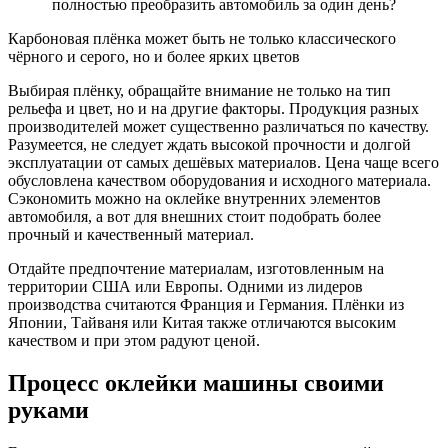
Карбоновая плёнка может быть не только классического
чёрного и серого, но и более ярких цветов
Выбирая плёнку, обращайте внимание не только на тип
рельефа и цвет, но и на другие факторы. Продукция разных
производителей может существенно различаться по качеству.
Разумеется, не следует ждать высокой прочности и долгой
эксплуатации от самых дешёвых материалов. Цена чаще всего
обусловлена качеством оборудования и исходного материала.
Сэкономить можно на оклейке внутренних элементов
автомобиля, а вот для внешних стоит подобрать более
прочный и качественный материал.
Отдайте предпочтение материалам, изготовленным на
территории США или Европы. Одними из лидеров
производства считаются Франция и Германия. Плёнки из
Японии, Тайваня или Китая также отличаются высоким
качеством и при этом радуют ценой.
Процесс оклейки машины своими
руками