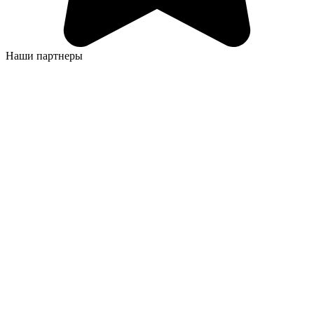
Наши партнеры