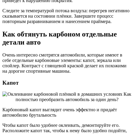
приведёт к нарушению покрытия.
Следите за температурой потока воздуха: перегрев негативно
сказывается на состоянии плёнки. Завершите процесс
повторным разравниванием и нанесением праймера.
Как обтянуть карбоном отдельные
детали авто
Очень интересно смотрятся автомобили, которые имеют в
себе отдельные карбоновые элементы: капот, зеркала или
спойлер. Контраст с глянцевой краской делает их похожими
на дорогие спортивные машины.
Капот
Карбоновый капот выглядит очень эффектно и придаёт
автомобилю брутальность
Чтобы капот было удобнее оклеивать, демонтируйте его.
Расположите капот так, чтобы к нему было удобно подойти,