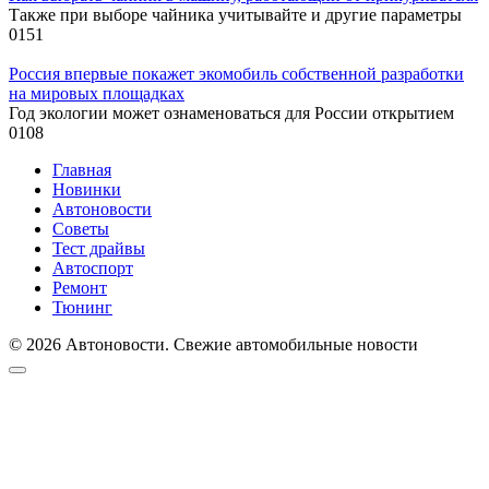
Также при выборе чайника учитывайте и другие параметры
0
151
Россия впервые покажет экомобиль собственной разработки
на мировых площадках
Год экологии может ознаменоваться для России открытием
0
108
Главная
Новинки
Автоновости
Советы
Тест драйвы
Автоспорт
Ремонт
Тюнинг
© 2026 Автоновости. Свежие автомобильные новости