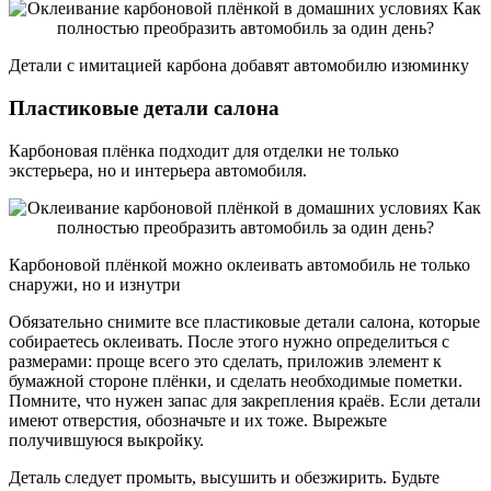
Детали с имитацией карбона добавят автомобилю изюминку
Пластиковые детали салона
Карбоновая плёнка подходит для отделки не только
экстерьера, но и интерьера автомобиля.
Карбоновой плёнкой можно оклеивать автомобиль не только
снаружи, но и изнутри
Обязательно снимите все пластиковые детали салона, которые
собираетесь оклеивать. После этого нужно определиться с
размерами: проще всего это сделать, приложив элемент к
бумажной стороне плёнки, и сделать необходимые пометки.
Помните, что нужен запас для закрепления краёв. Если детали
имеют отверстия, обозначьте и их тоже. Вырежьте
получившуюся выкройку.
Деталь следует промыть, высушить и обезжирить. Будьте