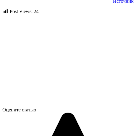
Источник
Post Views:
24
Оцените статью