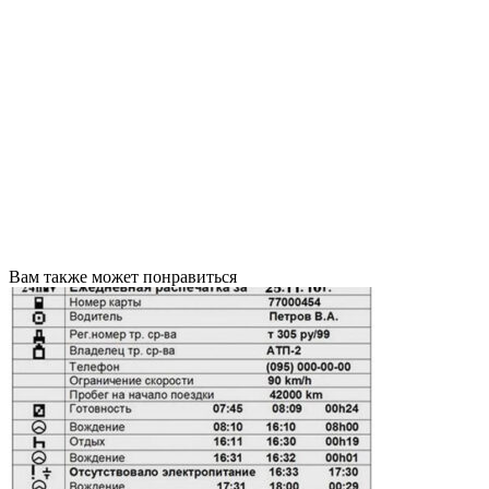
Вам также может понравиться