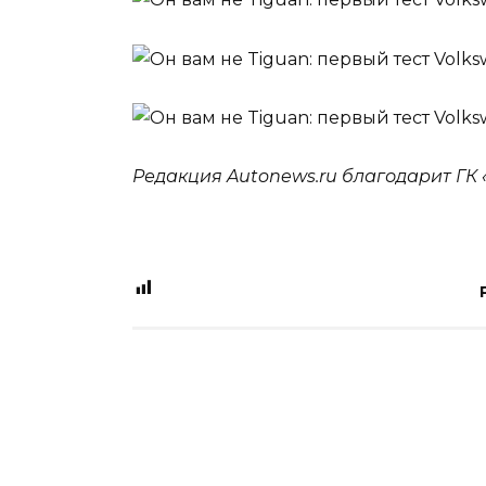
Редакция Autonews.ru благодарит ГК