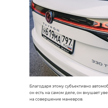
Благодаря этому субъективно автом
он есть на самом деле, он внушает у
на совершение маневров.