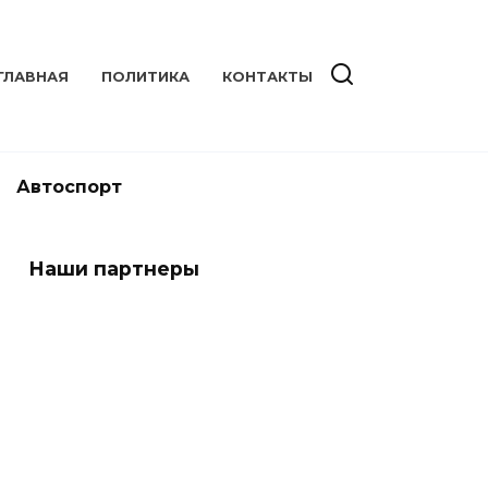
ГЛАВНАЯ
ПОЛИТИКА
КОНТАКТЫ
Автоспорт
Наши партнеры