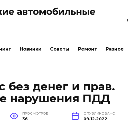
жие автомобильные
нинг
Новинки
Советы
Ремонт
Разное
с без денег и прав.
ие нарушения ПДД
ПРОСМОТРОВ
ОПУБЛИКОВАНО
36
09.12.2022