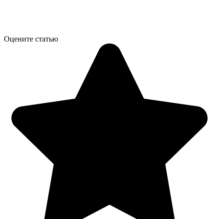
Оцените статью