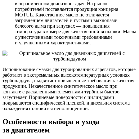
в ограниченном диапазоне задач. На рынок
потребителей поставляется продукция концерна
MOTUL. Качественное масло не отличается
загрязнением двигателей и густыми выхлопами
белесого дыма при запусках — повышенная
температура в камере для качественной вспышки. Масла
с ужесточенными токсичными требованиями
и улучшенными характеристиками.
Использование смазки для турбированных агрегатов, которые
работают в экстремальных высокотемпературных условиях
турбонаддува, выдвигает повышенные требования к качеству
продукции. Некачественное синтетическое масло при
контакте с раскаленными элементами турбины быстро
загустевает. Поршневые поверхности с цилиндрами
покрываются специфической пленкой, и дизельная система
охлаждения становится неполноценной.
Особенности выбора и ухода
за двигателем