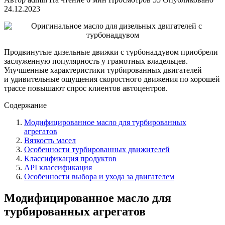
24.12.2023
Продвинутые дизельные движки с турбонаддувом приобрели
заслуженную популярность у грамотных владельцев.
Улучшенные характеристики турбированных двигателей
и удивительные ощущения скоростного движения по хорошей
трассе повышают спрос клиентов автоцентров.
Содержание
Модифицированное масло для турбированных
агрегатов
Вязкость масел
Особенности турбированных движителей
Классификация продуктов
API классификация
Особенности выбора и ухода за двигателем
Модифицированное масло для
турбированных агрегатов