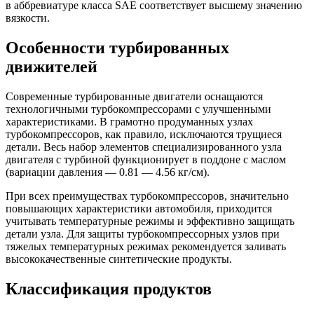
в аббревиатуре класса SAE соответствует высшему значению
вязкости.
Особенности турбированных
движителей
Современные турбированные двигатели оснащаются
технологичными турбокомпрессорами с улучшенными
характеристиками. В грамотно продуманных узлах
турбокомпрессоров, как правило, исключаются трущиеся
детали. Весь набор элементов специализированного узла
двигателя с турбиной функционирует в поддоне с маслом
(вариации давления — 0.81 — 4.56 кг/см).
При всех преимуществах турбокомпрессоров, значительно
повышающих характеристики автомобиля, приходится
учитывать температурные режимы и эффективно защищать
детали узла. Для защиты турбокомпрессорных узлов при
тяжелых температурных режимах рекомендуется заливать
высококачественные синтетические продукты.
Классификация продуктов