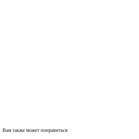
Вам также может понравиться