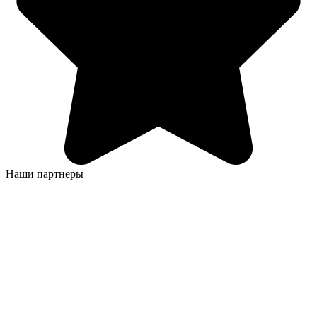
Наши партнеры