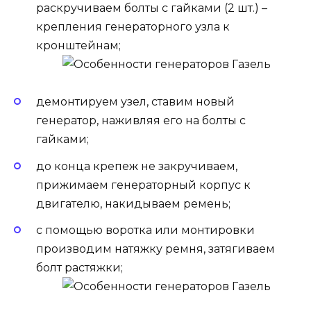
раскручиваем болты с гайками (2 шт.) –
крепления генераторного узла к
кронштейнам;
демонтируем узел, ставим новый
генератор, наживляя его на болты с
гайками;
до конца крепеж не закручиваем,
прижимаем генераторный корпус к
двигателю, накидываем ремень;
с помощью воротка или монтировки
производим натяжку ремня, затягиваем
болт растяжки;