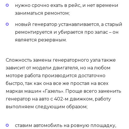
нужно срочно ехать в рейс, и нет времени
заниматься ремонтом;
новый генератор устанавливается, а старый
ремонтируется и убирается про запас – он
является резервным.
Сложность замены генераторного узла также
зависит от модели двигателя, но на любом
моторе работа производится достаточно
быстро, так как она все же простая на всех
марках машин «Газель». Проще всего заменить
генератор на авто с 402-м движком, работу
выполняем следующим образом;
ставим автомобиль на ровную площадку,