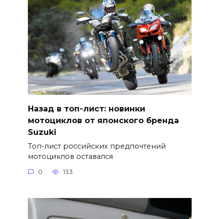
Назад в топ-лист: новинки
мотоциклов от японского бренда
Suzuki
Топ-лист российских предпочтений
мотоциклов оставался
0
133