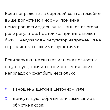
Если напряжение в бортовой сети автомобиля
выше допустимой нормы, причина
неисправности здесь одна – вышел из строя
реле регулятор. По этой же причине может
быть и недозаряд – регулятор напряжения не
справляется со своими функциями.
Если зарядки не хватает, или она полностью
отсутствует, причин возникновения таких
неполадок может быть несколько:
изношены щетки в щеточном узле;
присутствуют обрывы или замыкание в
обмотке якоря;