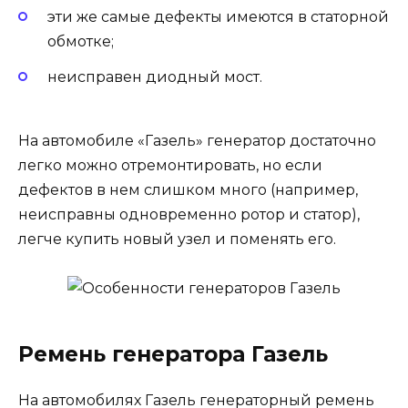
эти же самые дефекты имеются в статорной
обмотке;
неисправен диодный мост.
На автомобиле «Газель» генератор достаточно
легко можно отремонтировать, но если
дефектов в нем слишком много (например,
неисправны одновременно ротор и статор),
легче купить новый узел и поменять его.
Ремень генератора Газель
На автомобилях Газель генераторный ремень