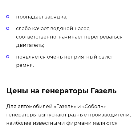
пропадает зарядка;
слабо качает водяной насос,
соответственно, начинает перегреваться
двигатель;
появляется очень неприятный свист
ремня.
Цены на генераторы Газель
Для автомобилей «Газель» и «Соболь»
генераторы выпускают разные производители,
наиболее известными фирмами являются: