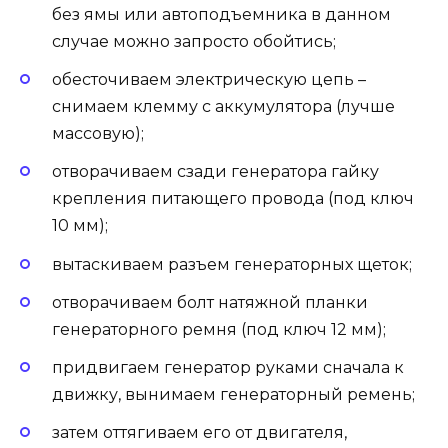
без ямы или автоподъемника в данном
случае можно запросто обойтись;
обесточиваем электрическую цепь –
снимаем клемму с аккумулятора (лучше
массовую);
отворачиваем сзади генератора гайку
крепления питающего провода (под ключ
10 мм);
вытаскиваем разъем генераторных щеток;
отворачиваем болт натяжной планки
генераторного ремня (под ключ 12 мм);
придвигаем генератор руками сначала к
движку, вынимаем генераторный ремень;
затем оттягиваем его от двигателя,