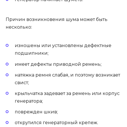
Причин возникновения шума может быть
несколько:
изношены или установлены дефектные
подшипники;
имеет дефекты приводной ремень;
натяжка ремня слабая, и поэтому возникает
свист;
крыльчатка задевает за ремень или корпус
генератора;
поврежден шкив;
открутился генераторный крепеж.