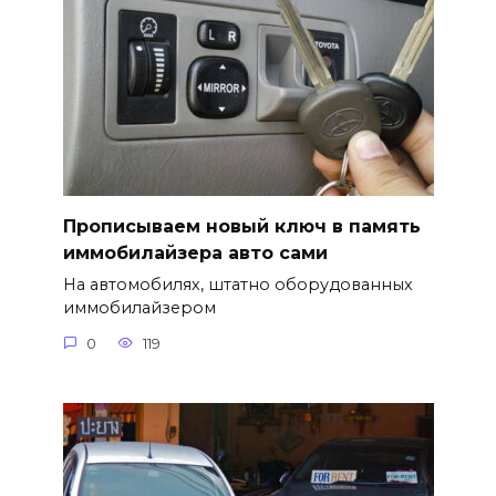
Прописываем новый ключ в память
иммобилайзера авто сами
На автомобилях, штатно оборудованных
иммобилайзером
0
119