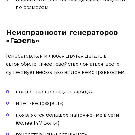
по размерам.
Неисправности генераторов
«Газель»
Генератор, как и любая другая деталь в
автомобиле, имеет свойство ломаться, всего
существует несколько видов неисправностей:
полностью пропадает зарядка;
идет «недозаряд»;
появляется большое напряжение в сети
(более 14,7 Вольт);
генератор начинает шуметь.