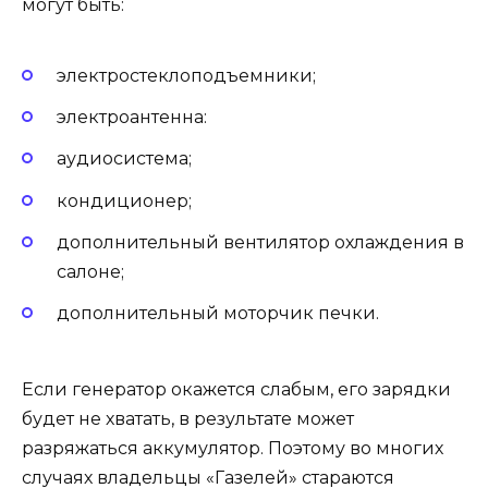
могут быть:
электростеклоподъемники;
электроантенна:
аудиосистема;
кондиционер;
дополнительный вентилятор охлаждения в
салоне;
дополнительный моторчик печки.
Если генератор окажется слабым, его зарядки
будет не хватать, в результате может
разряжаться аккумулятор. Поэтому во многих
случаях владельцы «Газелей» стараются