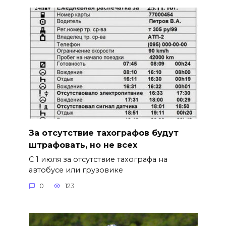
За отсутствие тахографов будут
штрафовать, но не всех
С 1 июля за отсутствие тахографа на
автобусе или грузовике
0
123