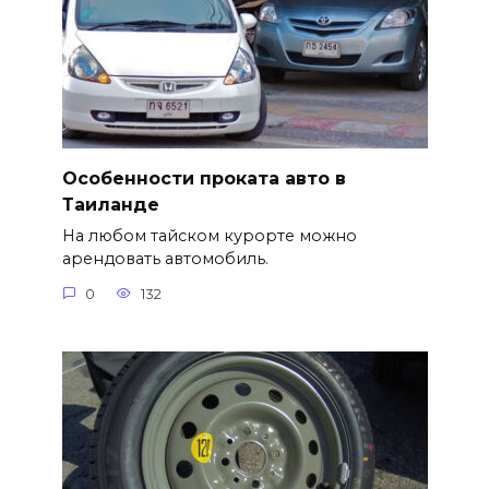
Особенности проката авто в
Таиланде
На любом тайском курорте можно
арендовать автомобиль.
0
132