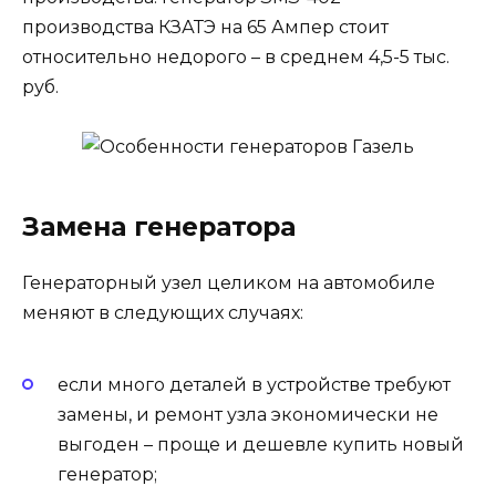
производства КЗАТЭ на 65 Ампер стоит
относительно недорого – в среднем 4,5-5 тыс.
руб.
Замена генератора
Генераторный узел целиком на автомобиле
меняют в следующих случаях:
если много деталей в устройстве требуют
замены, и ремонт узла экономически не
выгоден – проще и дешевле купить новый
генератор;