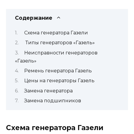
Содержание
Схема генератора Газели
Типы генераторов «Газель»
Неисправности генераторов
«Газель»
Ремень генератора Газель
Цены на генераторы Газель
Замена генератора
Замена подшипников
Схема генератора Газели