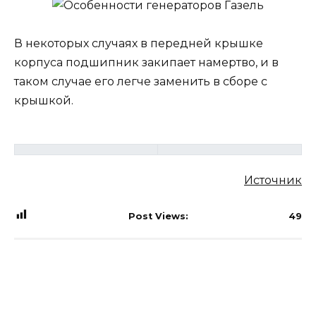
В некоторых случаях в передней крышке
корпуса подшипник закипает намертво, и в
таком случае его легче заменить в сборе с
крышкой.
Источник
Post Views:
49