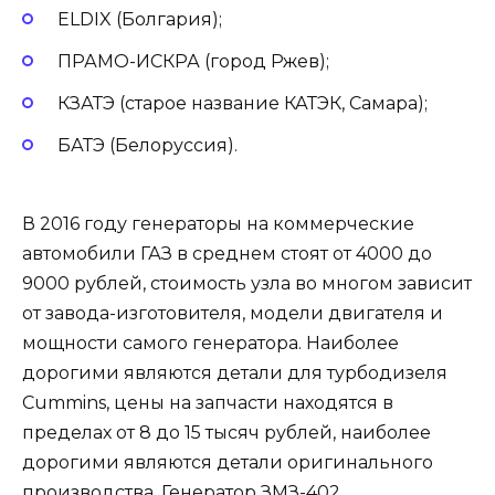
ELDIX (Болгария);
ПРАМО-ИСКРА (город Ржев);
КЗАТЭ (старое название КАТЭК, Самара);
БАТЭ (Белоруссия).
В 2016 году генераторы на коммерческие
автомобили ГАЗ в среднем стоят от 4000 до
9000 рублей, стоимость узла во многом зависит
от завода-изготовителя, модели двигателя и
мощности самого генератора. Наиболее
дорогими являются детали для турбодизеля
Cummins, цены на запчасти находятся в
пределах от 8 до 15 тысяч рублей, наиболее
дорогими являются детали оригинального
производства. Генератор ЗМЗ-402