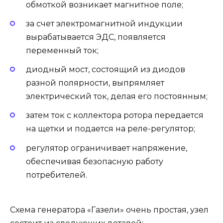
обмоткой возникает магнитное поле;
за счет электромагнитной индукции
вырабатывается ЭДС, появляется
переменный ток;
диодный мост, состоящий из диодов
разной полярности, выпрямляет
электрический ток, делая его постоянным;
затем ток с коллектора ротора передается
на щетки и подается на реле-регулятор;
регулятор ограничивает напряжение,
обеспечивая безопасную работу
потребителей.
Схема генератора «Газели» очень простая, узел