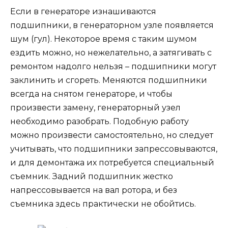
Если в генераторе изнашиваются
подшипники, в генераторном узле появляется
шум (гул). Некоторое время с таким шумом
ездить можно, но нежелательно, а затягивать с
ремонтом надолго нельзя – подшипники могут
заклинить и сгореть. Меняются подшипники
всегда на снятом генераторе, и чтобы
произвести замену, генераторный узел
необходимо разобрать. Подобную работу
можно произвести самостоятельно, но следует
учитывать, что подшипники запрессовываются,
и для демонтажа их потребуется специальный
съемник. Задний подшипник жестко
напрессовывается на вал ротора, и без
съемника здесь практически не обойтись.