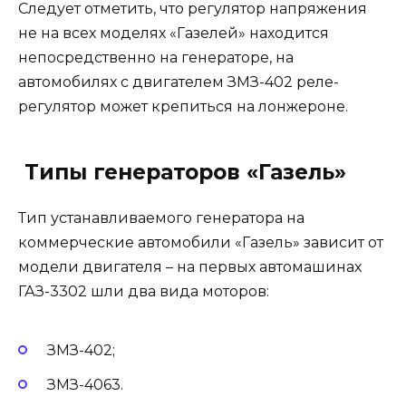
Следует отметить, что регулятор напряжения
не на всех моделях «Газелей» находится
непосредственно на генераторе, на
автомобилях с двигателем ЗМЗ-402 реле-
регулятор может крепиться на лонжероне.
Типы генераторов «Газель»
Тип устанавливаемого генератора на
коммерческие автомобили «Газель» зависит от
модели двигателя – на первых автомашинах
ГАЗ-3302 шли два вида моторов:
ЗМЗ-402;
ЗМЗ-4063.