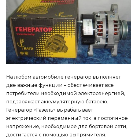
На любом автомобиле генератор выполняет
две важные функции – обеспечивает все
потребители необходимой электроэнергией,
подзаряжает аккумуляторную батарею.
Генератор «Газель» вырабатывает
электрический переменный ток, а постоянное
напряжение, необходимое для бортовой сети,
достигается с помощью выпрямителя.