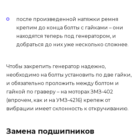
после произведенной натяжки ремня
крепим до конца болты с гайками – они
находятся теперь под генератором, и
добраться до них уже несколько сложнее.
Чтобы закрепить генератор надежно,
необходимо на болты установить по две гайки,
и обязательно проложить между болтом и
гайкой по граверу – на моторах ЗМЗ-402
(впрочем, как и на УМЗ-4216) крепеж от
вибрации имеет склонность к откручиванию.
Замена подшипников