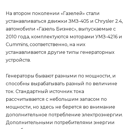
На втором поколении «Газелей» стали
устанавливаться движки ЗМЗ-405 и Chrysler 2.4,
автомобили «Газель Бизнес», выпускаемые с
2010 года, комплектуются моторами УМЗ-4216 и
Cummins, соответственно, на них
устанавливается другие типы генераторных
устройств.
Генераторы бывают разными по мощности, и
способны вырабатывать разный по величине
ток. Стандартный источник тока
рассчитывается с небольшим запасом по
мощности, но здесь не берется во внимание
дополнительное потребление электроэнергии.
Дополнительными потребителями энергии