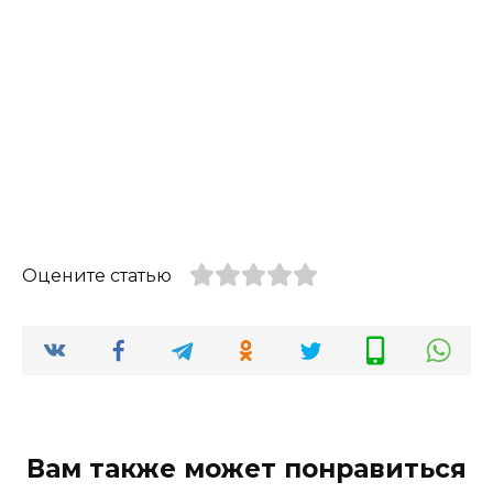
Оцените статью
Вам также может понравиться