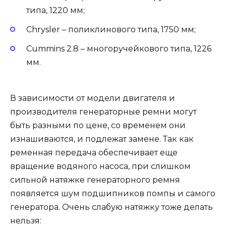
типа, 1220 мм;
Chrysler – поликлинового типа, 1750 мм;
Cummins 2.8 – многоручейкового типа, 1226
мм.
В зависимости от модели двигателя и
производителя генераторные ремни могут
быть разными по цене, со временем они
изнашиваются, и подлежат замене. Так как
ременная передача обеспечивает еще
вращение водяного насоса, при слишком
сильной натяжке генераторного ремня
появляется шум подшипников помпы и самого
генератора. Очень слабую натяжку тоже делать
нельзя: