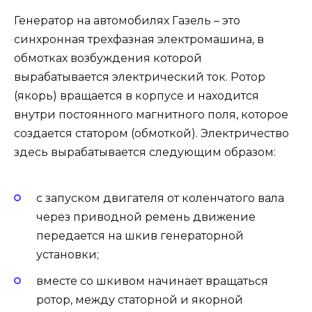
Генератор на автомобилях Газель – это
синхронная трехфазная электромашина, в
обмотках возбуждения которой
вырабатывается электрический ток. Ротор
(якорь) вращается в корпусе и находится
внутри постоянного магнитного поля, которое
создается статором (обмоткой). Электричество
здесь вырабатывается следующим образом:
с запуском двигателя от коленчатого вала
через приводной ремень движение
передается на шкив генераторной
установки;
вместе со шкивом начинает вращаться
ротор, между статорной и якорной