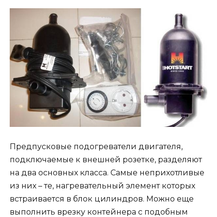
Предпусковые подогреватели двигателя,
подключаемые к внешней розетке, разделяют
на два основных класса. Самые неприхотливые
из них – те, нагревательный элемент которых
встраивается в блок цилиндров. Можно еще
выполнить врезку контейнера с подобным