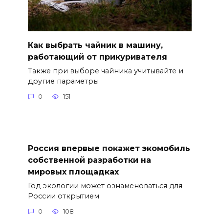
Как выбрать чайник в машину,
работающий от прикуривателя
Также при выборе чайника учитывайте и
другие параметры
0
151
Россия впервые покажет экомобиль
собственной разработки на
мировых площадках
Год экологии может ознаменоваться для
России открытием
0
108