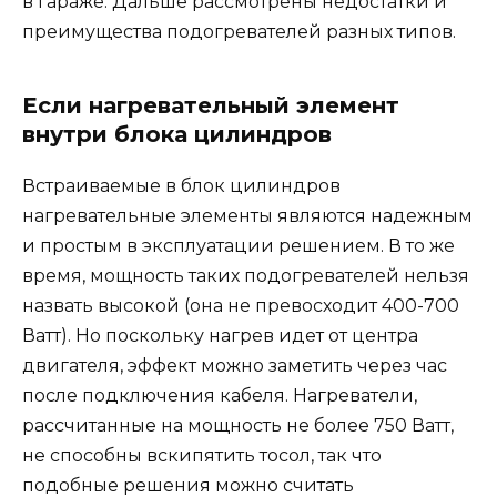
в гараже. Дальше рассмотрены недостатки и
преимущества подогревателей разных типов.
Если нагревательный элемент
внутри блока цилиндров
Встраиваемые в блок цилиндров
нагревательные элементы являются надежным
и простым в эксплуатации решением. В то же
время, мощность таких подогревателей нельзя
назвать высокой (она не превосходит 400-700
Ватт). Но поскольку нагрев идет от центра
двигателя, эффект можно заметить через час
после подключения кабеля. Нагреватели,
рассчитанные на мощность не более 750 Ватт,
не способны вскипятить тосол, так что
подобные решения можно считать