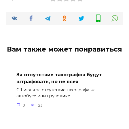
Вам также может понравиться
За отсутствие тахографов будут
штрафовать, но не всех
С 1 июля за отсутствие тахографа на
автобусе или грузовике
0
123