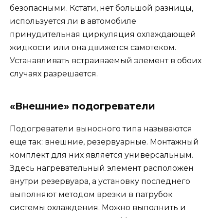
безопасными. Кстати, нет большой разницы,
используется ли в автомобиле
принудительная циркуляция охлаждающей
жидкости или она движется самотеком.
Устанавливать встраиваемый элемент в обоих
случаях разрешается.
«Внешние» подогреватели
Подогреватели выносного типа называются
еще так: внешние, резервуарные. Монтажный
комплект для них является универсальным.
Здесь нагревательный элемент расположен
внутри резервуара, а установку последнего
выполняют методом врезки в патрубок
системы охлаждения. Можно выполнить и