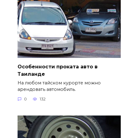
Особенности проката авто в
Таиланде
На любом тайском курорте можно
арендовать автомобиль.
0
132