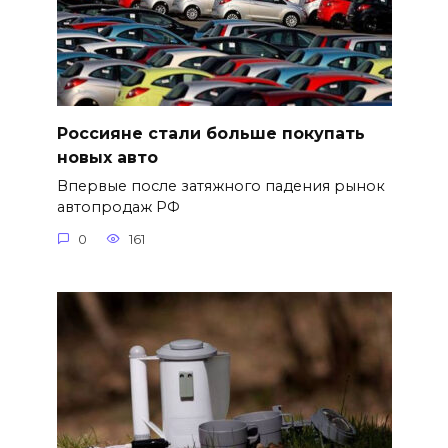
Россияне стали больше покупать
новых авто
Впервые после затяжного падения рынок
автопродаж РФ
0
161