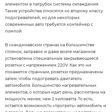
элементом в патрубок системы охлаждения.
Такие устройства относятся ко второму классу
подогревателей, но для некоторых
современных авто требуется контейнер с
помпой.
В скандинавских странах на большинстве
стоянок, заправок и даже возле магазинов
установлены специальные закрывающиеся
розетки с напряжением 220V. Как это ни
покажется странным, розетки предназначены
затем, чтобы подогревать двигатель
автомобиля. Большинство нагревательных
элементов, о которых идет речь, рассчитаны на
мощность менее, чем 2 киловатта. То есть,
остается возможность «прогреть» автомобиль и