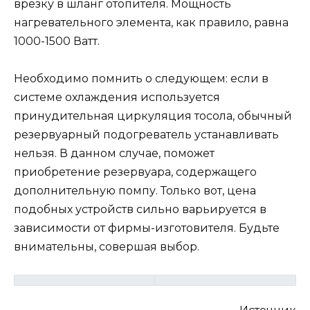
врезку в шланг отопителя. Мощность
нагревательного элемента, как правило, равна
1000-1500 Ватт.
Необходимо помнить о следующем: если в
системе охлаждения используется
принудительная циркуляция тосола, обычный
резервуарный подогреватель устанавливать
нельзя. В данном случае, поможет
приобретение резервуара, содержащего
дополнительную помпу. Только вот, цена
подобных устройств сильно варьируется в
зависимости от фирмы-изготовителя. Будьте
внимательны, совершая выбор.