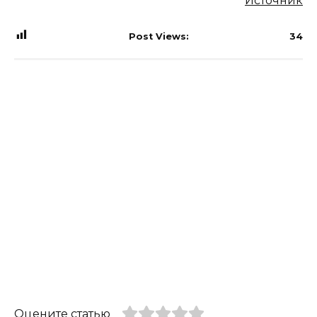
Источник
Post Views:
34
Оцените статью