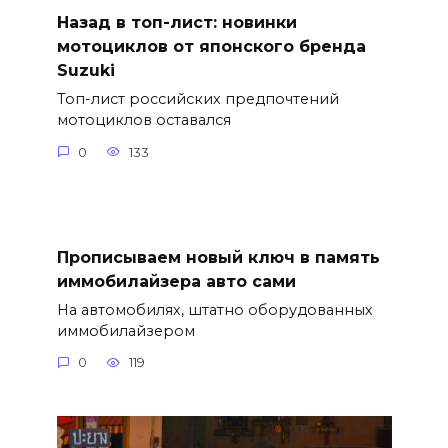
Назад в топ-лист: новинки
мотоциклов от японского бренда
Suzuki
Топ-лист российских предпочтений
мотоциклов оставался
0
133
Прописываем новый ключ в память
иммобилайзера авто сами
На автомобилях, штатно оборудованных
иммобилайзером
0
119