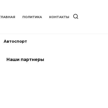
ГЛАВНАЯ
ПОЛИТИКА
КОНТАКТЫ
Автоспорт
Наши партнеры