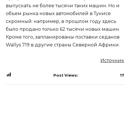
выпускать не более тысячи таких машин. Но и
объем рынка новых автомобилей в Тунисе
скромный: например, в прошлом году здесь
было продано только 62 тысячи новых машин.
Кроме того, запланированы поставки седанов
Wallys 719 в другие страны Северной Африки.
Источник
Post Views:
17