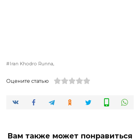
Iran Khodro Runna,
Оцените статью
Вам также может понравиться