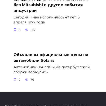
без Mitsubishi и другие события
индустрии
Сегодня Ниве исполнилось 47 лет: 5
апреля 1977 года
0
86
Объявлены официальные цены на
автомобили Solaris
Автомобили Hyundai и Kia петербургской
сборки вернулись
0
76