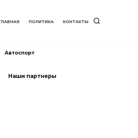
ГЛАВНАЯ
ПОЛИТИКА
КОНТАКТЫ
Автоспорт
Наши партнеры