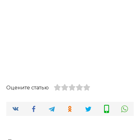
Оцените статью