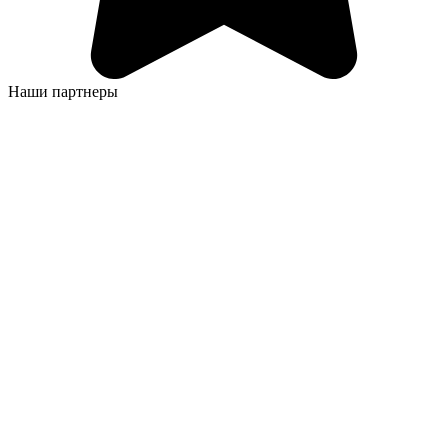
Наши партнеры