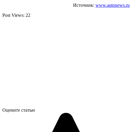
Источник:
www.autonews.ru
Post Views:
22
Оцените статью