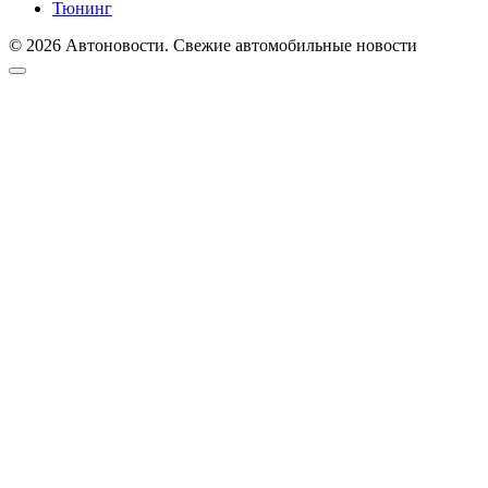
Тюнинг
© 2026 Автоновости. Свежие автомобильные новости