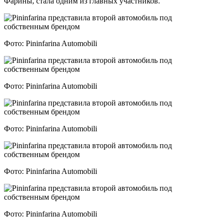
Фарины, стала одним из главных участников.
Фото: Pininfarina Automobili
Фото: Pininfarina Automobili
Фото: Pininfarina Automobili
Фото: Pininfarina Automobili
Фото: Pininfarina Automobili