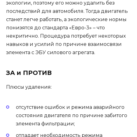
экологии, поэтому его можно удалить без
последствий для автомобиля. Тогда двигатель
станет легче работать, а экологические нормы
понизятся до стандарта «Евро-3» – что
некритично. Процедура потребует некоторых
навыков и усилий по причине взаимосвязи
элемента с ЭБУ силового агрегата.
ЗА и ПРОТИВ
Плюсы удаления:
отсутствие ошибок и режима аварийного
состояния двигателя по причине забитого
элемента фильтрации;
отпадает необходимость режима