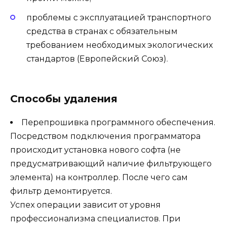
проблемы с эксплуатацией транспортного
средства в странах с обязательным
требованием необходимых экологических
стандартов (Европейский Союз).
Способы удаления
Перепрошивка программного обеспечения.
Посредством подключения программатора
происходит установка нового софта (не
предусматривающий наличие фильтрующего
элемента) на контроллер. После чего сам
фильтр демонтируется.
Успех операции зависит от уровня
профессионализма специалистов. При