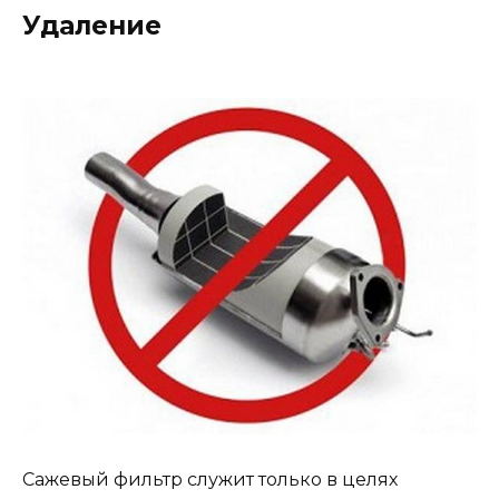
Удаление
Сажевый фильтр служит только в целях