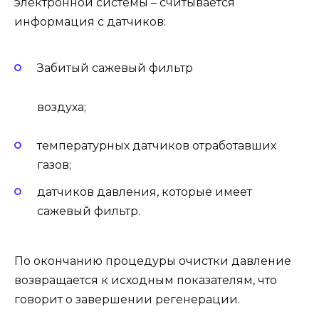
электронной системы – считывается
информация с датчиков:
Забитый сажевый фильтр
воздуха;
температурных датчиков отработавших
газов;
датчиков давления, которые имеет
сажевый фильтр.
По окончанию процедуры очистки давление
возвращается к исходным показателям, что
говорит о завершении регенерации.