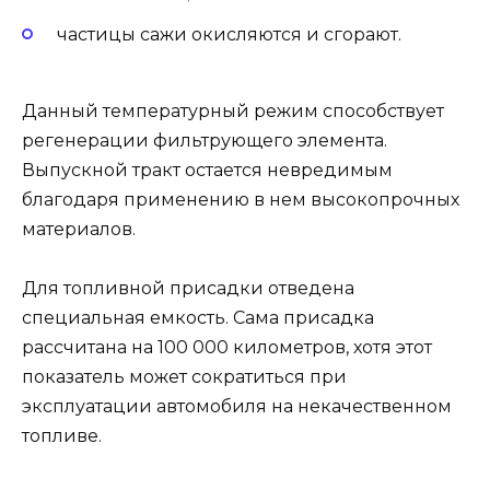
частицы сажи окисляются и сгорают.
Данный температурный режим способствует
регенерации фильтрующего элемента.
Выпускной тракт остается невредимым
благодаря применению в нем высокопрочных
материалов.
Для топливной присадки отведена
специальная емкость. Сама присадка
рассчитана на 100 000 километров, хотя этот
показатель может сократиться при
эксплуатации автомобиля на некачественном
топливе.