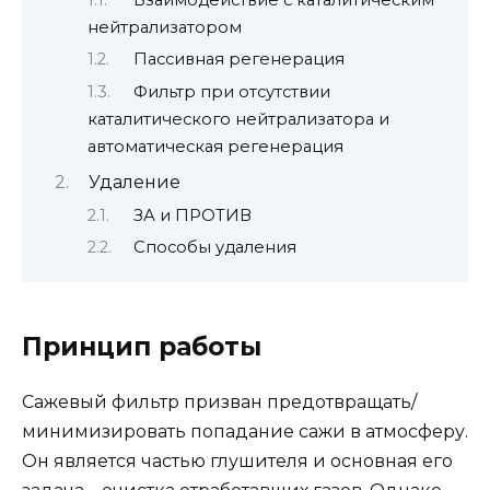
нейтрализатором
Пассивная регенерация
Фильтр при отсутствии
каталитического нейтрализатора и
автоматическая регенерация
Удаление
ЗА и ПРОТИВ
Способы удаления
Принцип работы
Сажевый фильтр призван предотвращать/
минимизировать попадание сажи в атмосферу.
Он является частью глушителя и основная его