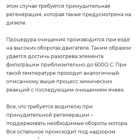
этом случае требуется принудительная
регенерация, которая также предусмотрена на
дизеле.
Процедура очищения производится при езде
на высоких оборотах двигателя. Таким образом
удается достичь разогрева элемента
фильтрации приблизительно до 600O С. При
такой температуре проходит аналогичный
описанному выше процесс химических
реакций с последующим очищением ячеек.
Все, что требуется водителю при
принудительной регенерации –
поддерживать необходимые обороты мотора.
Все остальное происходит под надзором