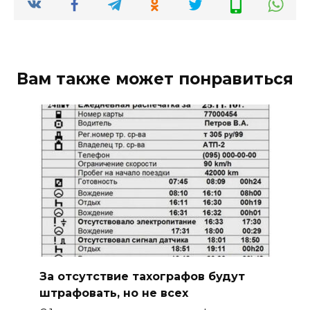
Вам также может понравиться
За отсутствие тахографов будут
штрафовать, но не всех