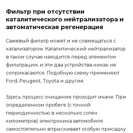
Фильтр при отсутствии
каталитического нейтрализатора и
автоматическая регенерация
Сажевый фильтр может и не совмещаться с
катализатором. Каталитический нейтрализатор
в таком случае находится перед элементом
фильтрации, и эти два устройства никак не
соприкасаются. Подобную схему применяют
Ford, Peugeot, Toyota и другие.
Здесь процесс очищения проходит иначе. При
определенном пробеге (с точной
периодичностью в несколько сотен
километров) электроника автомобиля
самостоятельно впрыскивает особую присадку