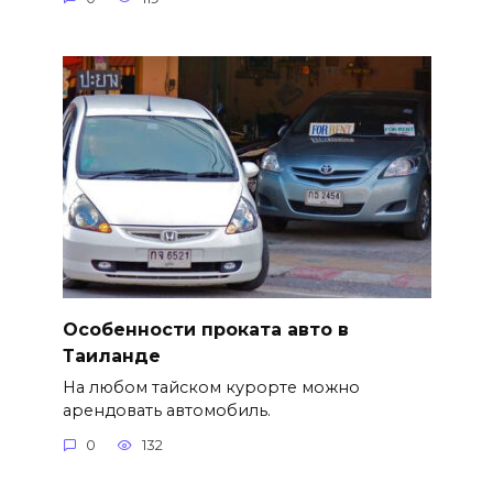
Особенности проката авто в
Таиланде
На любом тайском курорте можно
арендовать автомобиль.
0
132