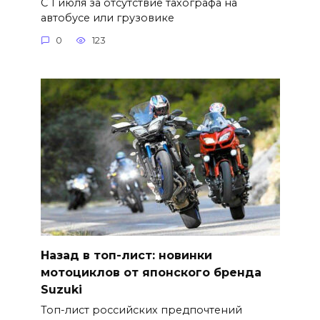
С 1 июля за отсутствие тахографа на
автобусе или грузовике
0
123
Назад в топ-лист: новинки
мотоциклов от японского бренда
Suzuki
Топ-лист российских предпочтений