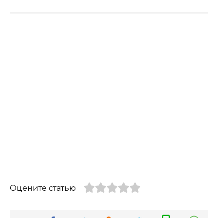
Оцените статью