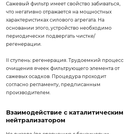
Сажевый фильтр имеет свойство забиваться,
что негативно отражается на мощностных
характеристиках силового агрегата. На
основании этого, устройство необходимо
периодически подвергать чистке/
регенерации.
II ступень: регенерация. Трудоемкий процесс
очищения ячеек фильтрующего элемента от
сажевых осадков. Процедура проходит
согласно регламенту, предписанным
производителем.
Взаимодействие с каталитическим
нейтрализатором