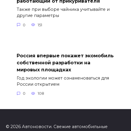
работающий от прикуривателя
Также при выборе чайника учитывайте и
другие параметры
0
151
Россия впервые покажет экомобиль
собственной разработки на
мировых площадках
Год экологии может ознаменоваться для
России открытием
0
108
© 2026 Автоновости. Свежие автомобильные