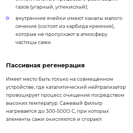
газов (угарный, углекислый);
внутренние ячейки имеют каналы малого
сечения (состоят из карбида кремния),
которые не пропускают в атмосферу
частицы сажи.
Пассивная регенерация
Имеет место быть только на совмещенном
устройстве, где каталитический нейтрализатор
провоцирует процесс очищения посредством
высоких температур. Сажевый фильтр
нагревается до 300-500О C, при которых
элементы сажи окисляются и сгорают.