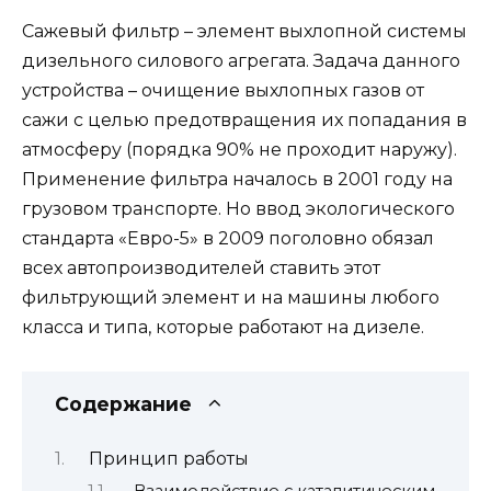
Сажевый фильтр – элемент выхлопной системы
дизельного силового агрегата. Задача данного
устройства – очищение выхлопных газов от
сажи с целью предотвращения их попадания в
атмосферу (порядка 90% не проходит наружу).
Применение фильтра началось в 2001 году на
грузовом транспорте. Но ввод экологического
стандарта «Евро-5» в 2009 поголовно обязал
всех автопроизводителей ставить этот
фильтрующий элемент и на машины любого
класса и типа, которые работают на дизеле.
Содержание
Принцип работы
Взаимодействие с каталитическим