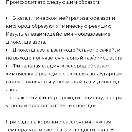
Происходит это следующим образом:
В каталитическом нейтрализаторе азот и
кислород образуют химическую реакцию.
Результат взаимодействия – образование
диоксида азота.
Диоксид азота взаимодействует с сажей, и
на выходе получается угарный газ/окись азота.
Финальная стадия: кислород образует
химическую реакцию с окисью азота/угарным
газом. Появляется углекислый газ и диоксид
азота.
Так сажевый фильтр проходит очистку, но при
условии продолжительных поездок.
При езде на короткие расстояния нужная
температура может быть и не достигнута. В