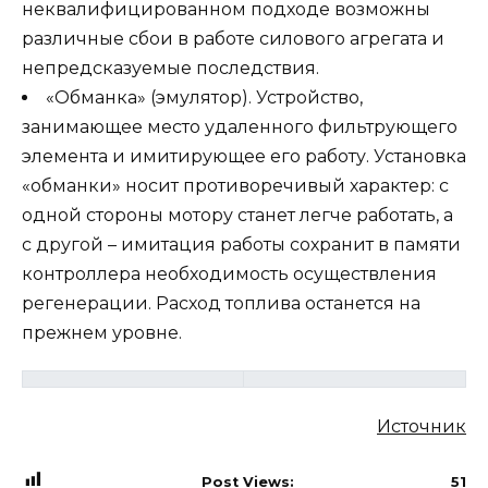
неквалифицированном подходе возможны
различные сбои в работе силового агрегата и
непредсказуемые последствия.
«Обманка» (эмулятор). Устройство,
занимающее место удаленного фильтрующего
элемента и имитирующее его работу. Установка
«обманки» носит противоречивый характер: с
одной стороны мотору станет легче работать, а
с другой – имитация работы сохранит в памяти
контроллера необходимость осуществления
регенерации. Расход топлива останется на
прежнем уровне.
Источник
Post Views:
51