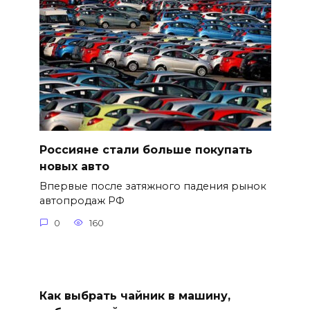
Россияне стали больше покупать
новых авто
Впервые после затяжного падения рынок
автопродаж РФ
0
160
Как выбрать чайник в машину,