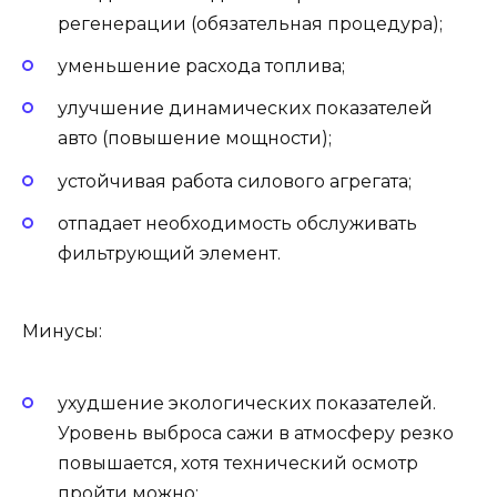
регенерации (обязательная процедура);
уменьшение расхода топлива;
улучшение динамических показателей
авто (повышение мощности);
устойчивая работа силового агрегата;
отпадает необходимость обслуживать
фильтрующий элемент.
Минусы:
ухудшение экологических показателей.
Уровень выброса сажи в атмосферу резко
повышается, хотя технический осмотр
пройти можно;