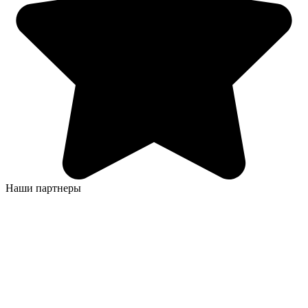
Наши партнеры