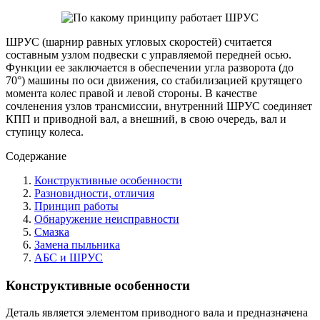
ШРУС (шарнир равных угловых скоростей) считается
составным узлом подвески с управляемой передней осью.
Функции ее заключается в обеспечении угла разворота (до
70°) машины по оси движения, со стабилизацией крутящего
момента колес правой и левой стороны. В качестве
сочленения узлов трансмиссии, внутренний ШРУС соединяет
КПП и приводной вал, а внешний, в свою очередь, вал и
ступицу колеса.
Содержание
Конструктивные особенности
Разновидности, отличия
Принцип работы
Обнаружение неисправности
Смазка
Замена пыльника
АБС и ШРУС
Конструктивные особенности
Деталь является элементом приводного вала и предназначена