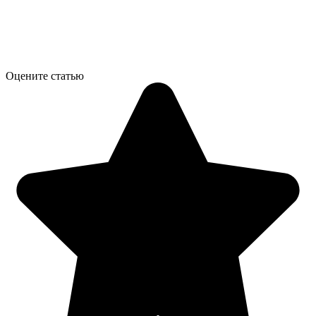
Оцените статью