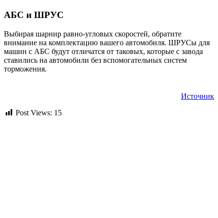
АБС и ШРУС
Выбирая шарнир равно-угловых скоростей, обратите
внимание на комплектацию вашего автомобиля. ШРУСы для
машин с АБС будут отличатся от таковых, которые с завода
ставились на автомобили без вспомогательных систем
торможения.
Источник
Post Views:
15