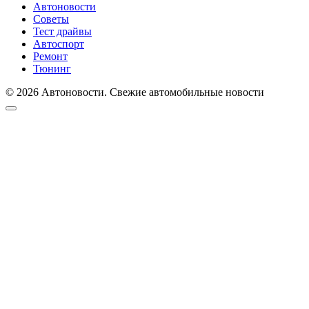
Автоновости
Советы
Тест драйвы
Автоспорт
Ремонт
Тюнинг
© 2026 Автоновости. Свежие автомобильные новости