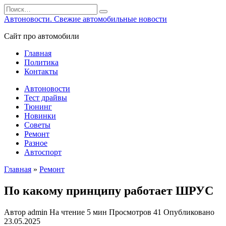
Перейти
Search
к
for:
Автоновости. Свежие автомобильные новости
содержанию
Сайт про автомобили
Главная
Политика
Контакты
Автоновости
Тест драйвы
Тюнинг
Новинки
Советы
Ремонт
Разное
Автоспорт
Главная
»
Ремонт
По какому принципу работает ШРУС
Автор
admin
На чтение
5 мин
Просмотров
41
Опубликовано
23.05.2025