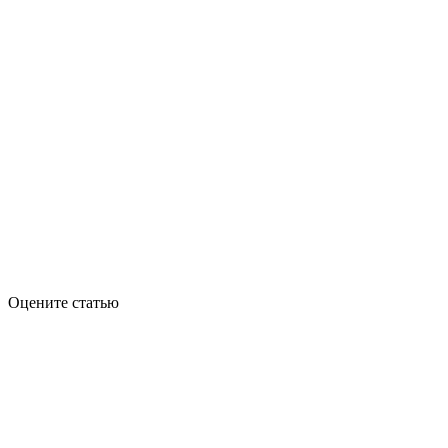
Оцените статью