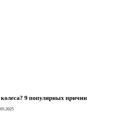
 колеса? 9 популярных причин
.05.2025