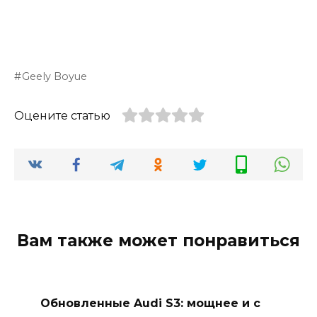
Geely Boyue
Оцените статью
Вам также может понравиться
Обновленные Audi S3: мощнее и с