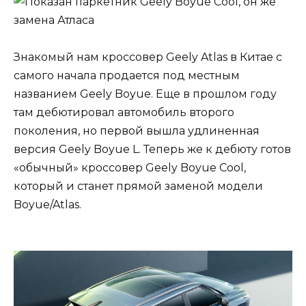
Знакомый нам кроссовер Geely Atlas в Китае с
самого начала продается под местным
названием Geely Boyue. Еще в прошлом году
там дебютировал автомобиль второго
поколения, но первой вышла удлиненная
версия Geely Boyue L. Теперь же к дебюту готов
«обычный» кроссовер Geely Boyue Cool,
который и станет прямой заменой модели
Boyue/Atlas.