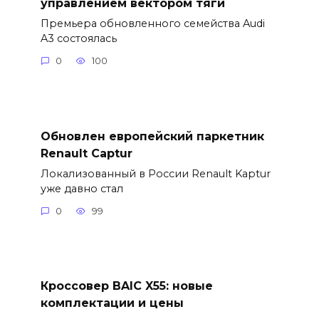
управлением вектором тяги
Премьера обновленного семейства Audi
A3 состоялась
0
100
Обновлен европейский паркетник
Renault Captur
Локализованный в России Renault Kaptur
уже давно стал
0
99
Кроссовер BAIC X55: новые
комплектации и цены