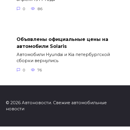
0
86
Объявлены официальные цены на
автомобили Solaris
Автомобили Hyundai и Kia петербургской
сборки вернулись
0
76
© 2026 Автоновости. Свежие автомобильные
новости