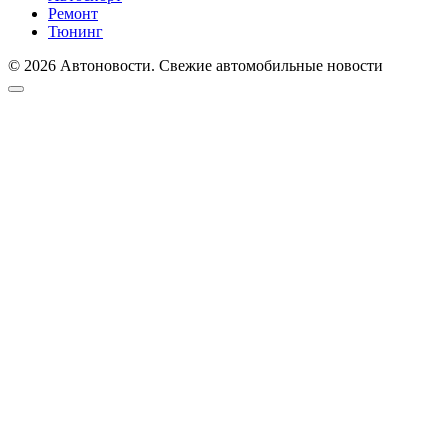
Ремонт
Тюнинг
© 2026 Автоновости. Свежие автомобильные новости