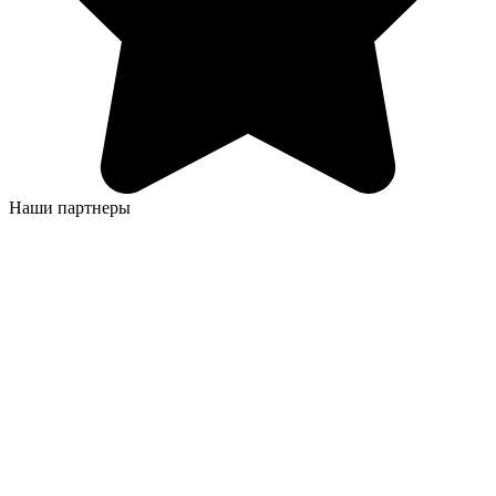
Наши партнеры