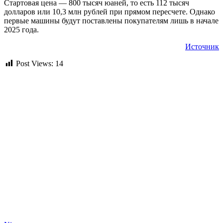
Стартовая цена — 800 тысяч юаней, то есть 112 тысяч
долларов или 10,3 млн рублей при прямом пересчете. Однако
первые машины будут поставлены покупателям лишь в начале
2025 года.
Источник
Post Views:
14