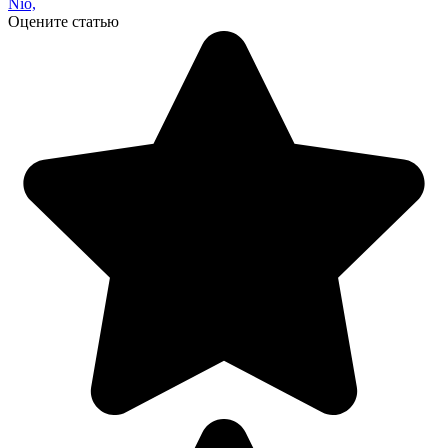
Nio,
Оцените статью