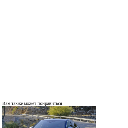
Вам также может понравиться