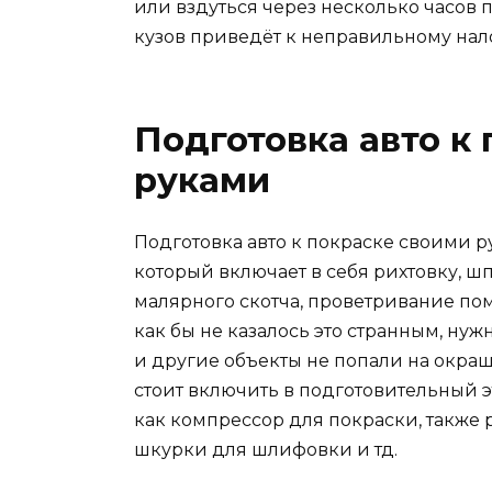
или вздуться через несколько часов 
кузов приведёт к неправильному нал
Подготовка авто к
руками
Подготовка авто к покраске своими 
который включает в себя рихтовку, ш
малярного скотча, проветривание по
как бы не казалось это странным, нужн
и другие объекты не попали на окра
стоит включить в подготовительный э
как компрессор для покраски, также р
шкурки для шлифовки и тд.