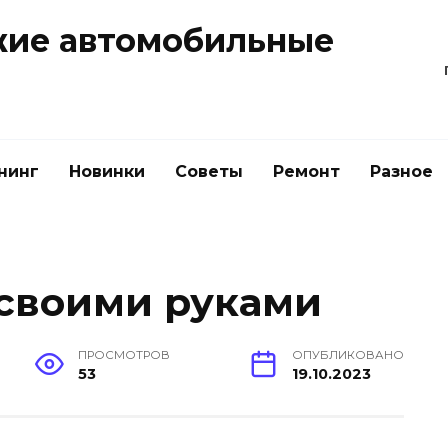
жие автомобильные
нинг
Новинки
Советы
Ремонт
Разное
 своими руками
ПРОСМОТРОВ
ОПУБЛИКОВАНО
53
19.10.2023