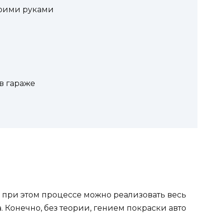
воими руками
в гараже
, при этом процессе можно реализовать весь
. Конечно, без теории, гением покраски авто