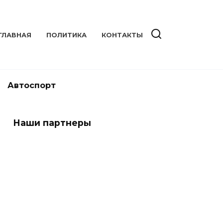
ГЛАВНАЯ
ПОЛИТИКА
КОНТАКТЫ
Автоспорт
Наши партнеры