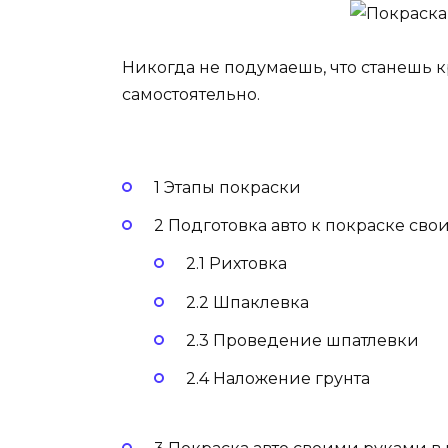
Никогда не подумаешь, что станешь 
самостоятельно.
1 Этапы покраски
2 Подготовка авто к покраске св
2.1 Рихтовка
2.2 Шпаклевка
2.3 Проведение шпатлевки
2.4 Наложение грунта