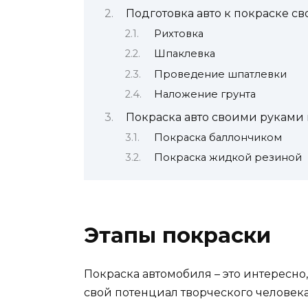
Подготовка авто к покраске с
Рихтовка
Шпаклевка
Проведение шпатлевки
Наложение грунта
Покраска авто своими руками 
Покраска баллончиком
Покраска жидкой резиной
Этапы покраски
Покраска автомобиля – это интересно
свой потенциал творческого человека