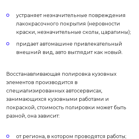
устраняет незначительные повреждения
лакокрасочного покрытия (неровности
краски, незначительные сколы, царапины);
придает автомашине привлекательный
внешний вид, авто выглядит как новый.
Восстанавливающая полировка кузовных
элементов производится в
специализированных автосервисах,
занимающихся кузовными работами и
покраской, стоимость полировки может быть
разной, она зависит:
от региона, в котором проводятся работы;