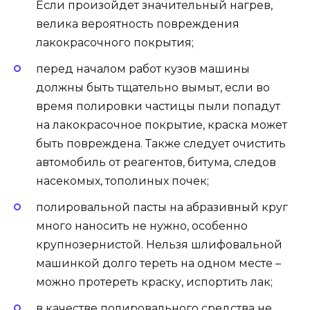
Если произойдет значительный нагрев,
велика вероятность повреждения
лакокрасочного покрытия;
перед началом работ кузов машины
должны быть тщательно вымыт, если во
время полировки частицы пыли попадут
на лакокрасочное покрытие, краска может
быть повреждена. Также следует очистить
автомобиль от реагентов, битума, следов
насекомых, тополиных почек;
полировальной пасты на абразивный круг
много наносить не нужно, особенно
крупнозернистой. Нельзя шлифовальной
машинкой долго тереть на одном месте –
можно протереть краску, испортить лак;
в качестве полировального средства не