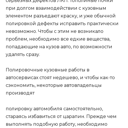
серьезных дефектов ЛКП. Тополиные почки
при долгом взаимодействии с кузовным
элементом разъедают краску, и уже обычной
полировкой дефекты исправить практически
невозможно. Чтобы с этим не возникало
проблем, необходимо все едкие вещества,
попадающие на кузов авто, по возможности
удалять сразу.
Полировочные кузовные работы в
автосервисах стоят недешево, и чтобы как-то
сэкономить, некоторые автовладельцы
производят
полировку автомобиля самостоятельно,
стараясь избавиться от царапин. Прежде чем
выполнять подобную работу, необходимо