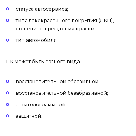
статуса автосервиса;
типа лакокрасочного покрытия (ЛКП),
степени повреждения краски;
тип автомобиля.
ПК может быть разного вида:
восстановительной абразивной;
восстановительной безабразивной;
антиголограммной;
защитной.