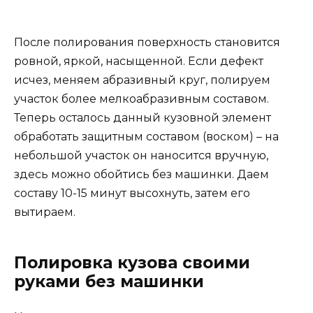
После полирования поверхность становится
ровной, яркой, насыщенной. Если дефект
исчез, меняем абразивный круг, полируем
участок более мелкоабразивным составом.
Теперь осталось данный кузовной элемент
обработать защитным составом (воском) – на
небольшой участок он наносится вручную,
здесь можно обойтись без машинки. Даем
составу 10-15 минут высохнуть, затем его
вытираем.
Полировка кузова своими
руками без машинки