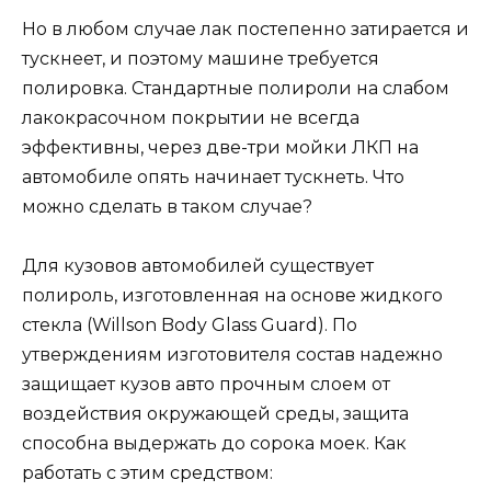
Но в любом случае лак постепенно затирается и
тускнеет, и поэтому машине требуется
полировка. Стандартные полироли на слабом
лакокрасочном покрытии не всегда
эффективны, через две-три мойки ЛКП на
автомобиле опять начинает тускнеть. Что
можно сделать в таком случае?
Для кузовов автомобилей существует
полироль, изготовленная на основе жидкого
стекла (Willson Body Glass Guard). По
утверждениям изготовителя состав надежно
защищает кузов авто прочным слоем от
воздействия окружающей среды, защита
способна выдержать до сорока моек. Как
работать с этим средством: