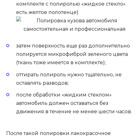
комплекте с полиролью «жидкое стекло»
есть желтое полотенце)
затем поверхность еще раз дополнительно
полируется микрофиброй зеленого цвета
(ткань тоже имеется в комплекте);
оттирать полироль нужно тщательно, не
оставлять разводов;
после обработки «жидким стеклом»
автомобиль должен оставаться без
движения в течение не менее шести часов.
После такой полировки лакокрасочное