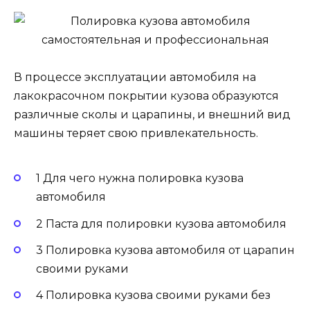
В процессе эксплуатации автомобиля на
лакокрасочном покрытии кузова образуются
различные сколы и царапины, и внешний вид
машины теряет свою привлекательность.
1 Для чего нужна полировка кузова
автомобиля
2 Паста для полировки кузова автомобиля
3 Полировка кузова автомобиля от царапин
своими руками
4 Полировка кузова своими руками без