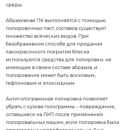
среды.
Абразивная ПК выполняется с помощью
полировочных паст, составов существует
множество всяческих видов. При
безобразивном способе для придания
лакокрасочного покрытия блеска
используются средства для полировки, не
имеющие в своем составе абразив, и
полирование может быть восковым,
тефлоновым и эпоксидным.
Антиголограммная полировка позволяет
убрать с кузова голограммы – повреждения,
оставшиеся на ЛКП после применения
полировальных машин, если полировка была