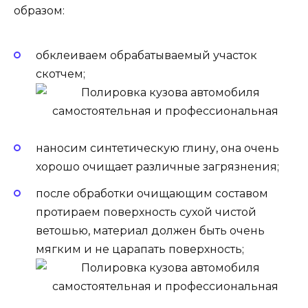
образом:
обклеиваем обрабатываемый участок
скотчем;
наносим синтетическую глину, она очень
хорошо очищает различные загрязнения;
после обработки очищающим составом
протираем поверхность сухой чистой
ветошью, материал должен быть очень
мягким и не царапать поверхность;