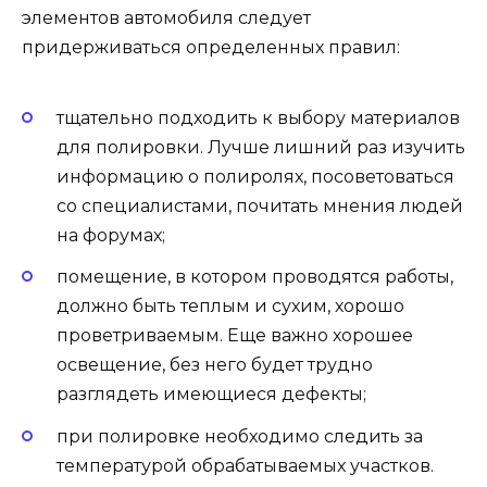
элементов автомобиля следует
придерживаться определенных правил:
тщательно подходить к выбору материалов
для полировки. Лучше лишний раз изучить
информацию о полиролях, посоветоваться
со специалистами, почитать мнения людей
на форумах;
помещение, в котором проводятся работы,
должно быть теплым и сухим, хорошо
проветриваемым. Еще важно хорошее
освещение, без него будет трудно
разглядеть имеющиеся дефекты;
при полировке необходимо следить за
температурой обрабатываемых участков.