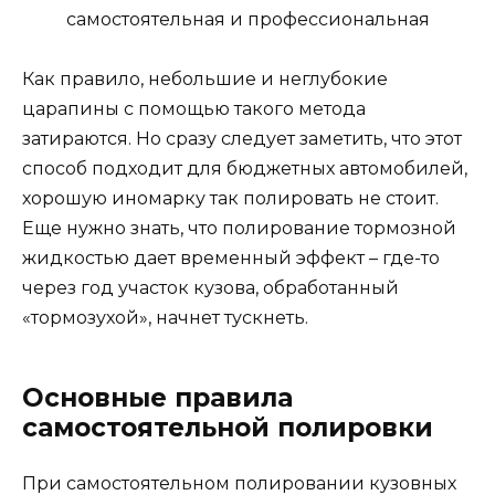
Как правило, небольшие и неглубокие
царапины с помощью такого метода
затираются. Но сразу следует заметить, что этот
способ подходит для бюджетных автомобилей,
хорошую иномарку так полировать не стоит.
Еще нужно знать, что полирование тормозной
жидкостью дает временный эффект – где-то
через год участок кузова, обработанный
«тормозухой», начнет тускнеть.
Основные правила
самостоятельной полировки
При самостоятельном полировании кузовных