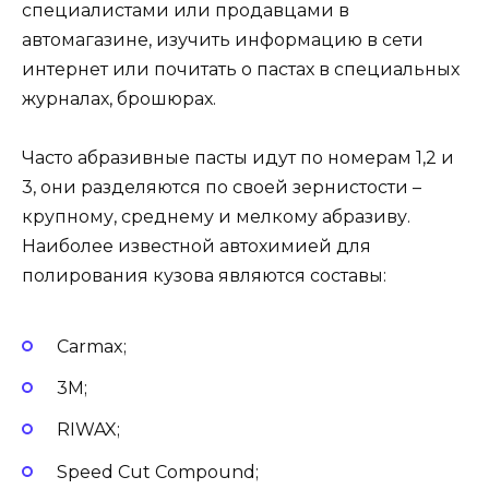
специалистами или продавцами в
автомагазине, изучить информацию в сети
интернет или почитать о пастах в специальных
журналах, брошюрах.
Часто абразивные пасты идут по номерам 1,2 и
3, они разделяются по своей зернистости –
крупному, среднему и мелкому абразиву.
Наиболее известной автохимией для
полирования кузова являются составы:
Carmax;
3M;
RIWAX;
Speed Cut Compound;