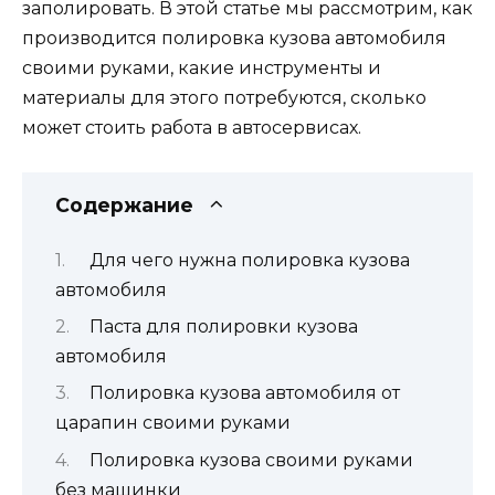
заполировать. В этой статье мы рассмотрим, как
производится полировка кузова автомобиля
своими руками, какие инструменты и
материалы для этого потребуются, сколько
может стоить работа в автосервисах.
Содержание
Для чего нужна полировка кузова
автомобиля
Паста для полировки кузова
автомобиля
Полировка кузова автомобиля от
царапин своими руками
Полировка кузова своими руками
без машинки