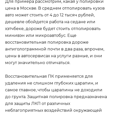
Для примера рассмотрим, какая у полировки
цена в Москве. В среднем отполировать кузов
авто может стоить от 4 до 12 тысяч рублей,
дешевле обойдется работа на седане или
хэтчбеке, дороже будет стоить отполировать
минивэн или микроавтобус. Еще
восстановительная полировка дороже
антиголограммной почти в два раза, впрочем,
цены в автосервисах на услуги разные, и они
могут значительно отличаться.
Восстановительная ПК применяется для
удаления не слишком глубоких царапин, и
самое главное, чтобы царапины не доходили
до грунта. Защитная полировка предназначена
для защиты ЛКП от различных
неблагоприятных воздействий окружающей