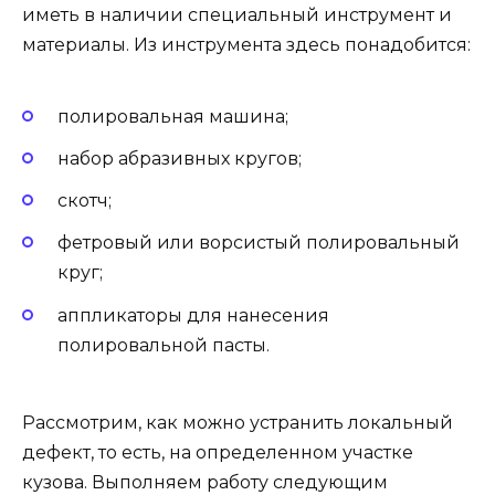
иметь в наличии специальный инструмент и
материалы. Из инструмента здесь понадобится:
полировальная машина;
набор абразивных кругов;
скотч;
фетровый или ворсистый полировальный
круг;
аппликаторы для нанесения
полировальной пасты.
Рассмотрим, как можно устранить локальный
дефект, то есть, на определенном участке
кузова. Выполняем работу следующим