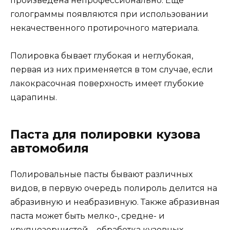
произведена непрофессионально. Еще
голограммы появляются при использовании
некачественного протирочного материала.
Полировка бывает глубокая и неглубокая,
первая из них применяется в том случае, если
лакокрасочная поверхность имеет глубокие
царапины.
Паста для полировки кузова
автомобиля
Полировальные пасты бывают различных
видов, в первую очередь полироль делится на
абразивную и неабразивную. Также абразивная
паста может быть мелко-, средне- и
крупнозернистой – обработка кузовных