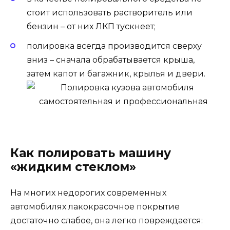
стоит использовать растворитель или
бензин – от них ЛКП тускнеет;
полировка всегда производится сверху
вниз – сначала обрабатывается крыша,
затем капот и багажник, крылья и двери.
Как полировать машину
«жидким стеклом»
На многих недорогих современных
автомобилях лакокрасочное покрытие
достаточно слабое, она легко повреждается: