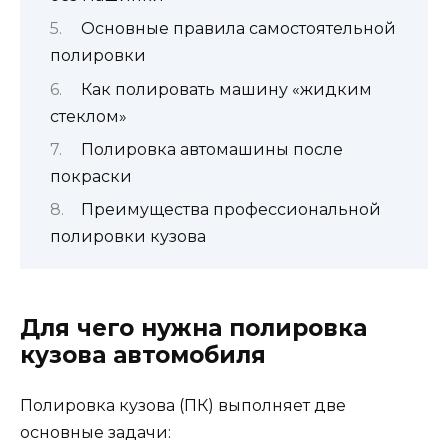
Основные правила самостоятельной
полировки
Как полировать машину «жидким
стеклом»
Полировка автомашины после
покраски
Преимущества профессиональной
полировки кузова
Для чего нужна полировка
кузова автомобиля
Полировка кузова (ПК) выполняет две
основные задачи: