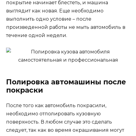
покрытие начинает блестеть, и машина
выглядит как новая. Еще необходимо
выполнить одно условие – после
произведенной работы не мыть автомобиль в
течение одной недели.
Полировка автомашины после
покраски
После того как автомобиль покрасили,
необходимо отполировать кузовную
поверхность. В любом случае это сделать
следует, так как во время окрашивания могут