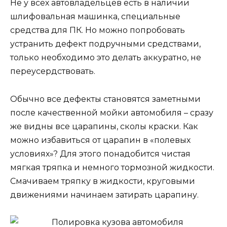
Не у всех автовладельцев есть в наличии
шлифовальная машинка, специальные
средства для ПК. Но можно попробовать
устранить дефект подручными средствами,
только необходимо это делать аккуратно, не
переусердствовать.
Обычно все дефекты становятся заметными
после качественной мойки автомобиля – сразу
же видны все царапины, сколы краски. Как
можно избавиться от царапин в «полевых
условиях»? Для этого понадобится чистая
мягкая тряпка и немного тормозной жидкости.
Смачиваем тряпку в жидкости, круговыми
движениями начинаем затирать царапину.