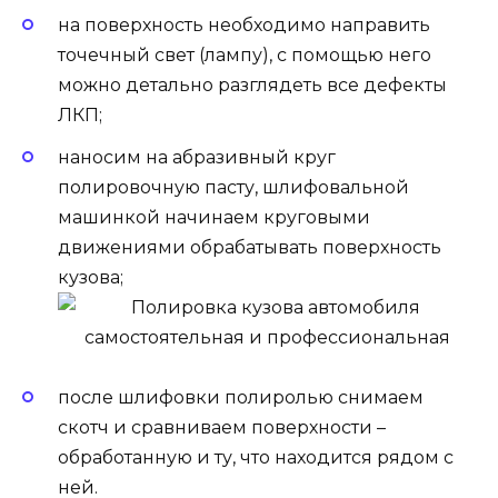
на поверхность необходимо направить
точечный свет (лампу), с помощью него
можно детально разглядеть все дефекты
ЛКП;
наносим на абразивный круг
полировочную пасту, шлифовальной
машинкой начинаем круговыми
движениями обрабатывать поверхность
кузова;
после шлифовки полиролью снимаем
скотч и сравниваем поверхности –
обработанную и ту, что находится рядом с
ней.