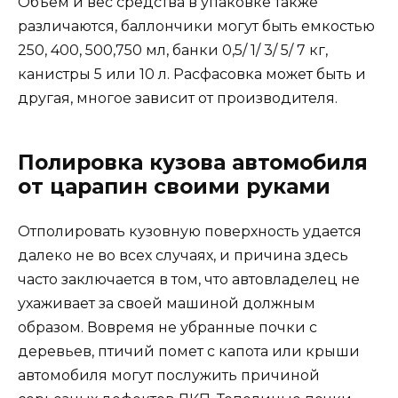
Объем и вес средства в упаковке также
различаются, баллончики могут быть емкостью
250, 400, 500,750 мл, банки 0,5/ 1/ 3/ 5/ 7 кг,
канистры 5 или 10 л. Расфасовка может быть и
другая, многое зависит от производителя.
Полировка кузова автомобиля
от царапин своими руками
Отполировать кузовную поверхность удается
далеко не во всех случаях, и причина здесь
часто заключается в том, что автовладелец не
ухаживает за своей машиной должным
образом. Вовремя не убранные почки с
деревьев, птичий помет с капота или крыши
автомобиля могут послужить причиной