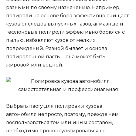
разными по своему назначению. Например,
полироли на основе бора эффективно очищает
кузов от следов выпускных газов, алмазные и
тефлоновые полироли эффективно борются с
пылью, избавляют кузов от мелких
повреждений. Разной бывает и основа
полировочной пасты – она может быть
жировой или водной.
Выбрать пасту для полировки кузова
автомобиля непросто, поэтому, прежде чем
воспользоваться тем или иным составом,
необходимо проконсультироваться со