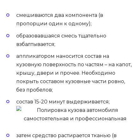
смешиваются два компонента (в
пропорции один к одному);
образовавшаяся смесь тщательно
взбалтывается;
аппликатором наносится состав на
кузовную поверхность по частям – на капот,
крышу, двери и прочее. Необходимо
покрыть составом кузовные части ровно,
без пробелов;
состав 15-20 минут выдерживается;
затем средство растирается тканью (в