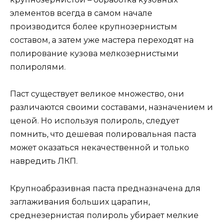
элементов всегда в самом начале
производится более крупнозернистым
составом, а затем уже мастера переходят на
полирование кузова мелкозернистыми
полиролями.
Паст существует великое множество, они
различаются своими составами, назначением и
ценой. Но используя полироль, следует
помнить, что дешевая полировальная паста
может оказаться некачественной и только
навредить ЛКП.
Крупноабразивная паста предназначена для
заглаживания больших царапин,
среднезернистая полироль убирает мелкие