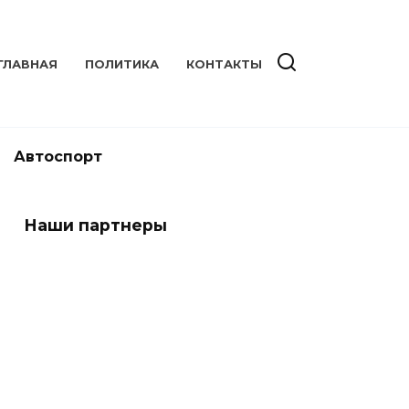
ГЛАВНАЯ
ПОЛИТИКА
КОНТАКТЫ
Автоспорт
Наши партнеры