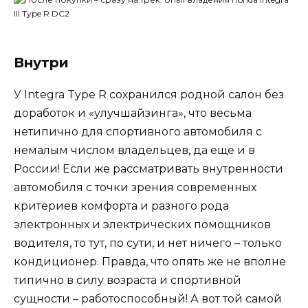
Внутри​
У Integra Type R сохранился родной салон без
доработок и «улучшайзинга», что весьма
нетипично для спортивного автомобиля с
немалым числом владельцев, да еще и в
России! Если же рассматривать внутренности
автомобиля с точки зрения современных
критериев комфорта и разного рода
электронных и электрических помощников
водителя, то тут, по сути, и нет ничего – только
кондиционер. Правда, что опять же не вполне
типично в силу возраста и спортивной
сущности – работоспособный! А вот той самой