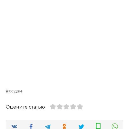
седан
Оцените статью