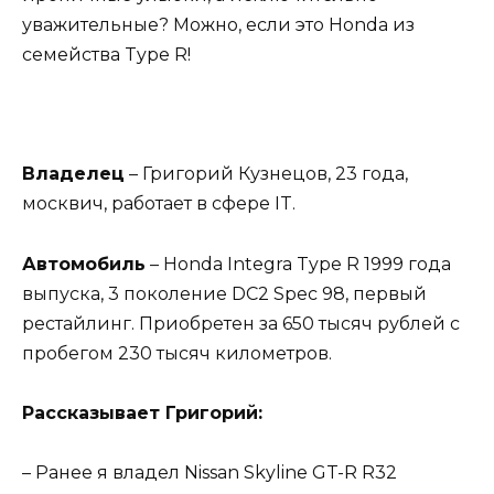
уважительные? Можно, если это Honda из
семейства Type R!
Владелец
– Григорий Кузнецов, 23 года,
москвич, работает в сфере IT.
Автомобиль
– Honda Integra Type R 1999 года
выпуска, 3 поколение DC2 Spec 98, первый
рестайлинг. Приобретен за 650 тысяч рублей с
пробегом 230 тысяч километров.
Рассказывает Григорий:
– Ранее я владел Nissan Skyline GT-R R32