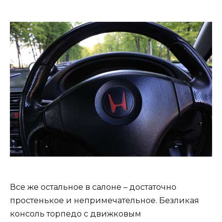
Все же остальное в салоне – достаточно
простенькое и непримечательное. Безликая
консоль торпедо с движковым