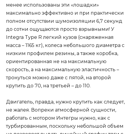
менее использованы эти «лошадки»
максимально эффективно и при практически
полном отсутствии шумоизоляции 6,7 секунд
до сотни ощущаются просто взрывными! У
Integra Type R легкий кузов (снаряженная
масса – 1165 кг), колеса небольшого диаметра с
низким профилем резины, а также коробка,
ориентированная не на максимальную
скорость, а на максимальную эластичность –
тронуться можно даже с пятой, на второй
крутить до 70, на третьей – до 110.
Двигатель, правда, нужно крутить как следует,
не жалея. Вопреки атмосферной сущности,
работать с мотором Интегры нужно, как с
турбированным, поскольку небольшой объем