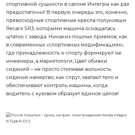
спортивной сущности в салоне Интегры как раз
предостаточно! В первую очередь это, конечно,
превосходные спортивные кресла-полуковши
Recaro SR3, которыми машина оснащалась
штатно с завода. Никаких пошлых приемов, как
в современных «спортивных модификациях»,
где принадлежность к спорту формируют не
инженеры, а маркетологи, Цвет обивки
сидений – не просто стилевая вольность:
сиденья намертво, как спрут, хватают тело и
обеспечивают контроль машины, когда
водитель с кузовом образует единое целое!