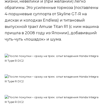
жизни, невелики и (при желании) легко
обратимы. Это усиленные тормоза (поставлены
4-поршневые суппорта от Skyline GT-R на
дисках и колодках Endless) и титановый
выпускной тракт Amuse Titan R1 (с ним машина
пришла в 2008 году из Японии), добавивший
чуть-чуть «лошадок» и шума.