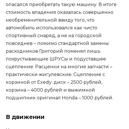
опасался приобретать такую машину. В итоге
стоимость владения оказалась совершенно
необременительной ввиду того, что
автомобиль использовался как чисто
спортивный снаряд, а не на городской
повседнев – помимо стандартной замены
расходников Григорий поменял лишь
похрустывающие ШРУСы и подуставшее
сцепление. Расценки на многие запчасти –
практически жигулевские. Сцепление с
корзиной от Exedy: диск – 2500 рублей,
корзина – 4000 рублей и выжимной
подшипник оригинал Honda – 1000 рублей.
В движении