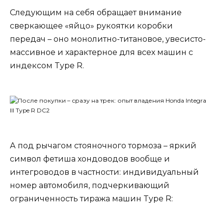
Следующим на себя обращает внимание
сверкающее «яйцо» рукоятки коробки
передач – оно монолитно-титановое, увесисто-
массивное и характерное для всех машин с
индексом Type R.
А под рычагом стояночного тормоза – яркий
символ фетиша хондоводов вообще и
интегроводов в частности: индивидуальный
номер автомобиля, подчеркивающий
ограниченность тиража машин Type R: