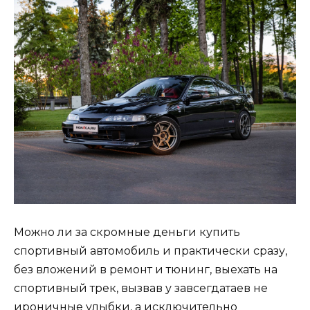
Можно ли за скромные деньги купить
спортивный автомобиль и практически сразу,
без вложений в ремонт и тюнинг, выехать на
спортивный трек, вызвав у завсегдатаев не
ироничные улыбки, а исключительно