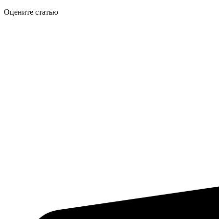
Оцените статью