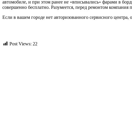
автомобиле, и при этом ранее не «вписывались» фарами в борд
совершенно бесплатно. Разумеется, перед ремонтом компания п
Если в вашем городе нет авторизованного сервисного центра, о
Post Views:
22