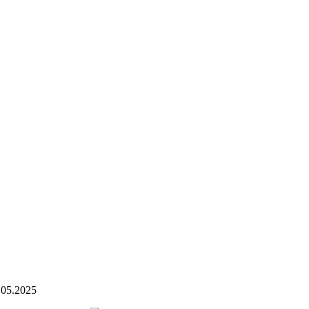
.05.2025