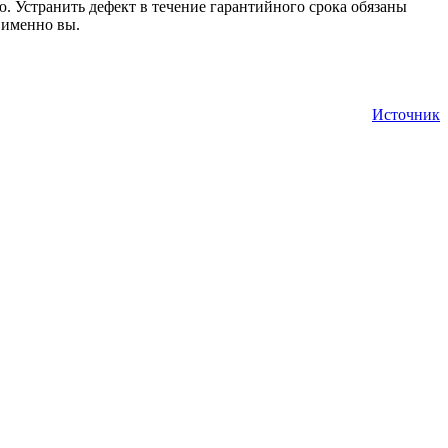
. Устранить дефект в течение гарантийного срока обязаны
 именно вы.
Источник