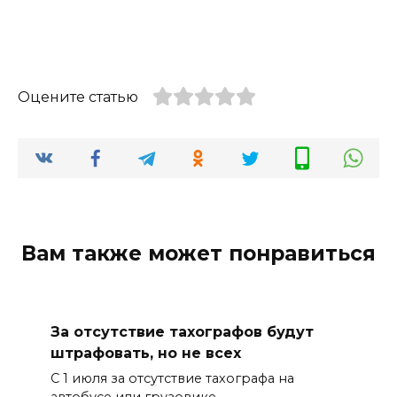
Оцените статью
Вам также может понравиться
За отсутствие тахографов будут
штрафовать, но не всех
С 1 июля за отсутствие тахографа на
автобусе или грузовике