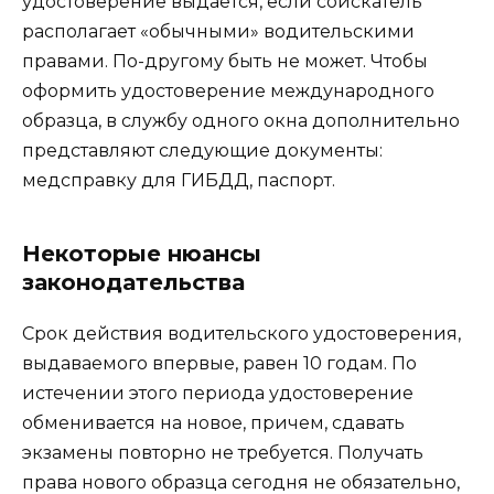
удостоверение выдается, если соискатель
располагает «обычными» водительскими
правами. По-другому быть не может. Чтобы
оформить удостоверение международного
образца, в службу одного окна дополнительно
представляют следующие документы:
медсправку для ГИБДД, паспорт.
Некоторые нюансы
законодательства
Срок действия водительского удостоверения,
выдаваемого впервые, равен 10 годам. По
истечении этого периода удостоверение
обменивается на новое, причем, сдавать
экзамены повторно не требуется. Получать
права нового образца сегодня не обязательно,