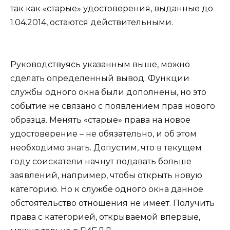
так как «старые» удостоверения, выданные до
1.04.2014, остаются действительными.
Руководствуясь указанным выше, можно
сделать определенный вывод. Функции
службы одного окна были дополнены, но это
событие не связано с появлением прав нового
образца. Менять «старые» права на новое
удостоверение – не обязательно, и об этом
необходимо знать. Допустим, что в текущем
году соискатели начнут подавать больше
заявлений, например, чтобы открыть новую
категорию. Но к службе одного окна данное
обстоятельство отношения не имеет. Получить
права с категорией, открываемой впервые,