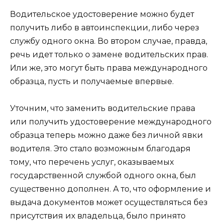
Водительское удостоверение можно будет
получить либо в автоинспекции, либо через
службу одного окна. Во втором случае, правда,
речь идет только о замене водительских прав.
Или же, это могут быть права международного
образца, пусть и получаемые впервые.
Уточним, что заменить водительские права
или получить удостоверение международного
образца теперь можно даже без личной явки
водителя. Это стало возможным благодаря
тому, что перечень услуг, оказываемых
государственной службой одного окна, был
существенно дополнен. А то, что оформление и
выдача документов может осуществляться без
присутствия их владельца, было принято