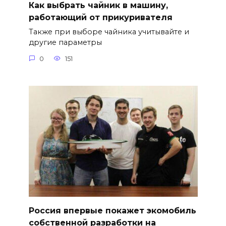
Как выбрать чайник в машину,
работающий от прикуривателя
Также при выборе чайника учитывайте и
другие параметры
0
151
Россия впервые покажет экомобиль
собственной разработки на