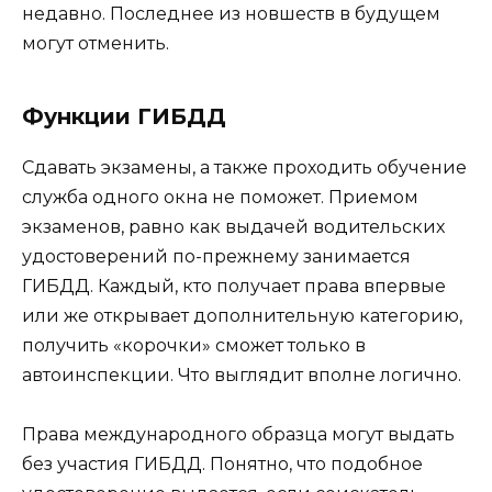
недавно. Последнее из новшеств в будущем
могут отменить.
Функции ГИБДД
Сдавать экзамены, а также проходить обучение
служба одного окна не поможет. Приемом
экзаменов, равно как выдачей водительских
удостоверений по-прежнему занимается
ГИБДД. Каждый, кто получает права впервые
или же открывает дополнительную категорию,
получить «корочки» сможет только в
автоинспекции. Что выглядит вполне логично.
Права международного образца могут выдать
без участия ГИБДД. Понятно, что подобное