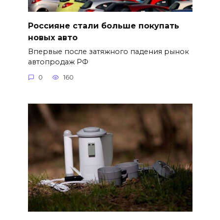
Россияне стали больше покупать
новых авто
Впервые после затяжного падения рынок
автопродаж РФ
0
160