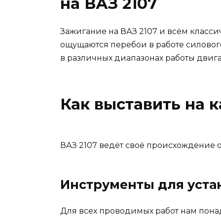
на ВАЗ 2107
Зажигание на ВАЗ 2107 и всём класси
ощущаются перебои в работе силового
в различных диапазонах работы двига
Как выставить на 
ВАЗ 2107 ведёт своё происхождение от
Инструменты для уста
Для всех проводимых работ нам пона