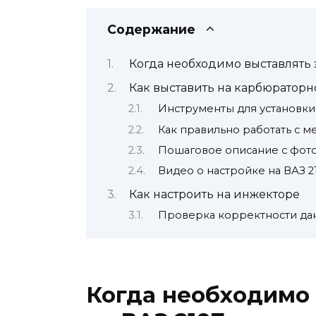
Содержание
Когда необходимо выставлять 
Как выставить на карбюратор
Инструменты для установки
Как правильно работать с м
Пошаговое описание с фото
Видео о настройке на ВАЗ 2
Как настроить на инжекторе
Проверка корректности да
Когда необходимо