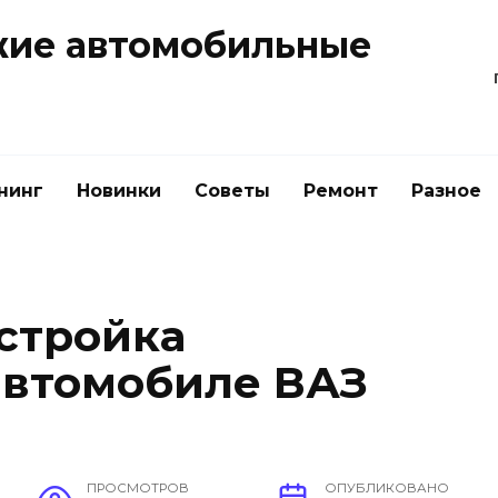
жие автомобильные
нинг
Новинки
Советы
Ремонт
Разное
стройка
автомобиле ВАЗ
ПРОСМОТРОВ
ОПУБЛИКОВАНО