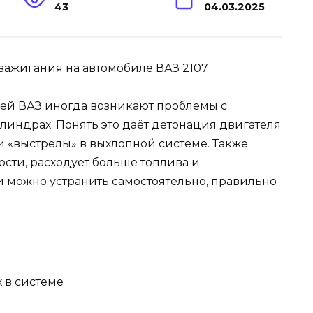
43
04.03.2025
ей ВАЗ иногда возникают проблемы с
индрах. Понять это даёт детонация двигателя
 «выстрелы» в выхлопной системе. Также
сти, расходует больше топлива и
и можно устранить самостоятельно, правильно
 в системе