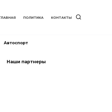
ГЛАВНАЯ
ПОЛИТИКА
КОНТАКТЫ
Автоспорт
Наши партнеры