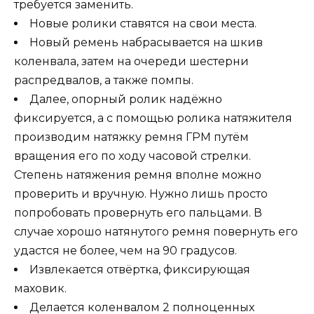
требуется заменить.
Новые ролики ставятся на свои места.
Новый ремень набрасывается на шкив
коленвала, затем на очереди шестерни
распредвалов, а также помпы.
Далее, опорный ролик надёжно
фиксируется, а с помощью ролика натяжителя
производим натяжку ремня ГРМ путём
вращения его по ходу часовой стрелки.
Степень натяжения ремня вполне можно
проверить и вручную. Нужно лишь просто
попробовать провернуть его пальцами. В
случае хорошо натянутого ремня повернуть его
удастся не более, чем на 90 градусов.
Извлекается отвёртка, фиксирующая
маховик.
Делается коленвалом 2 полноценных