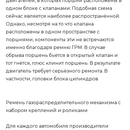
двигателей, в которых поршни расположены в
одном блоке с клапанами. Подобная схема
сейчас является наиболее распространённой.
Однако, несмотря на то что клапана
расположены в одном пространстве с
поршнями, компоненты эти не встречаются
именно благодаря ремню ГРМ. В случае
обрыва поршень бьётся в открытый клапан и
тот гнётся, плюс клинит поршень. В результате
двигатель требует серьёзного ремонта. В
частности, головки блока цилиндров.
Ремень газораспределительного механизма с
набором креплений и роликами
Для каждого автомобиля производители