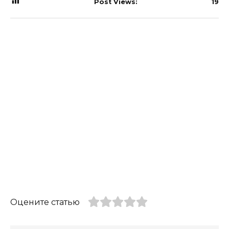
Post Views:
19
Оцените статью