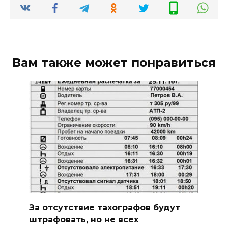
Вам также может понравиться
За отсутствие тахографов будут
штрафовать, но не всех