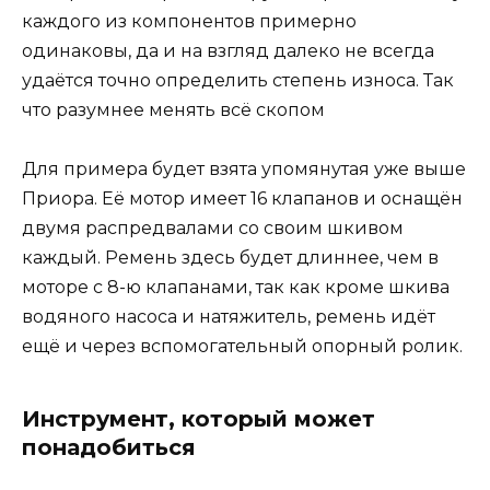
каждого из компонентов примерно
одинаковы, да и на взгляд далеко не всегда
удаётся точно определить степень износа. Так
что разумнее менять всё скопом
Для примера будет взята упомянутая уже выше
Приора. Её мотор имеет 16 клапанов и оснащён
двумя распредвалами со своим шкивом
каждый. Ремень здесь будет длиннее, чем в
моторе с 8-ю клапанами, так как кроме шкива
водяного насоса и натяжитель, ремень идёт
ещё и через вспомогательный опорный ролик.
Инструмент, который может
понадобиться