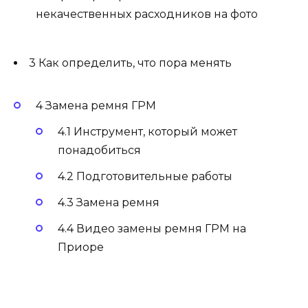
некачественных расходников на фото
3 Как определить, что пора менять
4 Замена ремня ГРМ
4.1 Инструмент, который может
понадобиться
4.2 Подготовительные работы
4.3 Замена ремня
4.4 Видео замены ремня ГРМ на
Приоре