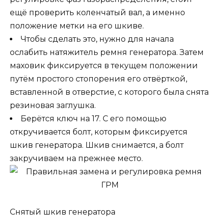
ещё проверить коленчатый вал, а именно
положение метки на его шкиве.
Чтобы сделать это, нужно для начала
ослабить натяжитель ремня генератора. Затем
маховик фиксируется в текущем положении
путём простого стопорения его отвёрткой,
вставленной в отверстие, с которого была снята
резиновая заглушка.
Берётся ключ на 17. С его помощью
откручивается болт, которым фиксируется
шкив генератора. Шкив снимается, а болт
закручиваем на прежнее место.
Снятый шкив генератора