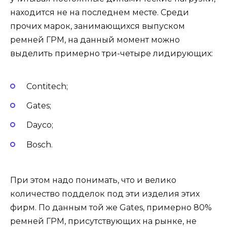
находится не на последнем месте. Среди
прочих марок, занимающихся выпуском
ремней ГРМ, на данный момент можно
выделить примерно три-четыре лидирующих:
Contitech;
Gates;
Dayco;
Bosch.
При этом надо понимать, что и велико
количество подделок под эти изделия этих
фирм. По данным той же Gates, примерно 80%
ремней ГРМ, присутствующих на рынке, не