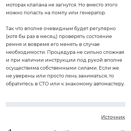
моторах клапана не загнутся. Но вместо этого
можно попасть на помпу или генератор.
Так что вполне очевидным будет регулярно
(хотя бы раз в месяц) проверять состояние
ремня и вовремя его менять в случае
необходимости. Процедура не сильно сложная
и при наличии инструкции под рукой вполне
осуществима собственными силами. Если же
не уверены или просто лень заниматься, то
обратитесь в СТО или к знакомому автомастеру.
Источник