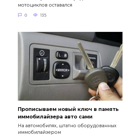
мотоциклов оставался
0
135
Прописываем новый ключ в память
иммобилайзера авто сами
На автомобилях, штатно оборудованных
иммобилайзером