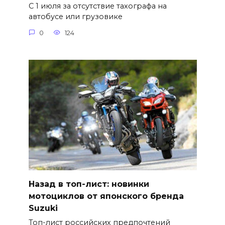
С 1 июля за отсутствие тахографа на
автобусе или грузовике
0
124
Назад в топ-лист: новинки
мотоциклов от японского бренда
Suzuki
Топ-лист российских предпочтений