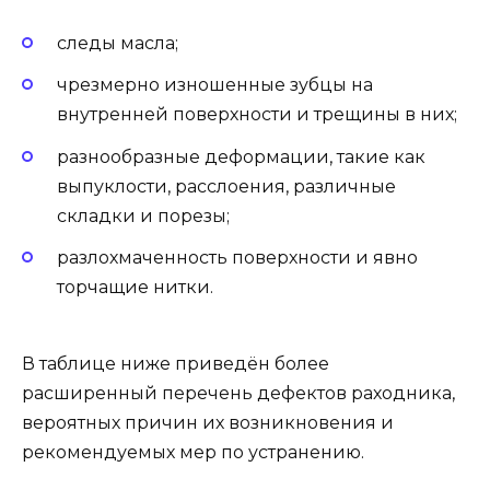
следы масла;
чрезмерно изношенные зубцы на
внутренней поверхности и трещины в них;
разнообразные деформации, такие как
выпуклости, расслоения, различные
складки и порезы;
разлохмаченность поверхности и явно
торчащие нитки.
В таблице ниже приведён более
расширенный перечень дефектов раходника,
вероятных причин их возникновения и
рекомендуемых мер по устранению.