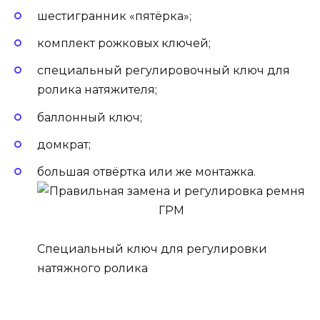
шестигранник «пятёрка»;
комплект рожковых ключей;
специальный регулировочный ключ для
ролика натяжителя;
баллонный ключ;
домкрат;
большая отвёртка или же монтажка.
Специальный ключ для регулировки
натяжного ролика