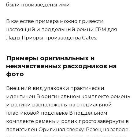
были произведены ими.
В качестве примера можно привести
настоящий и поддельный ремни ГРМ для
Лады Приоры производства Gates.
Примеры оригинальных и
некачественных расходников на
фото
Внешний вид упаковки практически
идентичен В оригинальном комплекте ремень
и ролики расположены на специальной
пластиковой подставке В поддельном
комплекте ремень и ролик просто завёрнуты в
полиэтилен Оригинал сверху. Резец на заводе,