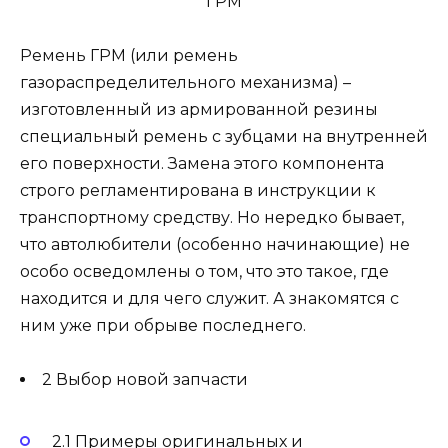
Ремень ГРМ (или ремень
газораспределительного механизма) –
изготовленный из армированной резины
специальный ремень с зубцами на внутренней
его поверхности. Замена этого компонента
строго регламентирована в инструкции к
транспортному средству. Но нередко бывает,
что автолюбители (особенно начинающие) не
особо осведомлены о том, что это такое, где
находится и для чего служит. А знакомятся с
ним уже при обрыве последнего.
2 Выбор новой запчасти
2.1 Примеры оригинальных и