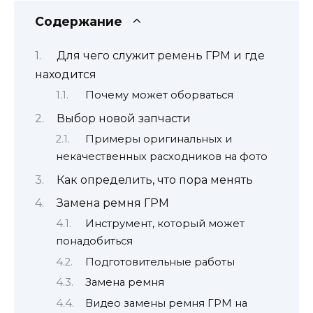
Содержание
Для чего служит ремень ГРМ и где
находится
Почему может оборваться
Выбор новой запчасти
Примеры оригинальных и
некачественных расходников на фото
Как определить, что пора менять
Замена ремня ГРМ
Инструмент, который может
понадобиться
Подготовительные работы
Замена ремня
Видео замены ремня ГРМ на