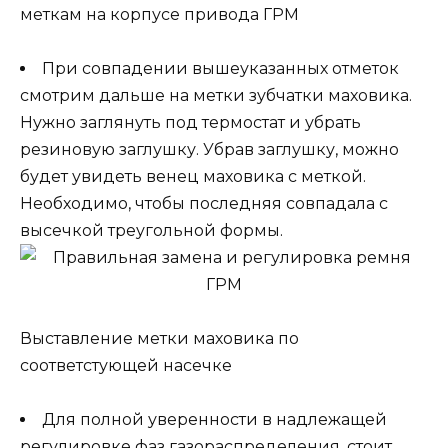
меткам на корпусе привода ГРМ
При совпадении вышеуказанных отметок
смотрим дальше на метки зубчатки маховика.
Нужно заглянуть под термостат и убрать
резиновую заглушку. Убрав заглушку, можно
будет увидеть венец маховика с меткой.
Необходимо, чтобы последняя совпадала с
высечкой треугольной формы.
Выставление метки маховика по
соответстующей насечке
Для полной уверенности в надлежащей
регулировке фаз газораспределения, стоит