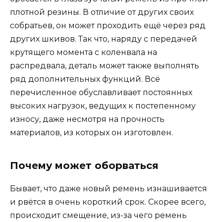
плотной резины. В отличие от других своих
собратьев, он может проходить ещё через ряд
других шкивов. Так что, наряду с передачей
крутящего момента с коленвала на
распредвала, деталь может также выполнять
ряд дополнительных функций. Всё
перечисленное обуславливает постоянных
высоких нагрузок, ведущих к постепенному
износу, даже несмотря на прочность
материалов, из которых он изготовлен.
Почему может оборваться
Бывает, что даже новый ремень изнашивается
и рвётся в очень короткий срок. Скорее всего,
происходит смещение, из-за чего ремень