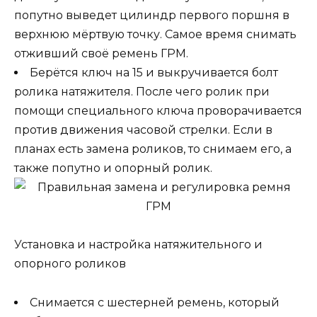
попутно выведет цилиндр первого поршня в
верхнюю мёртвую точку. Самое время снимать
отживший своё ремень ГРМ.
Берётся ключ на 15 и выкручивается болт
ролика натяжителя. После чего ролик при
помощи специального ключа проворачивается
против движения часовой стрелки. Если в
планах есть замена роликов, то снимаем его, а
также попутно и опорный ролик.
Установка и настройка натяжительного и
опорного роликов
Снимается с шестерней ремень, который