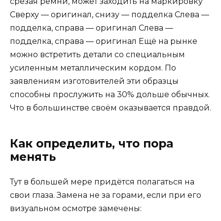
срезая ремни, может заходить на маркировку
Сверху — оригинал, снизу — подделка Слева —
подделка, справа — оригинал Слева —
подделка, справа — оригинал Ещё на рынке
можно встретить детали со специальным
усиленным металлическим кордом. По
заявлениям изготовителей эти образцы
способны прослужить на 30% дольше обычных.
Что в большинстве своём оказывается правдой.
Как определить, что пора
менять
Тут в большей мере придётся полагаться на
свои глаза. Замена не за горами, если при его
визуальном осмотре замечены: