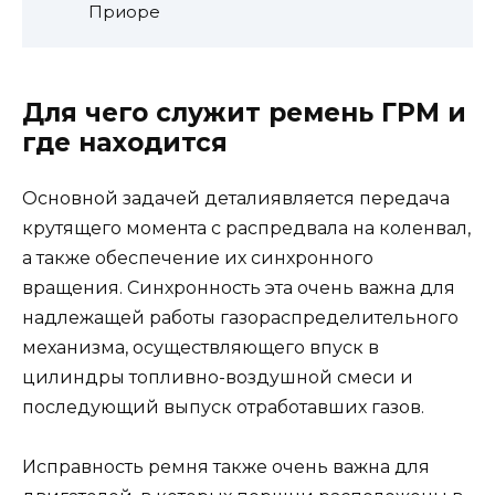
Приоре
Для чего служит ремень ГРМ и
где находится
Основной задачей деталиявляется передача
крутящего момента с распредвала на коленвал,
а также обеспечение их синхронного
вращения. Синхронность эта очень важна для
надлежащей работы газораспределительного
механизма, осуществляющего впуск в
цилиндры топливно-воздушной смеси и
последующий выпуск отработавших газов.
Исправность ремня также очень важна для