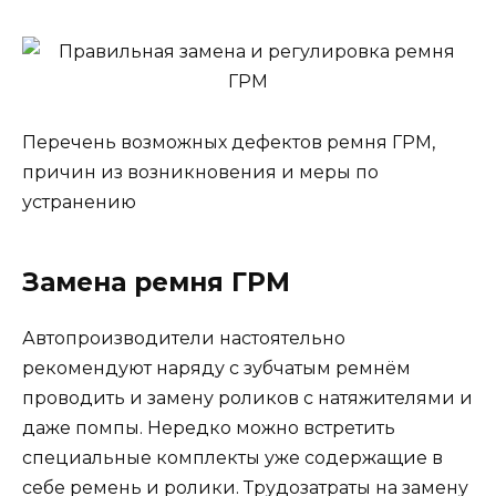
Перечень возможных дефектов ремня ГРМ,
причин из возникновения и меры по
устранению
Замена ремня ГРМ
Автопроизводители настоятельно
рекомендуют наряду с зубчатым ремнём
проводить и замену роликов с натяжителями и
даже помпы. Нередко можно встретить
специальные комплекты уже содержащие в
себе ремень и ролики. Трудозатраты на замену