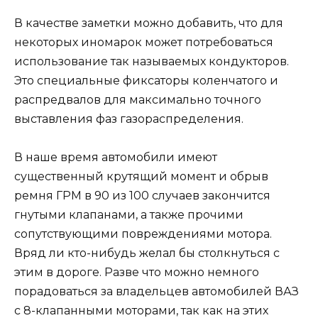
В качестве заметки можно добавить, что для
некоторых иномарок может потребоваться
использование так называемых кондукторов.
Это специальные фиксаторы коленчатого и
распредвалов для максимально точного
выставления фаз газораспределения.
В наше время автомобили имеют
существенный крутящий момент и обрыв
ремня ГРМ в 90 из 100 случаев закончится
гнутыми клапанами, а также прочими
сопутствующими повреждениями мотора.
Вряд ли кто-нибудь желал бы столкнуться с
этим в дороге. Разве что можно немного
порадоваться за владельцев автомобилей ВАЗ
с 8-клапанными моторами, так как на этих