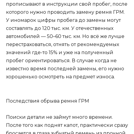
прописывают в инструкции свой пробег, после
которого нужно проводить замену ремня ГРМ.
У иномарок цифры пробега до замены могут
составлять до 120 тыс. км. У отечественных
автомобилей — 50–60 тыс. км. Но всё же лучше
перестраховаться, отнять от рекомендуемых
значений где-то 15% и уже на полученный
пробег ориентироваться. В случае когда не
известно время последней замены, его нужно
хорошенько осмотреть на предмет износа.
Последствия обрыва ремня ГРМ
Поиски детали не займут много времени.
После того как поднят капот, практически сразу
бросается в глаза зубчатый ремень из прочной