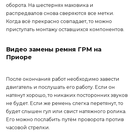
оборота. На шестернях маховика и
распредвалов снова сверяются все метки.
Когда всё прекрасно совпадает, то можно
приступать монтажу оставшихся компонентов.
Видео замены ремня ГРМ на
Приоре
После окончания работ необходимо завести
двигатель и послушать его работу. Если он
натянут хорошо, то никаких посторонних звуков
не будет. Если же ремень слегка перетянут, то
будет слышен гул или свист натяжного ролика.
Его можно послабить путём проворота против
часовой стрелки.