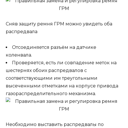
Сняв защиту ремня ГРМ можно увидеть оба
распредвала
Отсоединяется разъём на датчике
коленвала.
Проверяется, есть ли совпадение меток на
шестернях обоих распредвалов с
соответствующими им треугольными
высеченными отметками на корпусе привода
газораспределительного механизма.
Необходимо выставить распредвалы по