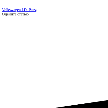
Volkswagen I.D. Buzz,
Оцените статью