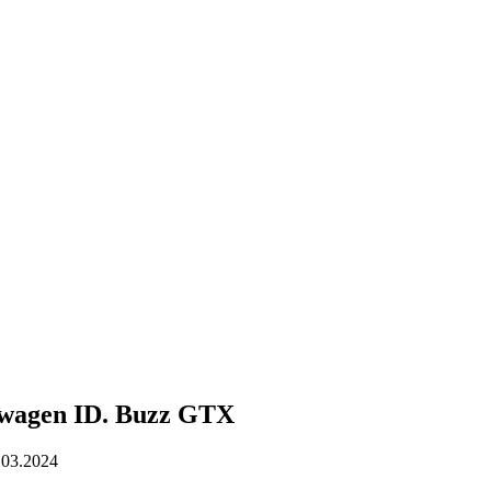
wagen ID. Buzz GTX
.03.2024