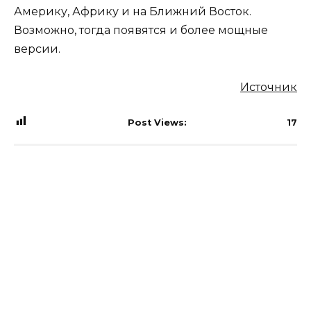
Америку, Африку и на Ближний Восток.
Возможно, тогда появятся и более мощные
версии.
Источник
Post Views:
17