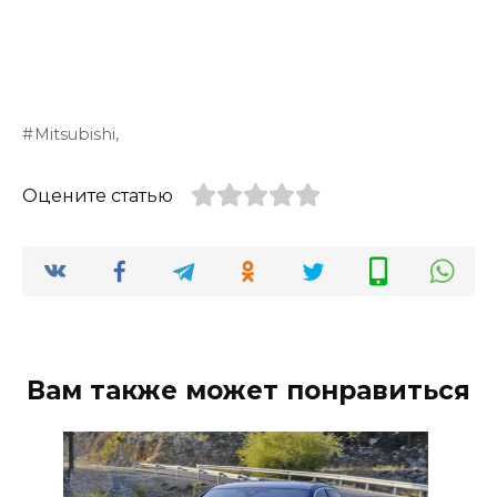
Mitsubishi,
Оцените статью
Вам также может понравиться