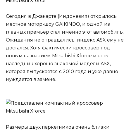
Сегодня в Джакарте (Индонезия) открылось
местное мотор-шоу GAIKINDO, и одной из
главных премьер стал именно этот автомобиль.
Ожидания не оправдались: индекс ASX ему не
достался. Хотя фактически кроссовер под
новым названием Mitsubishi Xforce и есть
наследник хорошо знакомой модели ASX,
которая выпускается с 2010 года и уже давно
нуждается в замене.
Размеры двух паркетников очень близки.