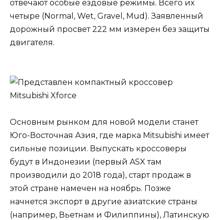
отвечают особые ездовые режимы. Всего их
четыре (Normal, Wet, Gravel, Mud). Заявленный
дорожный просвет 222 мм измерен без защиты
двигателя.
Основным рынком для новой модели станет
Юго-Восточная Азия, где марка Mitsubishi имеет
сильные позиции. Выпускать кроссоверы
будут в Индонезии (первый ASX там
производили до 2018 года), старт продаж в
этой стране намечен на ноябрь. Позже
начнется экспорт в другие азиатские страны
(например, Вьетнам и Филиппины), Латинскую