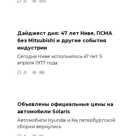
0
100
Дайджест дня: 47 лет Ниве, ПСМА
без Mitsubishi и другие события
индустрии
Сегодня Ниве исполнилось 47 лет: 5
апреля 1977 года
0
86
Объявлены официальные цены на
автомобили Solaris
Автомобили Hyundai и Kia петербургской
сборки вернулись