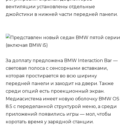
вентиляции установлены отдельные
джойстики в нижней части передней панели.
За доплату предложена BMW Interaction Bar —
световая полоса с сенсорными вставками,
которая простирается во всю ширину
передней панели и заходит на двери. Также
среди опций есть проекционный экран.
Медиасистема имеет новую оболочку BMW OS
8.5 с переделанной структурой меню, а среди
приложений появились игры — мол, чтобы
коротать время у зарядной станции.