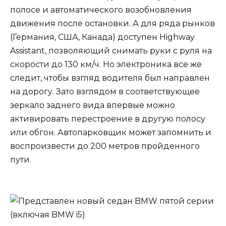
полосе и автоматического возобновления
движения после остановки. А для ряда рынков
(Германия, США, Канада) доступен Highway
Assistant, позволяющий снимать руки с руля на
скорости до 130 км/ч. Но электроника все же
следит, чтобы взгляд водителя был направлен
на дорогу. Зато взглядом в соответствующее
зеркало заднего вида впервые можно
активировать перестроение в другую полосу
или обгон. Автопарковщик может запомнить и
воспроизвести до 200 метров пройденного
пути.