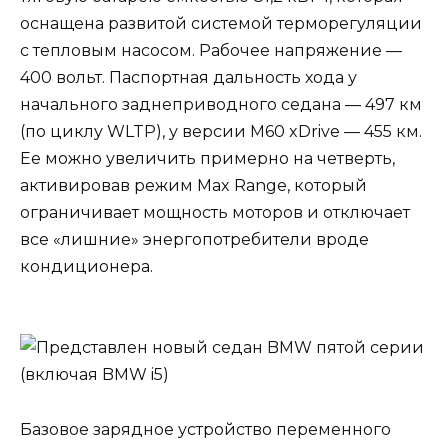
оснащена развитой системой терморегуляции
с тепловым насосом. Рабочее напряжение —
400 вольт. Паспортная дальность хода у
начального заднеприводного седана — 497 км
(по циклу WLTP), у версии M60 xDrive — 455 км.
Ее можно увеличить примерно на четверть,
активировав режим Max Range, который
ограничивает мощность моторов и отключает
все «лишние» энергопотребители вроде
кондиционера.
Базовое зарядное устройство переменного