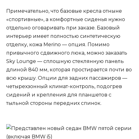
Примечательно, что базовые кресла отныне
«спортивные», а комфортные сиденья нужно
отдельно оговаривать при заказе. Базовый
интерьер имеет полностью синтетическую
отделку, кожа Merino — опция. Помимо
привычного сдвижного люка, можно заказать
Sky Lounge — сплошную стеклянную панель
длиной 840 мм, которая простирается почти во
всю крышу. Опции для задних пассажиров —
четырехзонный климат-контроль, подогрев
сидений и крепления для планшетов с
тыльной стороны передних спинок.