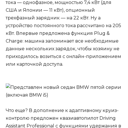
тока — однофазное, мощностью 7,4 кВт (для
США и Японии — 11 кВт), опционный
трехфазный зарядник — на 22 кВт. Ну а
устройство постоянного тока рассчитано на 205
кВт. Впервые предложена функция Plug &
Charge: машина запоминает все необходимые
данные нескольких зарядок, чтобы хозяину не
приходилось возиться с онлайн-приложением
или карточкой доступа.
Что еще? В дополнение к адаптивному круиз-
контролю предложен квазиавтопилот Driving
Assistant Professional с функциями удержания в