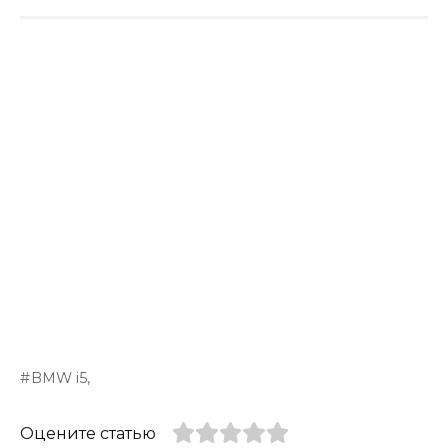
BMW i5,
Оцените статью