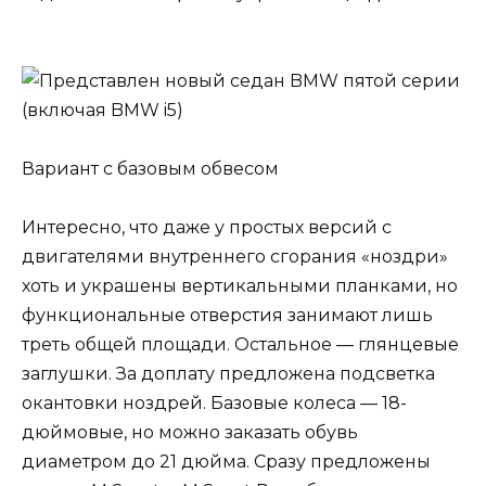
Вариант с базовым обвесом
Интересно, что даже у простых версий с
двигателями внутреннего сгорания «ноздри»
хоть и украшены вертикальными планками, но
функциональные отверстия занимают лишь
треть общей площади. Остальное — глянцевые
заглушки. За доплату предложена подсветка
окантовки ноздрей. Базовые колеса — 18-
дюймовые, но можно заказать обувь
диаметром до 21 дюйма. Сразу предложены