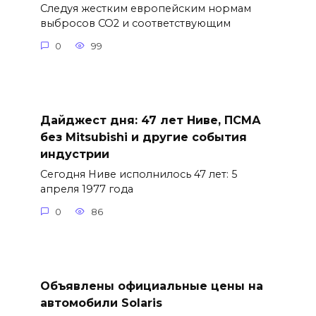
Следуя жестким европейским нормам
выбросов CO2 и соответствующим
0
99
Дайджест дня: 47 лет Ниве, ПСМА
без Mitsubishi и другие события
индустрии
Сегодня Ниве исполнилось 47 лет: 5
апреля 1977 года
0
86
Объявлены официальные цены на
автомобили Solaris