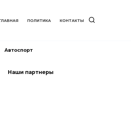
ГЛАВНАЯ
ПОЛИТИКА
КОНТАКТЫ
Автоспорт
Наши партнеры