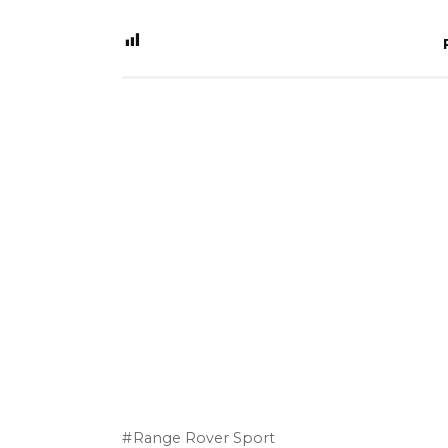
Range Rover Sport