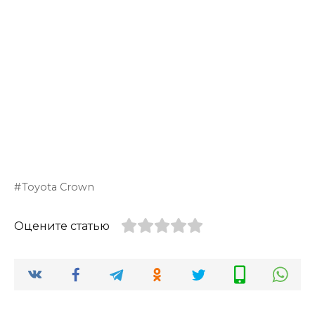
Toyota Crown
Оцените статью