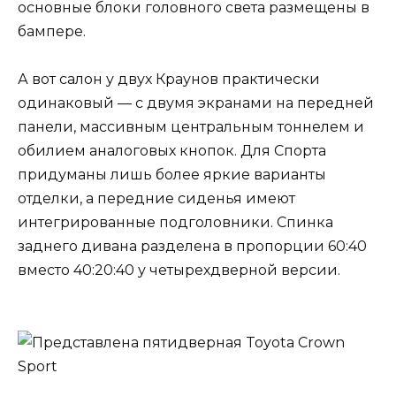
основные блоки головного света размещены в
бампере.
А вот салон у двух Краунов практически
одинаковый — с двумя экранами на передней
панели, массивным центральным тоннелем и
обилием аналоговых кнопок. Для Спорта
придуманы лишь более яркие варианты
отделки, а передние сиденья имеют
интегрированные подголовники. Спинка
заднего дивана разделена в пропорции 60:40
вместо 40:20:40 у четырехдверной версии.