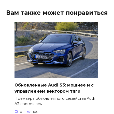
Вам также может понравиться
Обновленные Audi S3: мощнее и с
управлением вектором тяги
Премьера обновленного семейства Audi
A3 состоялась
0
100