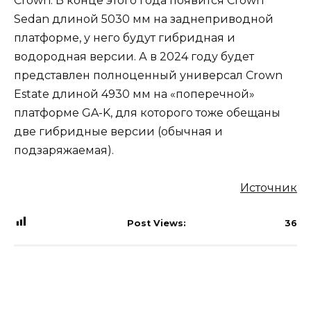
Crown. В конце этого года появится Crown
Sedan длиной 5030 мм на заднеприводной
платформе, у него будут гибридная и
водородная версии. А в 2024 году будет
представлен полноценный универсал Crown
Estate длиной 4930 мм на «поперечной»
платформе GA-K, для которого тоже обещаны
две гибридные версии (обычная и
подзаряжаемая).
Источник
Post Views:
36