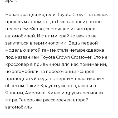
Новая эра для модели Toyota Crown началась
прошлым летом, когда было анонсировано
целое семейство, состоящее из четырех
автомобилей. И с ними крайне важно не
запутаться в терминологии. Ведь первой
моделью в этой гамме стала четырехдверка
под названием Toyota Crown Crossover. Это не
кроссовер в привычном для нас понимании,
но автомобиль на пересечении жанров —
приподнятый седан с черным пластиковым
обвесом. Такие Крауны уже продаются в
Японии, Америке, Китае и других регионах
мира. Теперь же рассекречен второй
автомобиль.