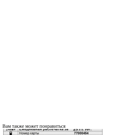
Вам также может понравиться