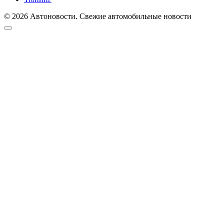
© 2026 Автоновости. Свежие автомобильные новости