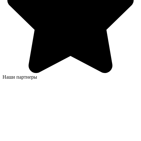
Наши партнеры