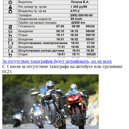
За отсутствие тахографов будут штрафовать, но не всех
С 1 июля за отсутствие тахографа на автобусе или грузовике
0
123