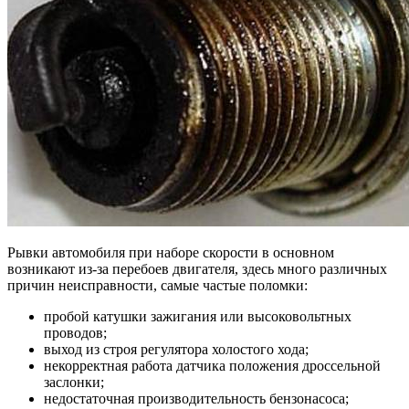
Рывки автомобиля при наборе скорости в основном
возникают из-за перебоев двигателя, здесь много различных
причин неисправности, самые частые поломки:
пробой катушки зажигания или высоковольтных
проводов;
выход из строя регулятора холостого хода;
некорректная работа датчика положения дроссельной
заслонки;
недостаточная производительность бензонасоса;