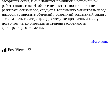
засоряется сетка, и она является причиной нестабильной
работы двигателя. Чтобы ее не чистить постоянно и не
разбирать бензонасос, следует в топливную магистраль перед
насосом установить обычный прозрачный топливный фильтр
– его менять гораздо проще, к тому же прозрачный корпус
позволяет легко определить степень засоренности
фильтрующего элемента.
Источник
Post Views:
22