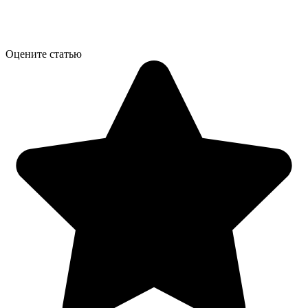
Оцените статью