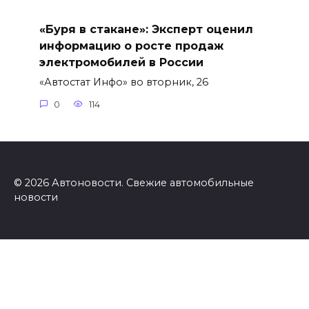
«Буря в стакане»: Эксперт оценил
информацию о росте продаж
электромобилей в России
«Автостат Инфо» во вторник, 26
0
114
© 2026 Автоновости. Свежие автомобильные
новости