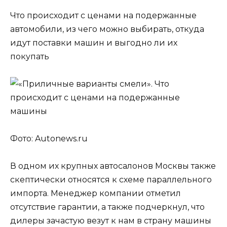
Что происходит с ценами на подержанные
автомобили, из чего можно выбирать, откуда
идут поставки машин и выгодно ли их
покупать
Фото: Autonews.ru
В одном их крупных автосалонов Москвы также
скептически относятся к схеме параллельного
импорта. Менеджер компании отметил
отсутствие гарантии, а также подчеркнул, что
дилеры зачастую везут к нам в страну машины