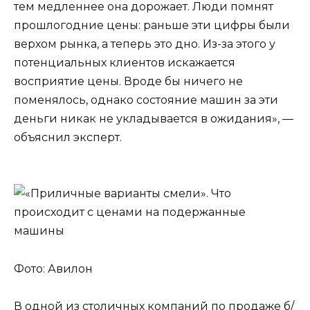
тем медленнее она дорожает. Люди помнят
прошлогодние цены: раньше эти цифры были
верхом рынка, а теперь это дно. Из-за этого у
потенциальных клиентов искажается
восприятие цены. Вроде бы ничего не
поменялось, однако состояние машин за эти
деньги никак не укладывается в ожидания», —
объяснил эксперт.
Фото: Авилон
В одной из столичных компаний по продаже б/