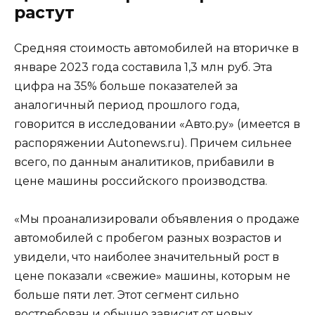
растут
Средняя стоимость автомобилей на вторичке в
январе 2023 года составила 1,3 млн руб. Эта
цифра на 35% больше показателей за
аналогичный период прошлого года,
говорится в исследовании «Авто.ру» (имеется в
распоряжении Autonews.ru). Причем сильнее
всего, по данным аналитиков, прибавили в
цене машины российского производства.
«Мы проанализировали объявления о продаже
автомобилей с пробегом разных возрастов и
увидели, что наиболее значительный рост в
цене показали «свежие» машины, которым не
больше пяти лет. Этот сегмент сильно
востребован и обычно зависит от новых