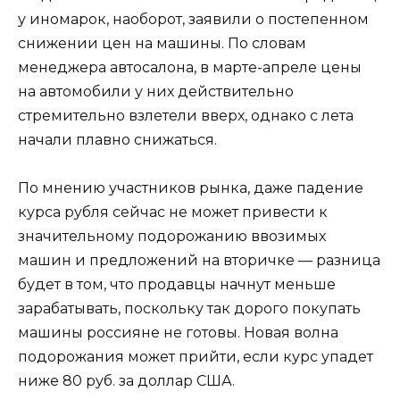
у иномарок, наоборот, заявили о постепенном
снижении цен на машины. По словам
менеджера автосалона, в марте-апреле цены
на автомобили у них действительно
стремительно взлетели вверх, однако с лета
начали плавно снижаться.
По мнению участников рынка, даже падение
курса рубля сейчас не может привести к
значительному подорожанию ввозимых
машин и предложений на вторичке — разница
будет в том, что продавцы начнут меньше
зарабатывать, поскольку так дорого покупать
машины россияне не готовы. Новая волна
подорожания может прийти, если курс упадет
ниже 80 руб. за доллар США.