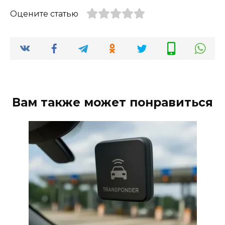
Оцените статью
Вам также может понравиться