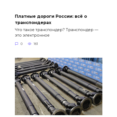
Платные дороги России: всё о
транспондерах
Что такое транспондер? Транспондер —
это электронное
0
161