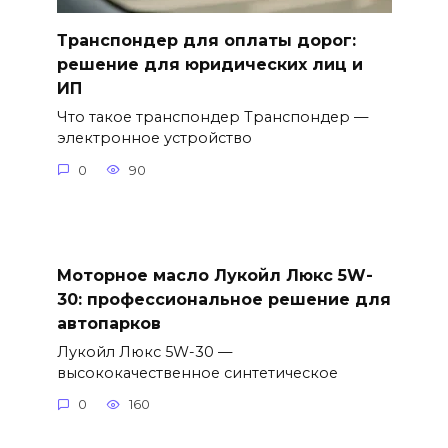
Транспондер для оплаты дорог:
решение для юридических лиц и
ИП
Что такое транспондер Транспондер —
электронное устройство
0
90
Моторное масло Лукойл Люкс 5W-
30: профессиональное решение для
автопарков
Лукойл Люкс 5W-30 —
высококачественное синтетическое
0
160