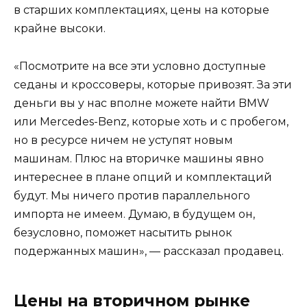
в старших комплектациях, цены на которые
крайне высоки.
«Посмотрите на все эти условно доступные
седаны и кроссоверы, которые привозят. За эти
деньги вы у нас вполне можете найти BMW
или Mercedes-Benz, которые хоть и с пробегом,
но в ресурсе ничем не уступят новым
машинам. Плюс на вторичке машины явно
интереснее в плане опций и комплектаций
будут. Мы ничего против параллельного
импорта не имеем. Думаю, в будущем он,
безусловно, поможет насытить рынок
подержанных машин», — рассказал продавец.
Цены на вторичном рынке