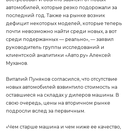
автомобилей, которые резко подорожали за
последний год. Также на рынке возник
дефицит некоторых моделей, которые теперь
почти невозможно найти среди новых, а вот
среди подержанных — реально», — заявил
руководитель группы исследований и
клиентской аналитики «Авто.ру» Алексей
Муханов.
Виталий Пуняков согласился, что отсутствие
новых автомобилей взвинтило стоимость на
оставшиеся на складах у дилеров машины. В
свою очередь, цены на вторичном рынке
подросли вслед за первичным.
«Чем старше машина и чем ниже ее качество,