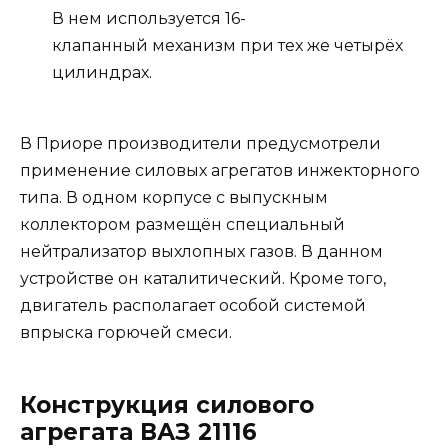
В нем используется 16-
клапанный механизм при тех же четырёх
цилиндрах.
В Приоре производители предусмотрели
применение силовых агрегатов инжекторного
типа. В одном корпусе с выпускным
коллектором размещён специальный
нейтрализатор выхлопных газов. В данном
устройстве он каталитический. Кроме того,
двигатель располагает особой системой
впрыска горючей смеси.
Конструкция силового
агрегата ВАЗ 21116