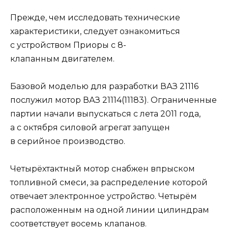
Прежде, чем исследовать технические
характеристики, следует ознакомиться
с устройством Приоры с 8-
клапанным двигателем.
Базовой моделью для разработки ВАЗ 21116
послужил мотор ВАЗ 21114(11183). Ограниченные
партии начали выпускаться с лета 2011 года,
а с октября силовой агрегат запущен
в серийное производство.
Четырёхтактный мотор снабжен впрыском
топливной смеси, за распределение которой
отвечает электронное устройство. Четырём
расположенным на одной линии цилиндрам
соответствует восемь клапанов.