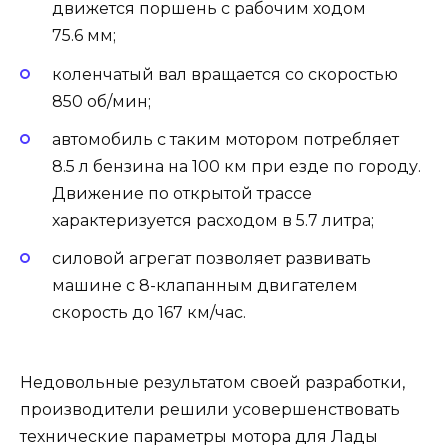
движется поршень с рабочим ходом
75.6 мм;
коленчатый вал вращается со скоростью
850 об/мин;
автомобиль с таким мотором потребляет
8.5 л бензина на 100 км при езде по городу.
Движение по открытой трассе
характеризуется расходом в 5.7 литра;
силовой агрегат позволяет развивать
машине с 8-клапанным двигателем
скорость до 167 км/час.
Недовольные результатом своей разработки,
производители решили усовершенствовать
технические параметры мотора для Лады