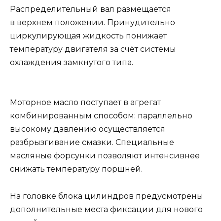
Распределительный вал размещается
в верхнем положении. Принудительно
циркулирующая жидкость понижает
температуру двигателя за счёт системы
охлаждения замкнутого типа.
Моторное масло поступает в агрегат
комбинированным способом: параллельно
высокому давлению осуществляется
разбрызгивание смазки. Специальные
масляные форсунки позволяют интенсивнее
снижать температуру поршней.
На головке блока цилиндров предусмотрены
дополнительные места фиксации для нового