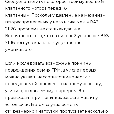
Следует отметить некоторое преимущество 8-
клапанного мотора перед 16-
клапанным. Поскольку давление на механизм
газораспределения у него ниже, чем у ВАЗ
21126, проблема не столь актуальна.
Вероятность того, что на силовой установке ВАЗ
21116 погнуло клапана, существенно
уменьшается.
Если исследовать возможные причины
повреждения ремня ГРМ, в числе первых
можно указать несоответствие энергии,
передаваемой от колёс к силовому агрегату,
усилию, выдаваемому стартером. Это
происходит при попытках завести машину
«с толкача». В этом случае ремень
от чрезмерной нагрузки пропускает несколько