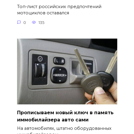
Топ-лист российских предпочтений
мотоциклов оставался
0
135
Прописываем новый ключ в память
иммобилайзера авто сами
На автомобилях, штатно оборудованных