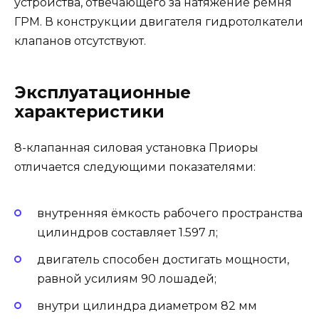
устройства, отвечающего за натяжение ремня
ГРМ. В конструкции двигателя гидротолкатели
клапанов отсутствуют.
Эксплуатационные
характеристики
8-клапанная силовая установка Приоры
отличается следующими показателями:
внутренняя ёмкость рабочего пространства
цилиндров составляет 1.597 л;
двигатель способен достигать мощности,
равной усилиям 90 лошадей;
внутри цилиндра диаметром 82 мм