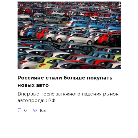
Россияне стали больше покупать
новых авто
Впервые после затяжного падения рынок
автопродаж РФ
0
163