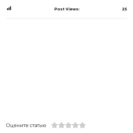
Post Views:
25
Оцените статью