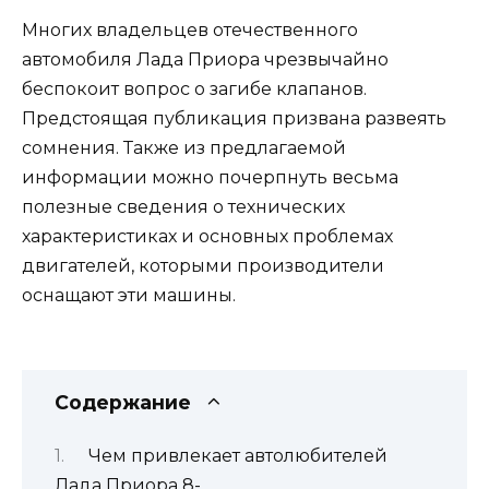
Многих владельцев отечественного
автомобиля Лада Приора чрезвычайно
беспокоит вопрос о загибе клапанов.
Предстоящая публикация призвана развеять
сомнения. Также из предлагаемой
информации можно почерпнуть весьма
полезные сведения о технических
характеристиках и основных проблемах
двигателей, которыми производители
оснащают эти машины.
Содержание
Чем привлекает автолюбителей
Лада Приора 8-