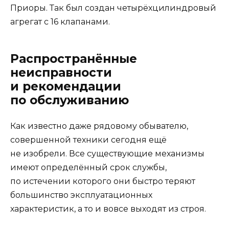
Приоры. Так был создан четырёхцилиндровый
агрегат с 16 клапанами.
Распространённые
неисправности
и рекомендации
по обслуживанию
Как известно даже рядовому обывателю,
совершенной техники сегодня ещё
не изобрели. Все существующие механизмы
имеют определённый срок службы,
по истечении которого они быстро теряют
большинство эксплуатационных
характеристик, а то и вовсе выходят из строя.