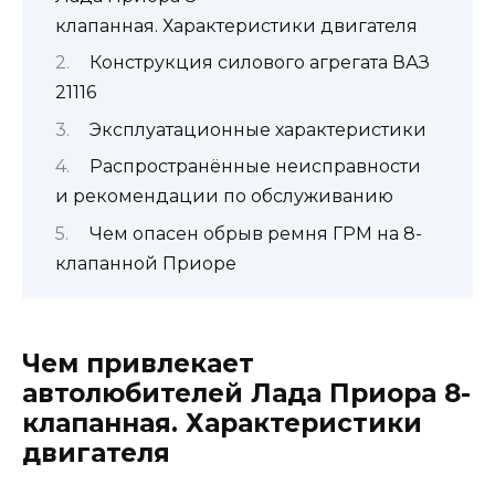
клапанная. Характеристики двигателя
Конструкция силового агрегата ВАЗ
21116
Эксплуатационные характеристики
Распространённые неисправности
и рекомендации по обслуживанию
Чем опасен обрыв ремня ГРМ на 8-
клапанной Приоре
Чем привлекает
автолюбителей Лада Приора 8-
клапанная. Характеристики
двигателя