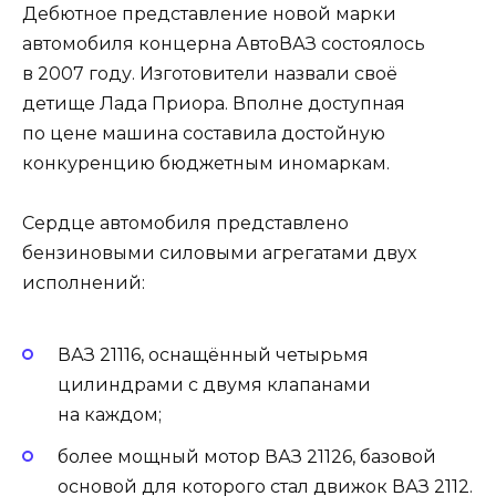
Дебютное представление новой марки
автомобиля концерна АвтоВАЗ состоялось
в 2007 году. Изготовители назвали своё
детище Лада Приора. Вполне доступная
по цене машина составила достойную
конкуренцию бюджетным иномаркам.
Сердце автомобиля представлено
бензиновыми силовыми агрегатами двух
исполнений:
ВАЗ 21116, оснащённый четырьмя
цилиндрами с двумя клапанами
на каждом;
более мощный мотор ВАЗ 21126, базовой
основой для которого стал движок ВАЗ 2112.