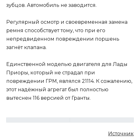
зубцов. Автомобиль не заводится.
Регулярный осмотр и своевременная замена
ремня способствует тому, что при его
непредвиденном повреждении поршень
загнёт клапана.
Единственной моделью двигателя для Лады
Приоры, который не страдал при
повреждении ГРМ, являлся 21114. К сожалению,
этот надёжный агрегат был полностью
вытеснен 116 версией от Гранты.
Источник