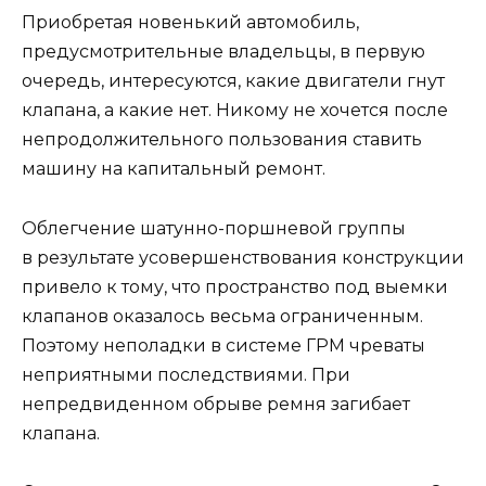
Приобретая новенький автомобиль,
предусмотрительные владельцы, в первую
очередь, интересуются, какие двигатели гнут
клапана, а какие нет. Никому не хочется после
непродолжительного пользования ставить
машину на капитальный ремонт.
Облегчение шатунно-поршневой группы
в результате усовершенствования конструкции
привело к тому, что пространство под выемки
клапанов оказалось весьма ограниченным.
Поэтому неполадки в системе ГРМ чреваты
неприятными последствиями. При
непредвиденном обрыве ремня загибает
клапана.