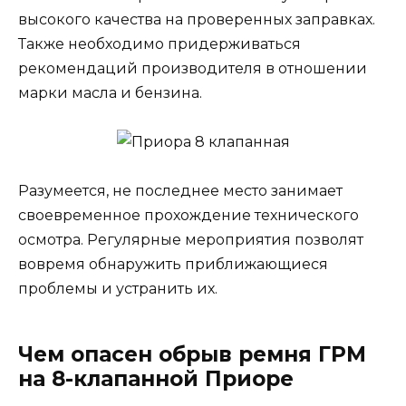
высокого качества на проверенных заправках.
Также необходимо придерживаться
рекомендаций производителя в отношении
марки масла и бензина.
Разумеется, не последнее место занимает
своевременное прохождение технического
осмотра. Регулярные мероприятия позволят
вовремя обнаружить приближающиеся
проблемы и устранить их.
Чем опасен обрыв ремня ГРМ
на 8-клапанной Приоре