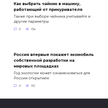
Как выбрать чайник в машину,
работающий от прикуривателя
Также при выборе чайника учитывайте и
другие параметры
0
154
Россия впервые покажет экомобиль
собственной разработки на
мировых площадках
Год экологии может ознаменоваться для
России открытием
0
110