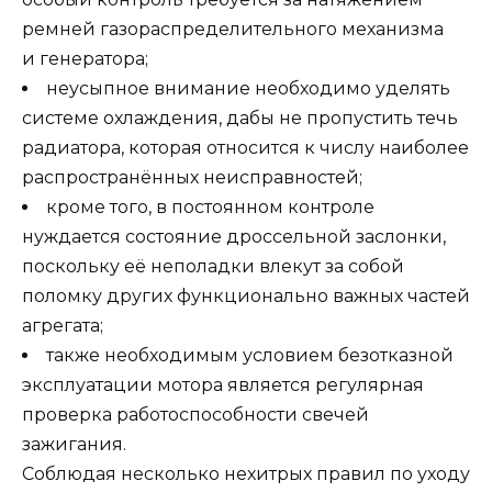
ремней газораспределительного механизма
и генератора;
неусыпное внимание необходимо уделять
системе охлаждения, дабы не пропустить течь
радиатора, которая относится к числу наиболее
распространённых неисправностей;
кроме того, в постоянном контроле
нуждается состояние дроссельной заслонки,
поскольку её неполадки влекут за собой
поломку других функционально важных частей
агрегата;
также необходимым условием безотказной
эксплуатации мотора является регулярная
проверка работоспособности свечей
зажигания.
Соблюдая несколько нехитрых правил по уходу