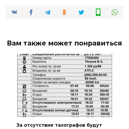
Вам также может понравиться
За отсутствие тахографов будут