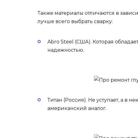
Также материалы отличаются в зависи
лучше всего выбрать сварку:
Abro Steel (США). Которая облад
надежностью.
Титан (Россия). Не уступает, а в 
американский аналог.