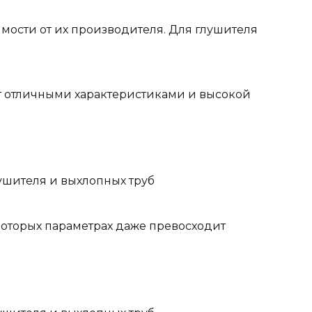
мости от их производителя. Для глушителя
ает отличными характеристиками и высокой
некоторых параметрах даже превосходит