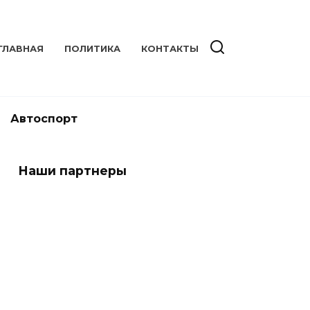
ГЛАВНАЯ
ПОЛИТИКА
КОНТАКТЫ
Автоспорт
Наши партнеры