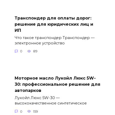
Транспондер для оплаты дорог:
решение для юридических лиц и
ИП
Что такое транспондер Транспондер —
электронное устройство
0
89
Моторное масло Лукойл Люкс 5W-
30: профессиональное решение для
автопарков
Лукойл Люкс 5W-30 —
высококачественное синтетическое
0
159