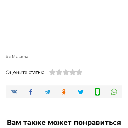
#Москва
Оцените статью
Вам также может понравиться