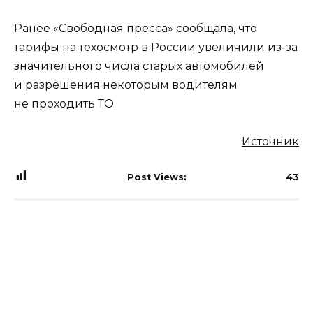
Ранее «Свободная пресса» сообщала, что
тарифы на техосмотр в России увеличили из-за
значительного числа старых автомобилей
и разрешения некоторым водителям
не проходить ТО.
Источник
Post Views:
43