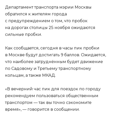
Департамент транспорта мэрии Москвы
обратился к жителям города
с предупреждением о том, что пробок
на дорогах столицы 25 ноября ожидаются
сильные пробки.
Как сообщается, сегодня в часы пик пробки
в Москве будут достигать 9 баллов. Ожидается,
что наиболее затруднённым будет движение
по Садовому и Третьему транспортному
кольцам, а также МКАД.
«В вечерний час пик для поездок по городу
рекомендуем пользоваться общественным
транспортом — так вы точно сэкономите
время», — говорится в сообщении.