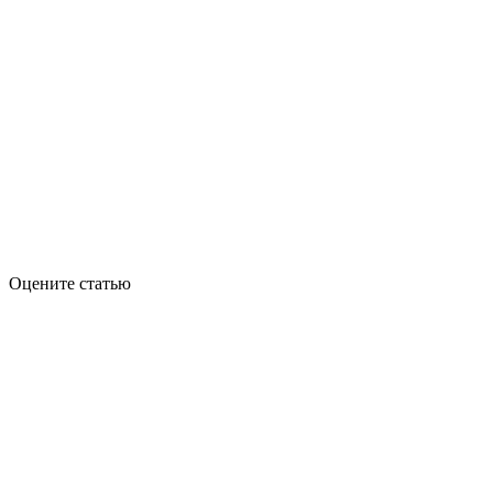
Оцените статью