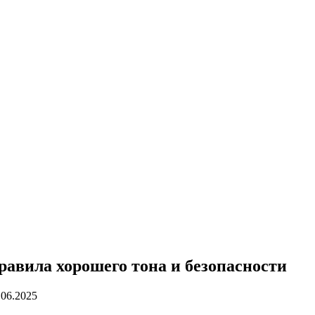
равила хорошего тона и безопасности
.06.2025