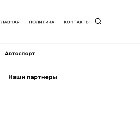
ГЛАВНАЯ
ПОЛИТИКА
КОНТАКТЫ
Автоспорт
Наши партнеры