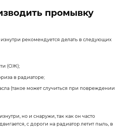
изводить промывку
 изнутри рекомендуется делать в следующих
ти (ОЖ);
риза в радиаторе;
асла (такое может случиться при повреждении
нутри, но и снаружи, так как он часто
двигается, с дороги на радиатор летит пыль, в