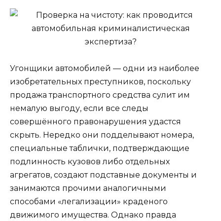
Угонщики автомобилей — одни из наиболее
изобретательных преступников, поскольку
продажа транспортного средства сулит им
немалую выгоду, если все следы
совершённого правонарушения удастся
скрыть. Нередко они подделывают номера,
специальные таблички, подтверждающие
подлинность кузовов либо отдельных
агрегатов, создают подставные документы и
занимаются прочими аналогичными
способами «легализации» краденого
движимого имущества. Однако правда