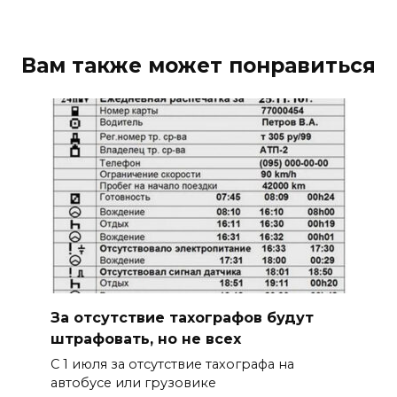
Вам также может понравиться
За отсутствие тахографов будут
штрафовать, но не всех
С 1 июля за отсутствие тахографа на
автобусе или грузовике