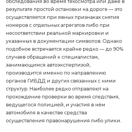
обследования во время техосмотра или даже в
результате простой остановки на дороге — это
осуществляется при явных признаках снятия
номеров с отдельных агрегатов либо при
несоответствии реальной маркировки и
указанных в документации символов. Однако
подобное встречается крайне редко — до 90%
случаев обращений к специалистам,
занимающимся автоэкспертизой,
производится именно по направлению
органов ГИБДД и других связанных с ними
структур. Наиболее редко отправляют на
прохождение проверки во время следствия,
ведущегося полицией, и участия в нём
автомобиля в качестве средства
осуществления правонарушения либо улики.