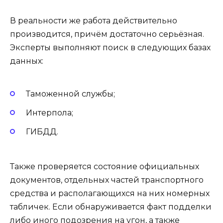
В реальности же работа действительно
производится, причём достаточно серьёзная.
Эксперты выполняют поиск в следующих базах
данных:
Таможенной службы;
Интерпола;
ГИБДД.
Также проверяется состояние официальных
документов, отдельных частей транспортного
средства и располагающихся на них номерных
табличек. Если обнаруживается факт подделки
либо иного подозрения на угон, а также