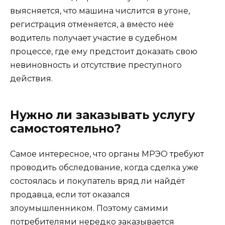
выясняется, что машина числится в угоне,
регистрация отменяется, а вместо неё
водитель получает участие в судебном
процессе, где ему предстоит доказать свою
невиновность и отсутствие преступного
действия.
Нужно ли заказывать услугу
самостоятельно?
Самое интересное, что органы МРЭО требуют
проводить обследование, когда сделка уже
состоялась и покупатель вряд ли найдёт
продавца, если тот оказался
злоумышленником. Поэтому самими
потребителями нередко заказывается