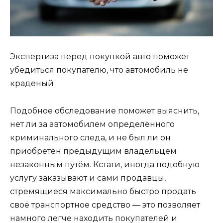
Экспертиза перед покупкой авто поможет
убедиться покупателю, что автомобиль не
краденый
Подобное обследование поможет выяснить,
нет ли за автомобилем определённого
криминального следа, и не был ли он
приобретён предыдущим владельцем
незаконным путём. Кстати, иногда подобную
услугу заказывают и сами продавцы,
стремящиеся максимально быстро продать
своё транспортное средство — это позволяет
намного легче находить покупателей и