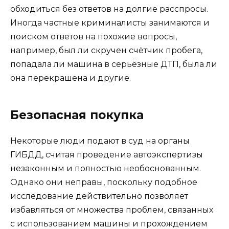
обходиться без ответов на долгие расспросы.
Иногда частные криминалисты занимаются и
поиском ответов на похожие вопросы,
например, был ли скручен счётчик пробега,
попадала ли машина в серьёзные ДТП, была ли
она перекрашена и другие.
Безопасная покупка
Некоторые люди подают в суд на органы
ГИБДД, считая проведение автоэкспертизы
незаконным и полностью необоснованным.
Однако они неправы, поскольку подобное
исследование действительно позволяет
избавляться от множества проблем, связанных
с использованием машины и прохождением