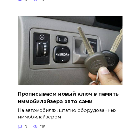
Прописываем новый ключ в память
иммобилайзера авто сами
На автомобилях, штатно оборудованных
иммобилайзером
0
118