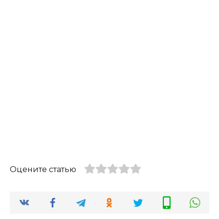
Оцените статью