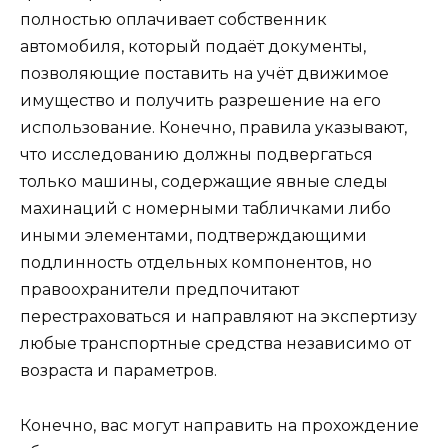
полностью оплачивает собственник
автомобиля, который подаёт документы,
позволяющие поставить на учёт движимое
имущество и получить разрешение на его
использование. Конечно, правила указывают,
что исследованию должны подвергаться
только машины, содержащие явные следы
махинаций с номерными табличками либо
иными элементами, подтверждающими
подлинность отдельных компонентов, но
правоохранители предпочитают
перестраховаться и направляют на экспертизу
любые транспортные средства независимо от
возраста и параметров.
Конечно, вас могут направить на прохождение