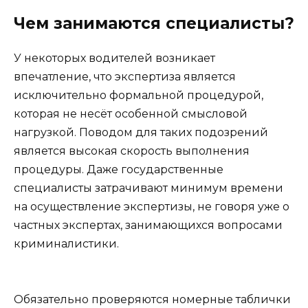
Чем занимаются специалисты?
У некоторых водителей возникает
впечатление, что экспертиза является
исключительно формальной процедурой,
которая не несёт особенной смысловой
нагрузкой. Поводом для таких подозрений
является высокая скорость выполнения
процедуры. Даже государственные
специалисты затрачивают минимум времени
на осуществление экспертизы, не говоря уже о
частных экспертах, занимающихся вопросами
криминалистики.
Обязательно проверяются номерные таблички