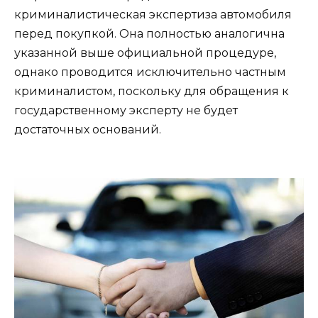
криминалистическая экспертиза автомобиля
перед покупкой. Она полностью аналогична
указанной выше официальной процедуре,
однако проводится исключительно частным
криминалистом, поскольку для обращения к
государственному эксперту не будет
достаточных оснований.