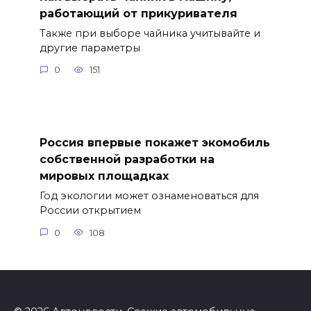
работающий от прикуривателя
Также при выборе чайника учитывайте и
другие параметры
0
151
Россия впервые покажет экомобиль
собственной разработки на
мировых площадках
Год экологии может ознаменоваться для
России открытием
0
108