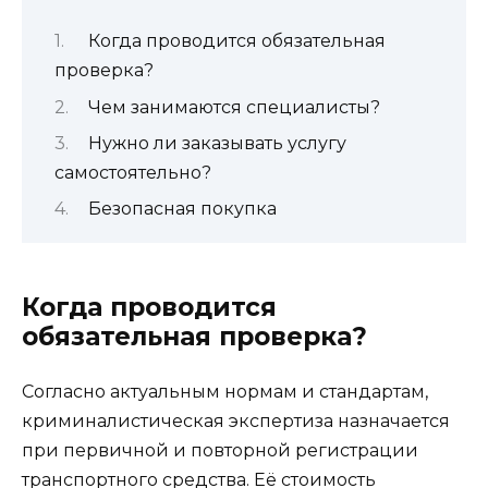
Когда проводится обязательная
проверка?
Чем занимаются специалисты?
Нужно ли заказывать услугу
самостоятельно?
Безопасная покупка
Когда проводится
обязательная проверка?
Согласно актуальным нормам и стандартам,
криминалистическая экспертиза назначается
при первичной и повторной регистрации
транспортного средства. Её стоимость