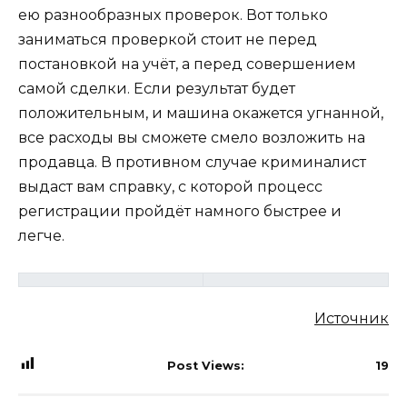
ею разнообразных проверок. Вот только
заниматься проверкой стоит не перед
постановкой на учёт, а перед совершением
самой сделки. Если результат будет
положительным, и машина окажется угнанной,
все расходы вы сможете смело возложить на
продавца. В противном случае криминалист
выдаст вам справку, с которой процесс
регистрации пройдёт намного быстрее и
легче.
Источник
Post Views:
19