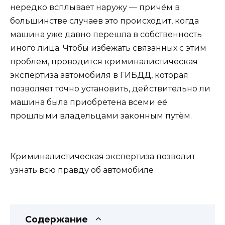
нередко всплывает наружу — причём в
большинстве случаев это происходит, когда
машина уже давно перешла в собственность
иного лица. Чтобы избежать связанных с этим
проблем, проводится криминалистическая
экспертиза автомобиля в ГИБДД, которая
позволяет точно установить, действительно ли
машина была приобретена всеми её
прошлыми владельцами законным путём.
Криминалистическая экспертиза позволит
узнать всю правду об автомобиле
Содержание