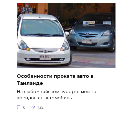
Особенности проката авто в
Таиланде
На любом тайском курорте можно
арендовать автомобиль.
0
132