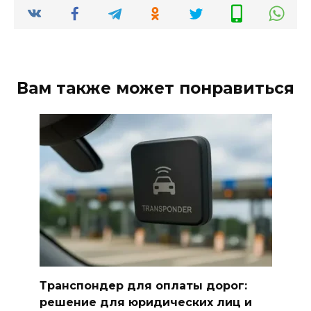
Вам также может понравиться
Транспондер для оплаты дорог:
решение для юридических лиц и