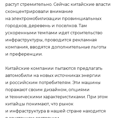
растут стремительно. Сейчас китайские власти
сконцентрировали внимание
на электромобилизации провинциальных
городков, деревень и поселков. Там
ускоренными темпами идет строительство
инфраструктуры, проводится рекламная
компания, вводятся дополнительные льготы
и преференции.
Китайские компании пытаются предлагать
автомобили на новых источниках энергии
и российским потребителям. Эти машины
поражают своим дизайном, опциями
и техническими характеристиками. При этом
китайцы понимают, что рынок
и инфраструктура в нашей стране находится