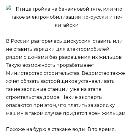
В России разгорелась дискуссия: ставить или
не ставить зарядки для электромобилей
рядом с домами без разрешения их жильцов.
Такую возможность прорабатывает
Министерство строительства. Ведомство также
хочет обязать застройщиков устанавливать
такие зарядные станции уже на этапе
строительства домов. Некие эксперты
опасаются при этом, что платить за зарядку
машин в таком случае придется всем жильцам.
Похоже на бурю в стакане воды. В то время,