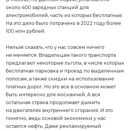
около 400 зарядных станций для
электромобилей, часть из которых бесплатные.
На это дело было потрачено в 2022 году более
100 млн рублей.
Нельзя сказать, что у нас совсем ничего
не меняется. Владельцам такого транспорта
предлагают некоторые льготы, в числе которых
бесплатная парковка и проезд по выделенным
полосам, а также скидки на использование
платных дорог. Но это все в основном может
быть интересно для москвичей. А вся
остальная страна продолжает дымить
на двигателях внутреннего сгорания. И это
понятно, ведь основой экономики у нас
остается нефть. Даже рекламируемый