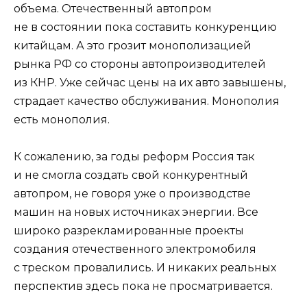
объема. Отечественный автопром
не в состоянии пока составить конкуренцию
китайцам. А это грозит монополизацией
рынка РФ со стороны автопроизводителей
из КНР. Уже сейчас цены на их авто завышены,
страдает качество обслуживания. Монополия
есть монополия.
К сожалению, за годы реформ Россия так
и не смогла создать свой конкурентный
автопром, не говоря уже о производстве
машин на новых источниках энергии. Все
широко разрекламированные проекты
создания отечественного электромобиля
с треском провалились. И никаких реальных
перспектив здесь пока не просматривается.