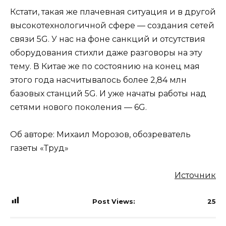
Кстати, такая же плачевная ситуация и в другой
высокотехнологичной сфере — создания сетей
связи 5G. У нас на фоне санкций и отсутствия
оборудования стихли даже разговоры на эту
тему. В Китае же по состоянию на конец мая
этого года насчитывалось более 2,84 млн
базовых станций 5G. И уже начаты работы над
сетями нового поколения — 6G.
Об авторе: Михаил Морозов, обозреватель
газеты «Труд»
Источник
Post Views:
25