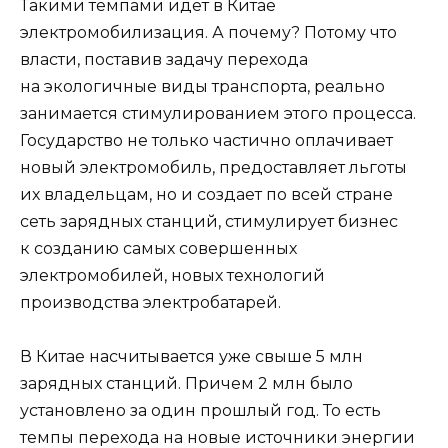
Такими темпами идет в Китае
электромобилизация. А почему? Потому что
власти, поставив задачу перехода
на экологичные виды транспорта, реально
занимается стимулированием этого процесса.
Государство не только частично оплачивает
новый электромобиль, предоставляет льготы
их владельцам, но и создает по всей стране
сеть зарядных станций, стимулирует бизнес
к созданию самых совершенных
электромобилей, новых технологий
производства электробатарей.
В Китае насчитывается уже свыше 5 млн
зарядных станций. Причем 2 млн было
установлено за один прошлый год. То есть
темпы перехода на новые источники энергии