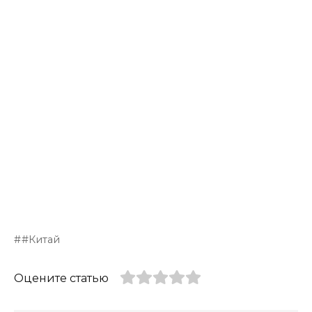
#Китай
Оцените статью