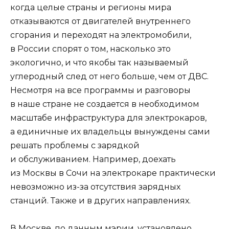
когда целые страны и регионы мира
отказываются от двигателей внутреннего
сгорания и переходят на электромобили,
в России спорят о том, насколько это
экологично, и что якобы так называемый
углеродный след от него больше, чем от ДВС.
Несмотря на все программы и разговоры
в наше стране не создается в необходимом
масштабе инфраструктура для электрокаров,
а единичные их владельцы вынуждены сами
решать проблемы с зарядкой
и обслуживанием. Например, доехать
из Москвы в Сочи на электрокаре практически
невозможно из-за отсутствия зарядных
станций. Также и в других направлениях.
В Москве, по данным мэрии, установлено