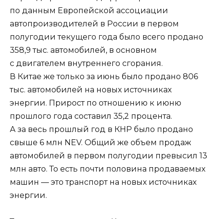
по данным Европейской ассоциации
автопроизводителей в России в первом
полугодии текущего года было всего продано
358,9 тыс. автомобилей, в основном
с двигателем внутреннего сгорания.
В Китае же только за июнь было продано 806
тыс. автомобилей на новых источниках
энергии. Прирост по отношению к июню
прошлого года составил 35,2 процента.
А за весь прошлый год в КНР было продано
свыше 6 млн NEV. Общий же объем продаж
автомобилей в первом полугодии превысил 13
млн авто. То есть почти половина продаваемых
машин — это транспорт на новых источниках
энергии.