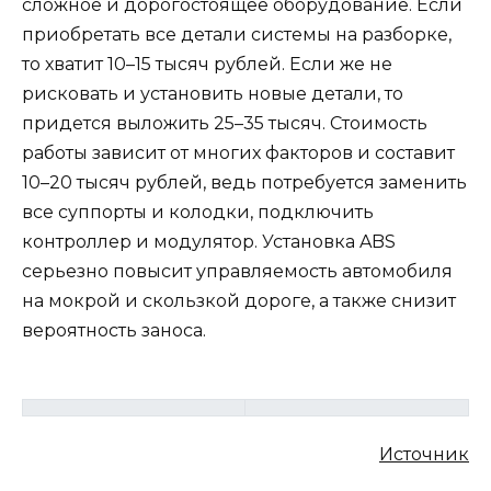
сложное и дорогостоящее оборудование. Если
приобретать все детали системы на разборке,
то хватит 10–15 тысяч рублей. Если же не
рисковать и установить новые детали, то
придется выложить 25–35 тысяч. Стоимость
работы зависит от многих факторов и составит
10–20 тысяч рублей, ведь потребуется заменить
все суппорты и колодки, подключить
контроллер и модулятор. Установка ABS
серьезно повысит управляемость автомобиля
на мокрой и скользкой дороге, а также снизит
вероятность заноса.
Источник