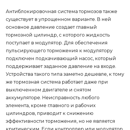
Антиблокировочная система тормозов также
существует в упрощенном варианте. В ней
основное давление создает главный
тормозной цилиндр, с которого жидкость
поступает в модулятор. Для обеспечения
пульсирующего торможения к модулятору
подключен подкачивающий насос, который
поддерживает заданное давление на входе.
Устройства такого типа заметно дешевле, к тому
же тормозная система работает даже при
выключенном двигателе и снятом
аккумуляторе. Неисправность любого
элемента, кроме главного и рабочих
цилиндров, приводит к снижению
эффективности торможения, но не является
критическим. Если контроллер или модулятор