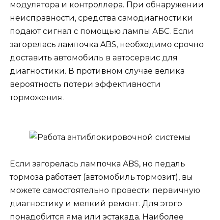
модулятора и контроллера. При обнаружении
неисправности, средства самодиагностики
подают сигнал с помощью лампы АБС. Если
загорелась лампочка ABS, необходимо срочно
доставить автомобиль в автосервис для
диагностики. В противном случае велика
вероятность потери эффективности
торможения.
Если загорелась лампочка ABS, но педаль
тормоза работает (автомобиль тормозит), вы
можете самостоятельно провести первичную
диагностику и мелкий ремонт. Для этого
понадобится яма или эстакада. Наиболее