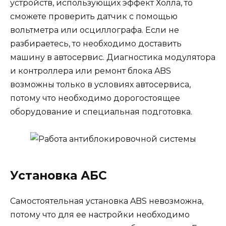
устройств, использующих эффект Холла, то
сможете проверить датчик с помощью
вольтметра или осциллографа. Если не
разбираетесь, то необходимо доставить
машину в автосервис. Диагностика модулятора
и контроллера или ремонт блока ABS
возможны только в условиях автосервиса,
потому что необходимо дорогостоящее
оборудование и специальная подготовка.
Установка АБС
Самостоятельная установка ABS невозможна,
потому что для ее настройки необходимо