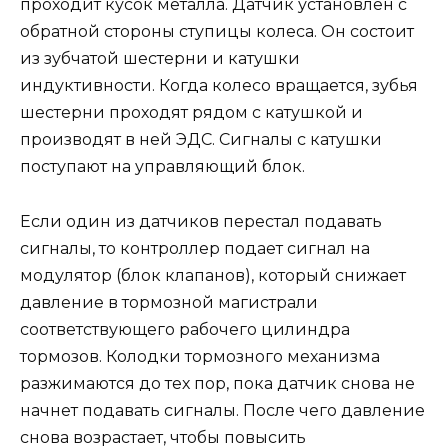
проходит кусок металла. Датчик установлен с
обратной стороны ступицы колеса. Он состоит
из зубчатой шестерни и катушки
индуктивности. Когда колесо вращается, зубья
шестерни проходят рядом с катушкой и
производят в ней ЭДС. Сигналы с катушки
поступают на управляющий блок.
Если один из датчиков перестал подавать
сигналы, то контроллер подает сигнал на
модулятор (блок клапанов), который снижает
давление в тормозной магистрали
соответствующего рабочего цилиндра
тормозов. Колодки тормозного механизма
разжимаются до тех пор, пока датчик снова не
начнет подавать сигналы. После чего давление
снова возрастает, чтобы повысить