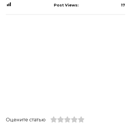
Post Views:
17
Оцените статью