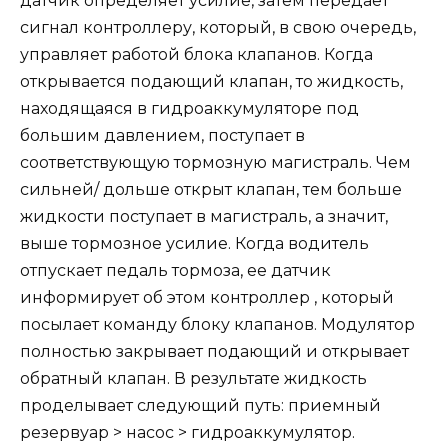
датчик определяет усилие, затем передает
сигнал контроллеру, который, в свою очередь,
управляет работой блока клапанов. Когда
открывается подающий клапан, то жидкость,
находящаяся в гидроаккумуляторе под
большим давлением, поступает в
соответствующую тормозную магистраль. Чем
сильней/ дольше открыт клапан, тем больше
жидкости поступает в магистраль, а значит,
выше тормозное усилие. Когда водитель
отпускает педаль тормоза, ее датчик
информирует об этом контроллер , который
посылает команду блоку клапанов. Модулятор
полностью закрывает подающий и открывает
обратный клапан. В результате жидкость
проделывает следующий путь: приемный
резервуар > насос > гидроаккумулятор.