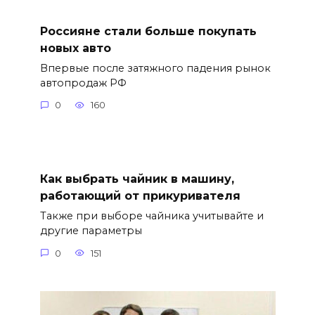
Россияне стали больше покупать
новых авто
Впервые после затяжного падения рынок
автопродаж РФ
0
160
Как выбрать чайник в машину,
работающий от прикуривателя
Также при выборе чайника учитывайте и
другие параметры
0
151