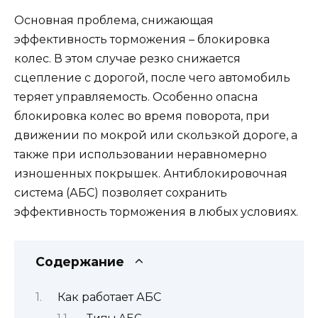
Основная проблема, снижающая
эффективность торможения – блокировка
колес. В этом случае резко снижается
сцепление с дорогой, после чего автомобиль
теряет управляемость. Особенно опасна
блокировка колес во время поворота, при
движении по мокрой или скользкой дороге, а
также при использовании неравномерно
изношенных покрышек. Антиблокировочная
система (АБС) позволяет сохранить
эффективность торможения в любых условиях.
Содержание
Как работает АБС
Типы АБС