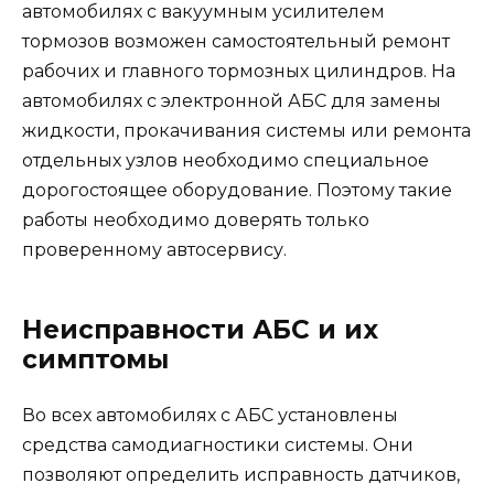
автомобилях с вакуумным усилителем
тормозов возможен самостоятельный ремонт
рабочих и главного тормозных цилиндров. На
автомобилях с электронной АБС для замены
жидкости, прокачивания системы или ремонта
отдельных узлов необходимо специальное
дорогостоящее оборудование. Поэтому такие
работы необходимо доверять только
проверенному автосервису.
Неисправности АБС и их
симптомы
Во всех автомобилях с АБС установлены
средства самодиагностики системы. Они
позволяют определить исправность датчиков,