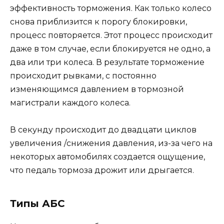
эффективность торможения. Как только колесо
снова приблизится к порогу блокировки,
процесс повторяется. Этот процесс происходит
даже в том случае, если блокируется не одно, а
два или три колеса. В результате торможение
происходит рывками, с постоянно
изменяющимся давлением в тормозной
магистрали каждого колеса.
В секунду происходит до двадцати циклов
увеличения /снижения давления, из-за чего на
некоторых автомобилях создается ощущение,
что педаль тормоза дрожит или дрыгается.
Типы АБС