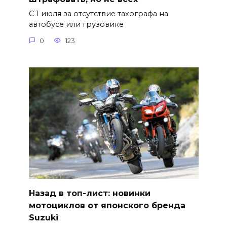
С 1 июля за отсутствие тахографа на
автобусе или грузовике
0
123
Назад в топ-лист: новинки
мотоциклов от японского бренда
Suzuki