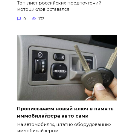
Топ-лист российских предпочтений
мотоциклов оставался
0
133
Прописываем новый ключ в память
иммобилайзера авто сами
На автомобилях, штатно оборудованных
иммобилайзером