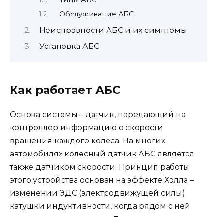
Обслуживание АБС
Неисправности АБС и их симптомы
Установка АБС
Как работает АБС
Основа системы – датчик, передающий на
контроллер информацию о скорости
вращения каждого колеса. На многих
автомобилях колесный датчик АБС является
также датчиком скорости. Принцип работы
этого устройства основан на эффекте Холла –
изменении ЭДС (электродвижущей силы)
катушки индуктивности, когда рядом с ней