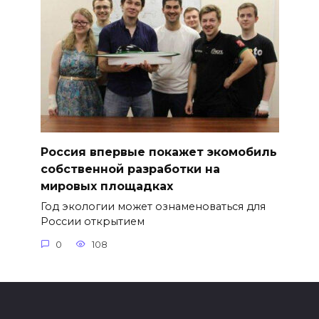
Россия впервые покажет экомобиль
собственной разработки на
мировых площадках
Год экологии может ознаменоваться для
России открытием
0
108