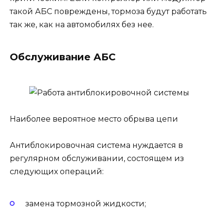
такой АБС повреждены, тормоза будут работать
так же, как на автомобилях без нее.
Обслуживание АБС
Наиболее вероятное место обрыва цепи
Антиблокировочная система нуждается в
регулярном обслуживании, состоящем из
следующих операций:
замена тормозной жидкости;