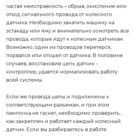
частая неисправность – обрыв, окисление или
отход сигнального провода от колесного
датчика. Необходимо закатить машину на
эстакаду или яму и внимательно осмотреть все
провода, которые идут к колесным датчикам.
Возможно, один из проводов перетерся,
порвался или отошел от датчика. В половине
случаев, восстановив цепь датчик –
контроллер, удается нормализовать работу
всей системы.
Если же провода целы и подключены к
соответствующим разъемам, и при этом
лампочка не гаснет, необходимо проверить,
как закреплен и работает каждый колесный
датчик. Если вы разбираетесь в работе