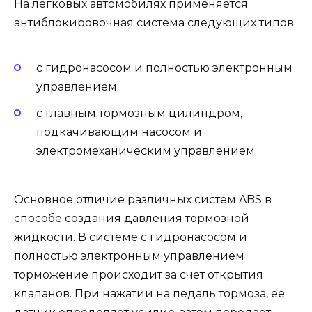
На легковых автомобилях применяется
антиблокировочная система следующих типов:
с гидронасосом и полностью электронным
управлением;
с главным тормозным цилиндром,
подкачивающим насосом и
электромеханическим управлением.
Основное отличие различных систем ABS в
способе создания давления тормозной
жидкости. В системе с гидронасосом и
полностью электронным управлением
торможение происходит за счет открытия
клапанов. При нажатии на педаль тормоза, ее