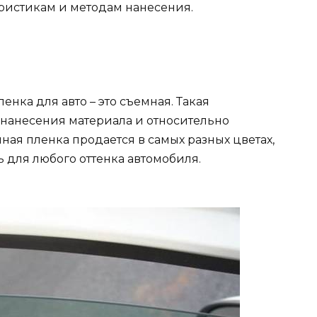
еристикам и методам нанесения.
енка для авто – это съемная. Такая
 нанесения материала и относительно
ная пленка продается в самых разных цветах,
ь для любого оттенка автомобиля.