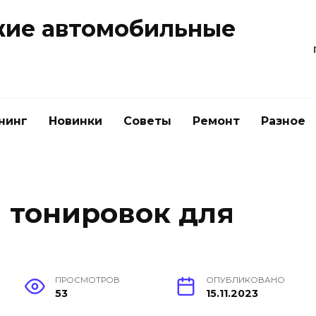
жие автомобильные
нинг
Новинки
Советы
Ремонт
Разное
 тонировок для
ПРОСМОТРОВ
ОПУБЛИКОВАНО
53
15.11.2023