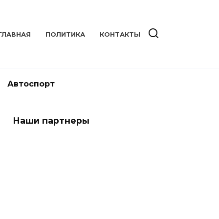
ГЛАВНАЯ
ПОЛИТИКА
КОНТАКТЫ
Автоспорт
Наши партнеры