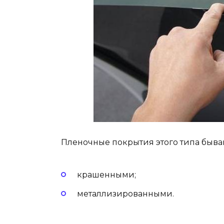
Пленочные покрытия этого типа быва
крашенными;
металлизированными.