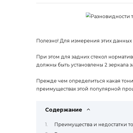
Полезно! Для измерения этих данных
При этом для задних стекол нормативо
должны быть установлены 2 зеркала з
Прежде чем определиться какая тонир
преимуществах этой популярной про
Содержание
Преимущества и недостатки т