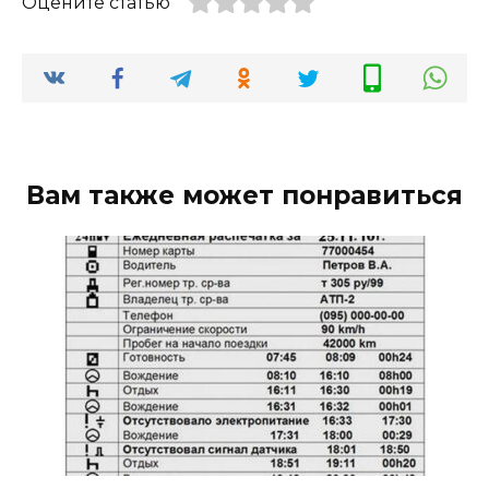
Оцените статью
Вам также может понравиться