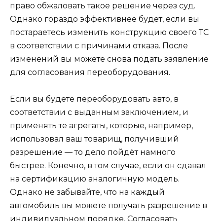
право обжаловать такое решение через суд.
Однако гораздо эффективнее будет, если вы
постараетесь изменить конструкцию своего ТС
в соответствии с причинами отказа. После
изменений вы можете снова подать заявление
для согласования переоборудования.
Если вы будете переоборудовать авто, в
соответствии с выданным заключением, и
применять те агрегаты, которые, например,
использовал ваш товарищ, получивший
разрешение — то дело пойдёт намного
быстрее. Конечно, в том случае, если он сдавал
на сертификацию аналогичную модель.
Однако не забывайте, что на каждый
автомобиль вы можете получать разрешение в
индивидуальном порядке. Согласовать