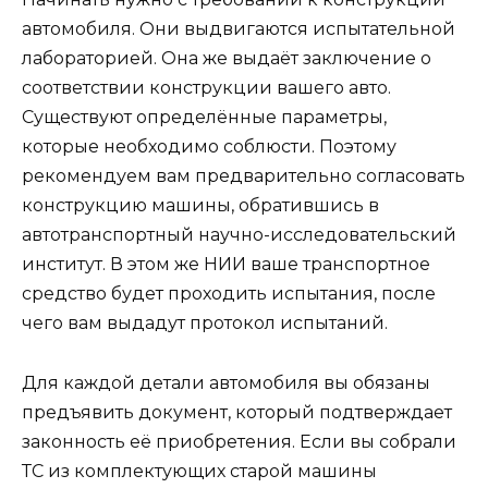
автомобиля. Они выдвигаются испытательной
лабораторией. Она же выдаёт заключение о
соответствии конструкции вашего авто.
Существуют определённые параметры,
которые необходимо соблюсти. Поэтому
рекомендуем вам предварительно согласовать
конструкцию машины, обратившись в
автотранспортный научно-исследовательский
институт. В этом же НИИ ваше транспортное
средство будет проходить испытания, после
чего вам выдадут протокол испытаний.
Для каждой детали автомобиля вы обязаны
предъявить документ, который подтверждает
законность её приобретения. Если вы собрали
ТС из комплектующих старой машины