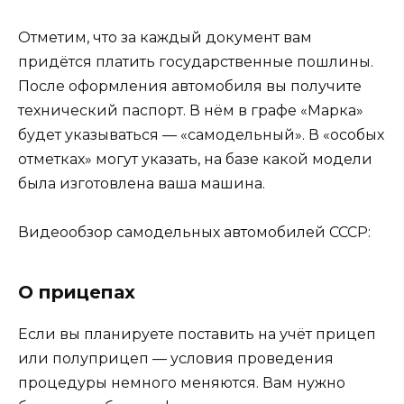
Отметим, что за каждый документ вам
придётся платить государственные пошлины.
После оформления автомобиля вы получите
технический паспорт. В нём в графе «Марка»
будет указываться — «самодельный». В «особых
отметках» могут указать, на базе какой модели
была изготовлена ваша машина.
Видеообзор самодельных автомобилей СССР:
О прицепах
Если вы планируете поставить на учёт прицеп
или полуприцеп — условия проведения
процедуры немного меняются. Вам нужно