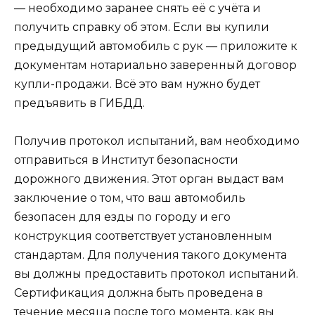
— необходимо заранее снять её с учёта и
получить справку об этом. Если вы купили
предыдущий автомобиль с рук — приложите к
документам нотариально заверенный договор
купли-продажи. Всё это вам нужно будет
предъявить в ГИБДД.
Получив протокол испытаний, вам необходимо
отправиться в Институт безопасности
дорожного движения. Этот орган выдаст вам
заключение о том, что ваш автомобиль
безопасен для езды по городу и его
конструкция соответствует установленным
стандартам. Для получения такого документа
вы должны предоставить протокол испытаний.
Сертификация должна быть проведена в
течение месяца после того момента, как вы