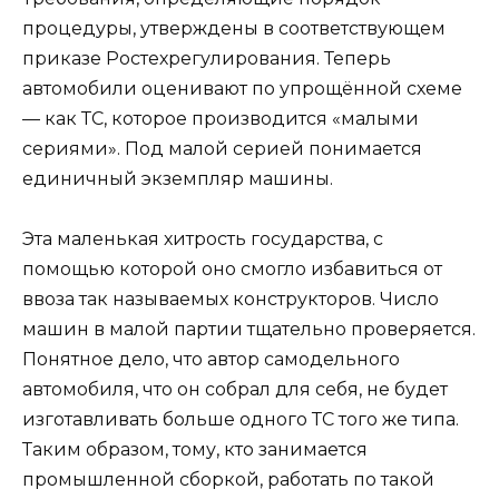
процедуры, утверждены в соответствующем
приказе Ростехрегулирования. Теперь
автомобили оценивают по упрощённой схеме
— как ТС, которое производится «малыми
сериями». Под малой серией понимается
единичный экземпляр машины.
Эта маленькая хитрость государства, с
помощью которой оно смогло избавиться от
ввоза так называемых конструкторов. Число
машин в малой партии тщательно проверяется.
Понятное дело, что автор самодельного
автомобиля, что он собрал для себя, не будет
изготавливать больше одного ТС того же типа.
Таким образом, тому, кто занимается
промышленной сборкой, работать по такой