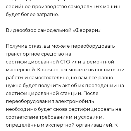
серийное производство самодельных машин
будет более затратно.
Видеообзор самодельной «Феррари»:
Получив отказ, вы можете переоборудовать
транспортное средство на
сертифицированной СТО или в ремонтной
мастерской. Конечно, вы можете выполнить эти
работы и самостоятельно, но вам всё равно
нужно будет получить акт об их проведении на
сертифицированной станции. После
переоборудования электромобиль
необходимо будет снова сертифицировать на
соответствие требованиям и условиям,
определённым экспертной организацией. К