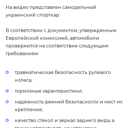
На видео представлен самодельный
украинский спорткар:
В соответствии с документом, утверждённым
Европейской комиссией, автомобили
проверяются на соответствие следующим
требованиям:
травматическая безопасность рулевого
колеса;
тормозные характеристики;
надёжность ремней безопасности и мест их
крепления;
качество стёкол и зеркал заднего вида, а