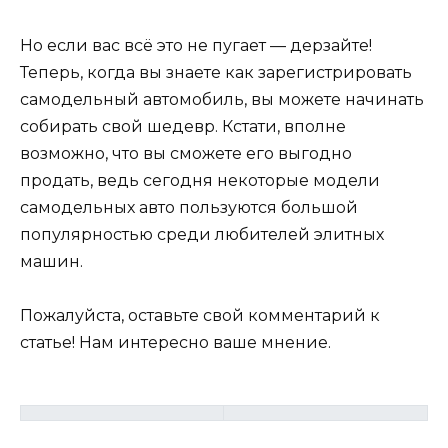
Но если вас всё это не пугает — дерзайте!
Теперь, когда вы знаете как зарегистрировать
самодельный автомобиль, вы можете начинать
собирать свой шедевр. Кстати, вполне
возможно, что вы сможете его выгодно
продать, ведь сегодня некоторые модели
самодельных авто пользуются большой
популярностью среди любителей элитных
машин.
Пожалуйста, оставьте свой комментарий к
статье! Нам интересно ваше мнение.