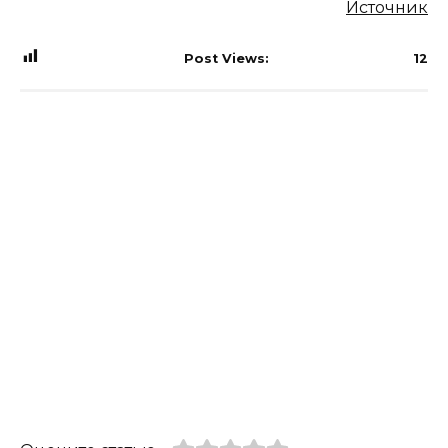
Источник
Post Views:
12