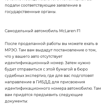
подали соответствующее заявление в
государственные органы.
Самодельный автомобиль McLaren F1
После проделанной работы вы можете ехать в
МРЭО. Там вам выдадут постановление о том,
что у вашего авто отсутствует
идентификационный номер. Затем нужно
будет отправиться с этой бумагой в бюро
судебных экспертиз, где для вас подготовят
направление в ГИБДД для присвоения
идентификационного номера автомобилю. Там
вам придётся предъявить следующие
документы: