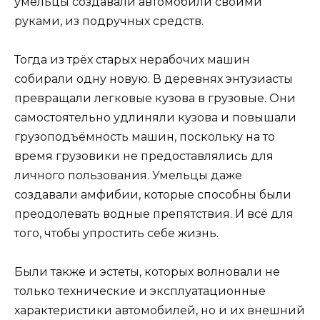
умельцы создавали автомобили своими
руками, из подручных средств.
Тогда из трёх старых нерабочих машин
собирали одну новую. В деревнях энтузиасты
превращали легковые кузова в грузовые. Они
самостоятельно удлиняли кузова и повышали
грузоподъёмность машин, поскольку на то
время грузовики не предоставлялись для
личного пользования. Умельцы даже
создавали амфибии, которые способны были
преодолевать водные препятствия. И всё для
того, чтобы упростить себе жизнь.
Были также и эстеты, которых волновали не
только технические и эксплуатационные
характеристики автомобилей, но и их внешний