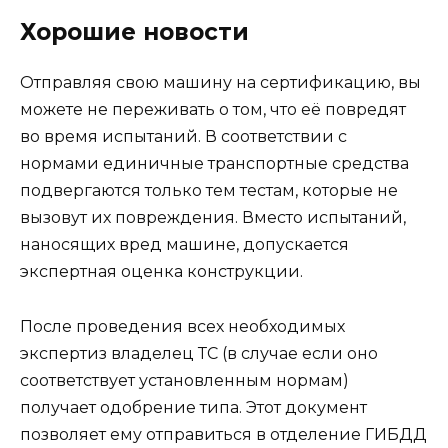
Хорошие новости
Отправляя свою машину на сертификацию, вы
можете не переживать о том, что её повредят
во время испытаний. В соответствии с
нормами единичные транспортные средства
подвергаются только тем тестам, которые не
вызовут их повреждения. Вместо испытаний,
наносящих вред машине, допускается
экспертная оценка конструкции.
После проведения всех необходимых
экспертиз владелец ТС (в случае если оно
соответствует установленным нормам)
получает одобрение типа. Этот документ
позволяет ему отправиться в отделение ГИБДД