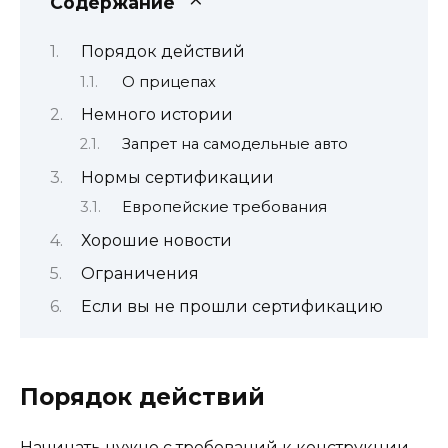
Содержание
Порядок действий
О прицепах
Немного истории
Запрет на самодельные авто
Нормы сертификации
Европейские требования
Хорошие новости
Ограничения
Если вы не прошли сертификацию
Порядок действий
Начинать нужно с требований к конструкции