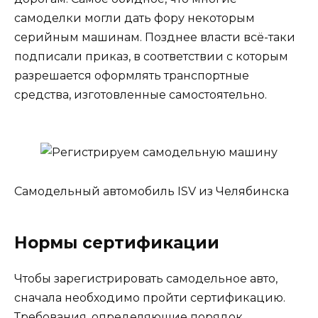
самоделки могли дать фору некоторым
серийным машинам. Позднее власти всё-таки
подписали приказ, в соответствии с которым
разрешается оформлять транспортные
средства, изготовленные самостоятельно.
Самодельный автомобиль ISV из Челябинска
Нормы сертификации
Чтобы зарегистрировать самодельное авто,
сначала необходимо пройти сертификацию.
Требования, определяющие порядок