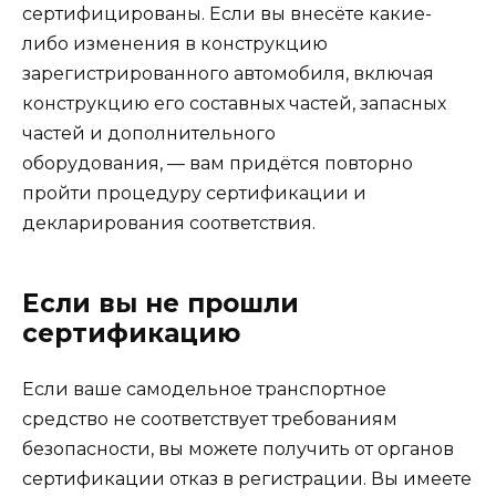
сертифицированы. Если вы внесёте какие-
либо изменения в конструкцию
зарегистрированного автомобиля, включая
конструкцию его составных частей, запасных
частей и дополнительного
оборудования, — вам придётся повторно
пройти процедуру сертификации и
декларирования соответствия.
Если вы не прошли
сертификацию
Если ваше самодельное транспортное
средство не соответствует требованиям
безопасности, вы можете получить от органов
сертификации отказ в регистрации. Вы имеете