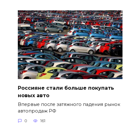
Россияне стали больше покупать
новых авто
Впервые после затяжного падения рынок
автопродаж РФ
0
161