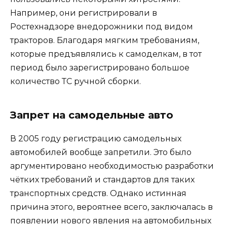
Например, они регистрировали в
Ростехнадзоре внедорожники под видом
тракторов. Благодаря мягким требованиям,
которые предъявлялись к самоделкам, в тот
период было зарегистрировано большое
количество ТС ручной сборки.
Запрет на самодельные авто
В 2005 году регистрацию самодельных
автомобилей вообще запретили. Это было
аргументировано необходимостью разработки
чётких требований и стандартов для таких
транспортных средств. Однако истинная
причина этого, вероятнее всего, заключалась в
появлении нового явления на автомобильных