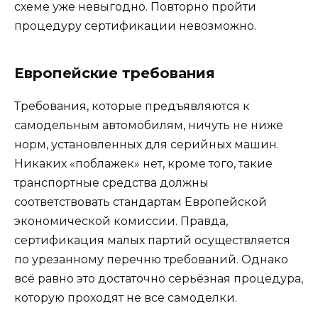
схеме уже невыгодно. Повторно пройти
процедуру сертификации невозможно.
Европейские требования
Требования, которые предъявляются к
самодельным автомобилям, ничуть не ниже
норм, установленных для серийных машин.
Никаких «поблажек» нет, кроме того, такие
транспортные средства должны
соответствовать стандартам Европейской
экономической комиссии. Правда,
сертификация малых партий осуществляется
по урезанному перечню требований. Однако
всё равно это достаточно серьёзная процедура,
которую проходят не все самоделки.