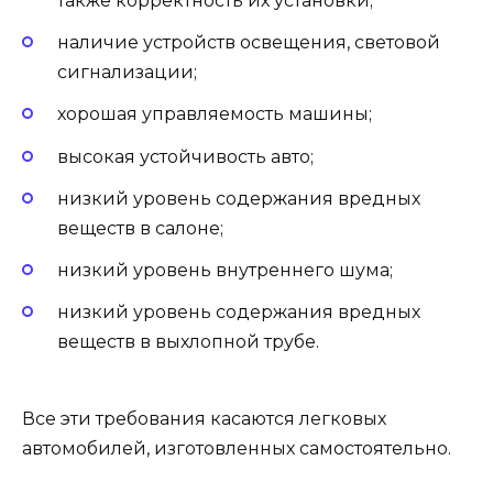
также корректность их установки;
наличие устройств освещения, световой
сигнализации;
хорошая управляемость машины;
высокая устойчивость авто;
низкий уровень содержания вредных
веществ в салоне;
низкий уровень внутреннего шума;
низкий уровень содержания вредных
веществ в выхлопной трубе.
Все эти требования касаются легковых
автомобилей, изготовленных самостоятельно.