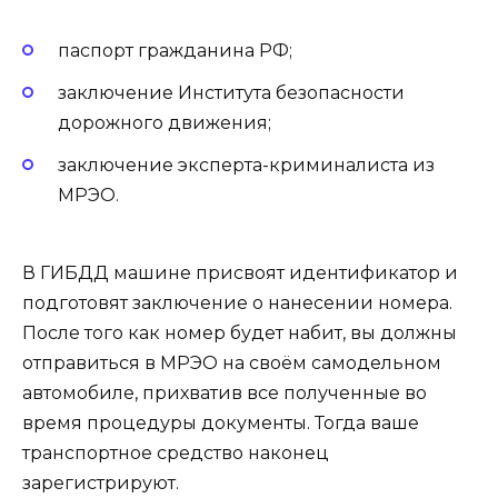
паспорт гражданина РФ;
заключение Института безопасности
дорожного движения;
заключение эксперта-криминалиста из
МРЭО.
В ГИБДД машине присвоят идентификатор и
подготовят заключение о нанесении номера.
После того как номер будет набит, вы должны
отправиться в МРЭО на своём самодельном
автомобиле, прихватив все полученные во
время процедуры документы. Тогда ваше
транспортное средство наконец
зарегистрируют.