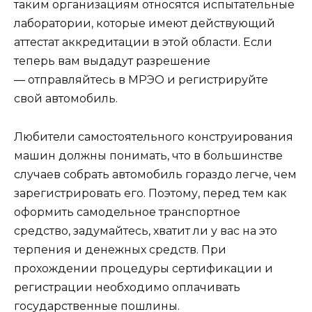
таким организациям относятся испытательные
лаборатории, которые имеют действующий
аттестат аккредитации в этой области. Если
теперь вам выдадут разрешение
— отправляйтесь в МРЭО и регистрируйте
свой автомобиль.
Любители самостоятельного конструирования
машин должны понимать, что в большинстве
случаев собрать автомобиль гораздо легче, чем
зарегистрировать его. Поэтому, перед тем как
оформить самодельное транспортное
средство, задумайтесь, хватит ли у вас на это
терпения и денежных средств. При
прохождении процедуры сертификации и
регистрации необходимо оплачивать
государственные пошлины.