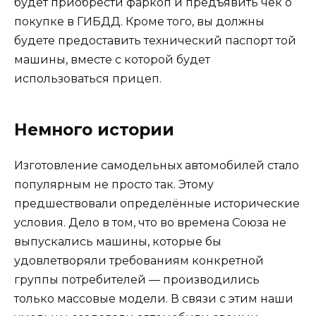
будет приобрести фаркоп и предъявить чек о
покупке в ГИБДД. Кроме того, вы должны
будете предоставить технический паспорт той
машины, вместе с которой будет
использоваться прицеп.
Немного истории
Изготовление самодельных автомобилей стало
популярным не просто так. Этому
предшествовали определённые исторические
условия. Дело в том, что во времена Союза не
выпускались машины, которые бы
удовлетворяли требованиям конкретной
группы потребителей — производились
только массовые модели. В связи с этим наши