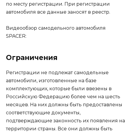
по месту регистрации. При регистрации
автомобиля все данные заносят в реестр.
Видеообзор самодельного автомобиля
SPACER:
Ограничения
Регистрации не подлежат самодельные
автомобили, изготовленные на базе
комплектующих, которые были ввезены в
Российскую Федерацию более чем на шесть
месяцев. На них должны быть предоставлены
соответствующие документы,
подтверждающие законность их появления на
территории страны. Все они должны быть