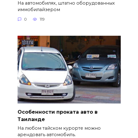
На автомобилях, штатно оборудованных
иммобилайзером
0
119
Особенности проката авто в
Таиланде
На любом тайском курорте можно
арендовать автомобиль.