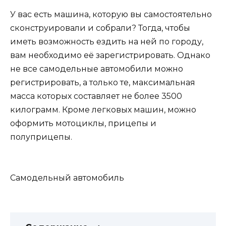
У вас есть машина, которую вы самостоятельно
сконструировали и собрали? Тогда, чтобы
иметь возможность ездить на ней по городу,
вам необходимо её зарегистрировать. Однако
не все самодельные автомобили можно
регистрировать, а только те, максимальная
масса которых составляет не более 3500
килограмм. Кроме легковых машин, можно
оформить мотоциклы, прицепы и
полуприцепы.
Самодельный автомобиль