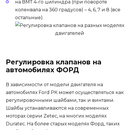
на ВМТ 4-го цилиндра (при повороте
коленвала на 360 градусов) – 4, 6, 7 и 8 (все
остальные).
Регулировка клапанов на
автомобилях ФОРД
В зависимости от модели двигателя на
автомобилях Ford РК может осуществляться как
регулировочными шайбами, так и винтами.
Шайбы устанавливаются на современных
моторах серии Zetec, на многих моделях
Duratec. На более старых моделях Форд, таких