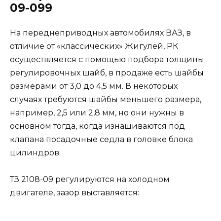
09-099
На переднеприводных автомобилях ВАЗ, в
отличие от «классических» Жигулей, РК
осуществляется с помощью подбора толщины
регулировочных шайб, в продаже есть шайбы
размерами от 3,0 до 4,5 мм. В некоторых
случаях требуются шайбы меньшего размера,
например, 2,5 или 2,8 мм, но они нужны в
основном тогда, когда изнашиваются под
клапана посадочные седла в головке блока
цилиндров.
ТЗ 2108-09 регулируются на холодном
двигателе, зазор выставляется: