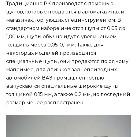
Традиционно РК производят с помощью
щупов, которые продаются в автомагазинах и
магазинах, торгующих специнструментом. В
стандартном наборе имеются щупы от 0,05 до
1,00 мм, щупы обычно идут с увеличением
толщины через 0,05-0,1 мм. Также для
некоторых моделей производятся
специальные щупы, они продаются по одному.
Например, для движков заднеприводных
автомобилей ВАЗ промышленностью
выпускаются специальные широкие щупы
толщиной 0,15 мм, а также 0,2 мм, но последний
размер менее распространен.