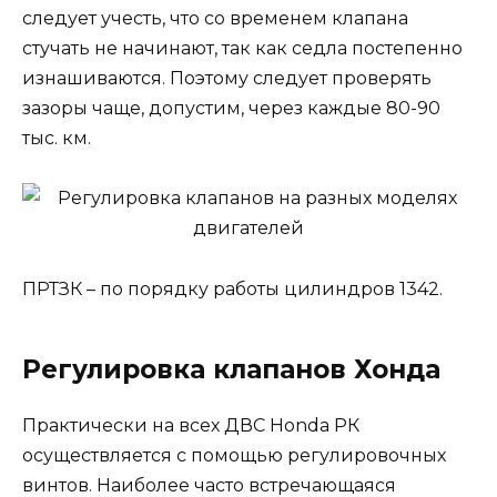
следует учесть, что со временем клапана
стучать не начинают, так как седла постепенно
изнашиваются. Поэтому следует проверять
зазоры чаще, допустим, через каждые 80-90
тыс. км.
ПРТЗК – по порядку работы цилиндров 1342.
Регулировка клапанов Хонда
Практически на всех ДВС Honda РК
осуществляется с помощью регулировочных
винтов. Наиболее часто встречающаяся