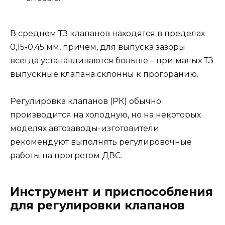
В среднем ТЗ клапанов находятся в пределах
0,15-0,45 мм, причем, для выпуска зазоры
всегда устанавливаются больше – при малых ТЗ
выпускные клапана склонны к прогоранию.
Регулировка клапанов (РК) обычно
производится на холодную, но на некоторых
моделях автозаводы-изготовители
рекомендуют выполнять регулировочные
работы на прогретом ДВС.
Инструмент и приспособления
для регулировки клапанов