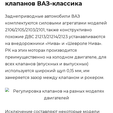
клапанов ВАЗ-классика
Заднеприводные автомобили ВАЗ
комплектуются силовыми агрегатами моделей
2106/2105/2103/2101, также конструктивно
похожие ДВС 21213/21214/2123 устанавливаются
на внедорожники «Нива» и «Шевроле Нива».
РК на этих моторах производится
преимущественно на холодном двигателе, для
всех клапанов (впускных и выпускных)
используется широкий щуп 0,15 мм, им
замеряется зазор между клапаном и рокером.
Исключение составляют некоторые модели