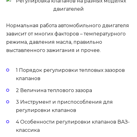
Нормальная работа автомобильного двигателя
зависит от многих факторов – температурного
режима, давления масла, правильно
выставленного зажигания и прочее.
1 Порядок регулировки тепловых зазоров
клапанов
2 Величина теплового зазора
3 Инструмент и приспособления для
регулировки клапанов
4 Особенности регулировки клапанов ВАЗ-
классика