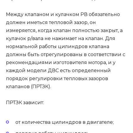
Между клапаном и кулачком РВ обязательно
должен иметься тепловой зазор, он
измеряется, когда клапан полностью закрыт, а
кулачок р/вала не нажимает на клапан. Для
нормальной работы цилиндров клапана
должны быть отрегулированы в соответствии с
рекомендациями изготовителя мотора, и у
каждой модели ДВС есть определенный
порядок регулировки тепловых зазоров
клапанов (ПРТЗК).
ПРТЗК зависит:
от количества цилиндров в двигателе;