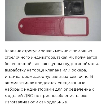
Клапана отрегулировать можно с помощью
стрелочного индикатора, такая РК получается
более точной, так как щупом трудно «поймать»
выработку на торце клапана или рокера,
индикатором зазор «улавливается» точно. В
автомагазинах продаются специальные
наборы с индикаторами для определенных
моделей ДВС, но приспособления также
изготавливают и самодельные.