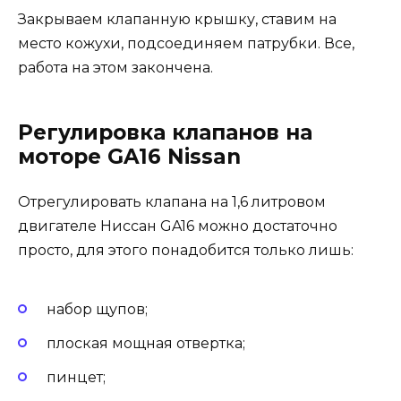
Закрываем клапанную крышку, ставим на
место кожухи, подсоединяем патрубки. Все,
работа на этом закончена.
Регулировка клапанов на
моторе GA16 Nissan
Отрегулировать клапана на 1,6 литровом
двигателе Ниссан GA16 можно достаточно
просто, для этого понадобится только лишь:
набор щупов;
плоская мощная отвертка;
пинцет;