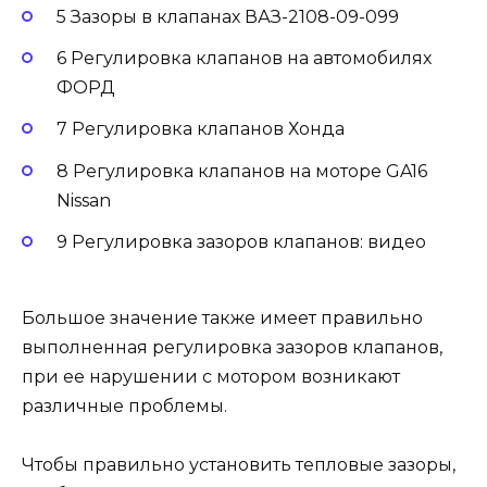
5 Зазоры в клапанах ВАЗ-2108-09-099
6 Регулировка клапанов на автомобилях
ФОРД
7 Регулировка клапанов Хонда
8 Регулировка клапанов на моторе GA16
Nissan
9 Регулировка зазоров клапанов: видео
Большое значение также имеет правильно
выполненная регулировка зазоров клапанов,
при ее нарушении с мотором возникают
различные проблемы.
Чтобы правильно установить тепловые зазоры,