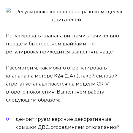
Регулировать клапана винтами значительно
проще и быстрее, чем шайбами, но
регулировку приходится выполнять чаще.
Рассмотрим, как можно отрегулировать
клапана на моторе K24 (2.4 л), такой силовой
агрегат устанавливается на модели CR-V
второго поколения. Выполняем работу
следующим образом:
демонтируем верхние декоративные
крышки ДВС, отсоединяем от клапанной