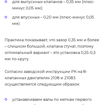
для выпускных клапанов – 0,35 мм (плюс-
минус 0,05 мм);
для впускных – 0,20 мм (плюс-минус 0,05
мм).
Практика показывает, что зазор 0,35 мм и более
– слишком большой, клапана стучат, поэтому
оптимальный вариант – это установка 0,25-0,3
мм по кругу.
Согласно заводской инструкции РК на 8-
клапанных двигателях 2108 и 21083
осуществляется следующим образом:
устанавливаем валы по меткам первого