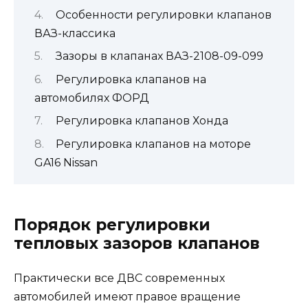
Особенности регулировки клапанов
ВАЗ-классика
Зазоры в клапанах ВАЗ-2108-09-099
Регулировка клапанов на
автомобилях ФОРД
Регулировка клапанов Хонда
Регулировка клапанов на моторе
GA16 Nissan
Порядок регулировки
тепловых зазоров клапанов
Практически все ДВС современных
автомобилей имеют правое вращение