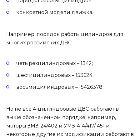
порядка работы цилиндров;
конкретной модели движка.
Например, порядок работы цилиндров для
многих российских ДВС:
четырехцилиндровых – 1342;
шестицилиндровых – 153624;
восьмицилиндровых – 15426378.
Но не все 4-цилиндровые ДВС работают в
выше обозначенном порядке, например,
моторы ЗМЗ-24/402 и УМЗ-414/417/ 451 и
некоторые другие их модификации работают в