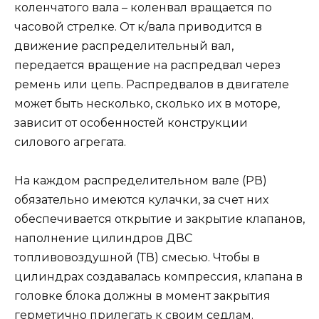
коленчатого вала – коленвал вращается по
часовой стрелке. От к/вала приводится в
движение распределительный вал,
передается вращение на распредвал через
ремень или цепь. Распредвалов в двигателе
может быть несколько, сколько их в моторе,
зависит от особенностей конструкции
силового агрегата.
На каждом распределительном вале (РВ)
обязательно имеются кулачки, за счет них
обеспечивается открытие и закрытие клапанов,
наполнение цилиндров ДВС
топливовоздушной (ТВ) смесью. Чтобы в
цилиндрах создавалась компрессия, клапана в
головке блока должны в момент закрытия
герметично прилегать к своим седлам.