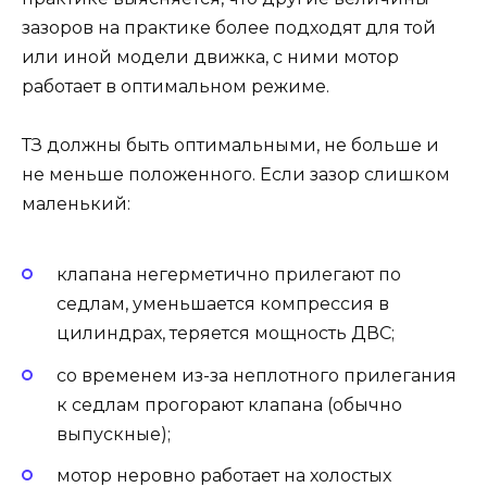
зазоров на практике более подходят для той
или иной модели движка, с ними мотор
работает в оптимальном режиме.
ТЗ должны быть оптимальными, не больше и
не меньше положенного. Если зазор слишком
маленький:
клапана негерметично прилегают по
седлам, уменьшается компрессия в
цилиндрах, теряется мощность ДВС;
со временем из-за неплотного прилегания
к седлам прогорают клапана (обычно
выпускные);
мотор неровно работает на холостых