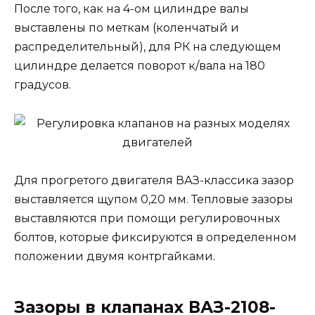
После того, как на 4-ом цилиндре валы
выставлены по меткам (коленчатый и
распределительный), для РК на следующем
цилиндре делается поворот к/вала на 180
градусов.
Для прогретого двигателя ВАЗ-классика зазор
выставляется щупом 0,20 мм. Тепловые зазоры
выставляются при помощи регулировочных
болтов, которые фиксируются в определенном
положении двумя контргайками.
Зазоры в клапанах ВАЗ-2108-