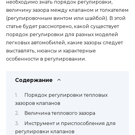
необходимо знать порядок регулировки,
величину зазора между клапаном и толкателем
(регулировочным винтом или шайбой). В этой
статье будет рассмотрено, какой существует
порядок регулировки для разных моделей
легковых автомобилей, какие зазоры следует
выставлять, нюансы и характерные
особенности в регулировании.
Содержание
Порядок регулировки тепловых
зазоров клапанов
Величина теплового зазора
Инструмент и приспособления для
регулировки клапанов