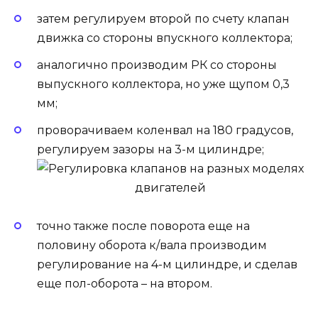
затем регулируем второй по счету клапан
движка со стороны впускного коллектора;
аналогично производим РК со стороны
выпускного коллектора, но уже щупом 0,3
мм;
проворачиваем коленвал на 180 градусов,
регулируем зазоры на 3-м цилиндре;
точно также после поворота еще на
половину оборота к/вала производим
регулирование на 4-м цилиндре, и сделав
еще пол-оборота – на втором.