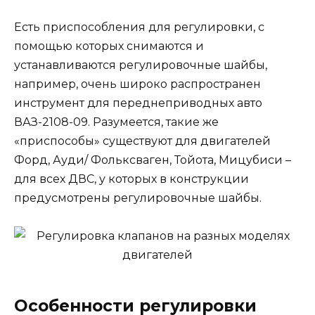
Есть приспособления для регулировки, с
помощью которых снимаются и
устанавливаются регулировочные шайбы,
например, очень широко распространен
инструмент для переднеприводных авто
ВАЗ-2108-09. Разумеется, такие же
«приспособы» существуют для двигателей
Форд, Ауди/ Фольксваген, Тойота, Мицубиси –
для всех ДВС, у которых в конструкции
предусмотрены регулировочные шайбы.
Особенности регулировки