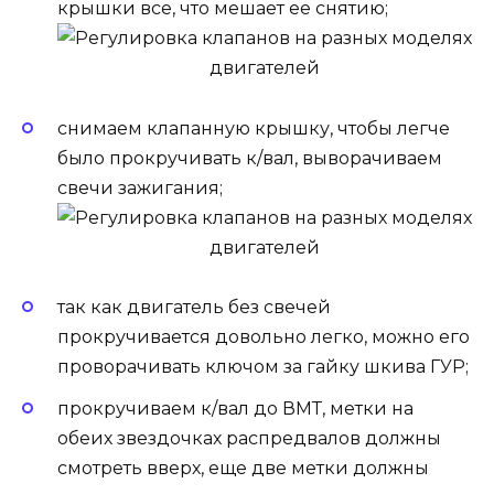
крышки все, что мешает ее снятию;
снимаем клапанную крышку, чтобы легче
было прокручивать к/вал, выворачиваем
свечи зажигания;
так как двигатель без свечей
прокручивается довольно легко, можно его
проворачивать ключом за гайку шкива ГУР;
прокручиваем к/вал до ВМТ, метки на
обеих звездочках распредвалов должны
смотреть вверх, еще две метки должны