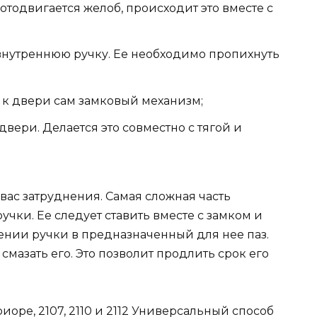
 отодвигается желоб, происходит это вместе с
внутреннюю ручку. Ее необходимо пропихнуть
 к двери сам замковый механизм;
двери. Делается это совместно с тягой и
вас затруднения. Самая сложная часть
учки. Ее следует ставить вместе с замком и
дении ручки в предназначенный для нее паз.
смазать его. Это позволит продлить срок его