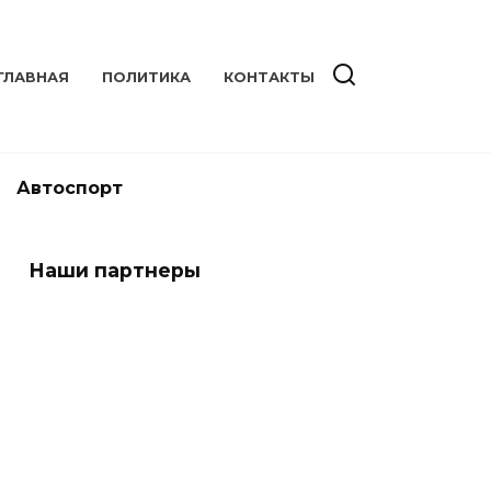
ГЛАВНАЯ
ПОЛИТИКА
КОНТАКТЫ
Автоспорт
Наши партнеры