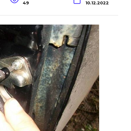
49
10.12.2022