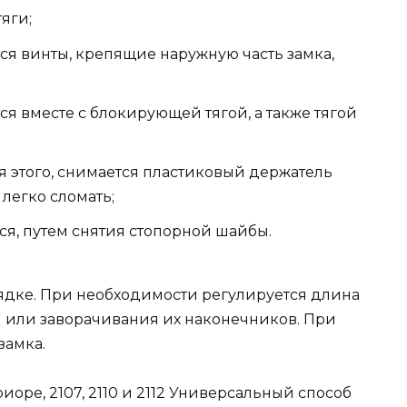
тяги;
ся винты, крепящие наружную часть замка,
ся вместе с блокирующей тягой, а также тягой
я этого, снимается пластиковый держатель
 легко сломать;
ся, путем снятия стопорной шайбы.
ядке. При необходимости регулируется длина
ия или заворачивания их наконечников. При
замка.