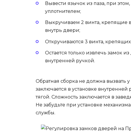
Вывести язычок из паза, при этом,
уплотнителем;
Выкручиваем 2 винта, крепящие 
внутрь двери;
Откручиваются 3 винта, крепящих
Остается только извлечь замок из 
внутренней ручкой.
Обратная сборка не должна вызвать у 
заключается в установке внутренней р
тягой. Сложность заключается в заве
Не забудьте при установке механизма 
службы.