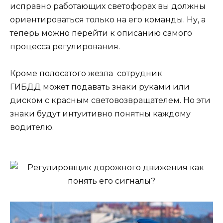
исправно работающих светофорах вы должны
ориентироваться только на его команды. Ну, а
теперь можно перейти к описанию самого
процесса регулирования.
Кроме полосатого жезла сотрудник
ГИБДД может подавать знаки руками или
диском с красным световозвращателем. Но эти
знаки будут интуитивно понятны каждому
водителю.