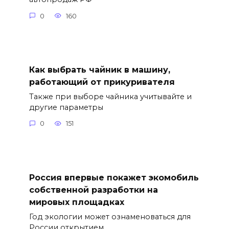
0
160
Как выбрать чайник в машину,
работающий от прикуривателя
Также при выборе чайника учитывайте и
другие параметры
0
151
Россия впервые покажет экомобиль
собственной разработки на
мировых площадках
Год экологии может ознаменоваться для
России открытием