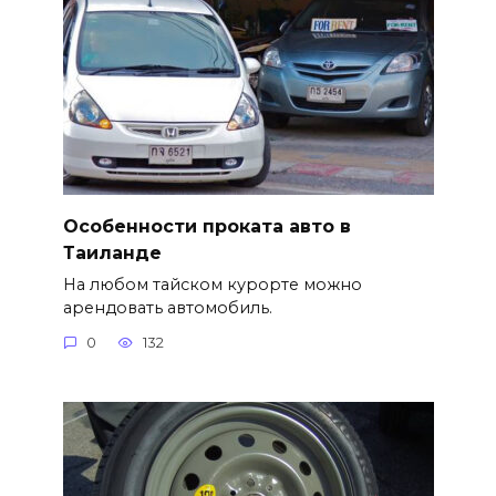
Особенности проката авто в
Таиланде
На любом тайском курорте можно
арендовать автомобиль.
0
132