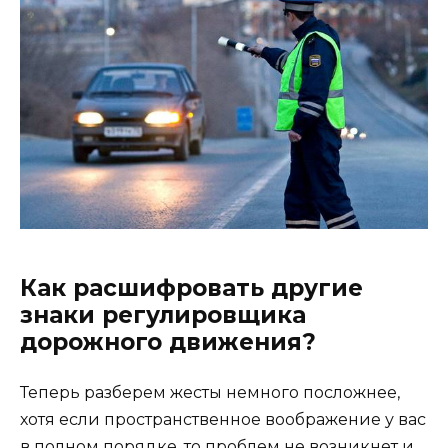
Как расшифровать другие
знаки регулировщика
дорожного движения?
Теперь разберем жесты немного посложнее,
хотя если пространственное воображение у вас
в полном порядке, то проблем не возникнет и