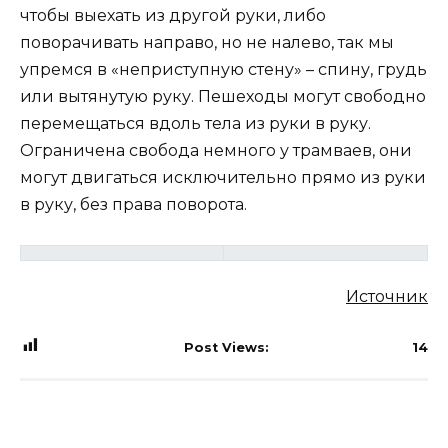
чтобы выехать из другой руки, либо
поворачивать направо, но не налево, так мы
упремся в «неприступную стену» – спину, грудь
или вытянутую руку. Пешеходы могут свободно
перемещаться вдоль тела из руки в руку.
Ограничена свобода немного у трамваев, они
могут двигаться исключительно прямо из руки
в руку, без права поворота.
Источник
Post Views:
14