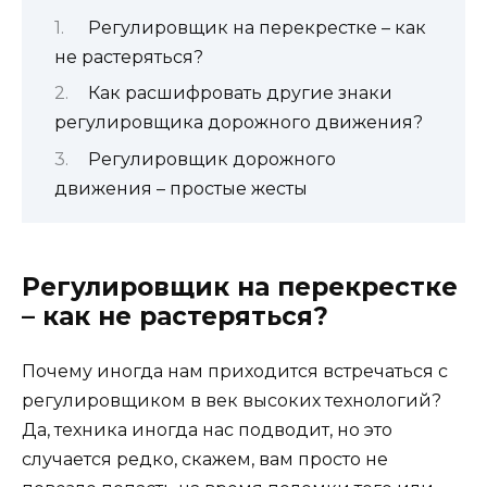
Регулировщик на перекрестке – как
не растеряться?
Как расшифровать другие знаки
регулировщика дорожного движения?
Регулировщик дорожного
движения – простые жесты
Регулировщик на перекрестке
– как не растеряться?
Почему иногда нам приходится встречаться с
регулировщиком в век высоких технологий?
Да, техника иногда нас подводит, но это
случается редко, скажем, вам просто не