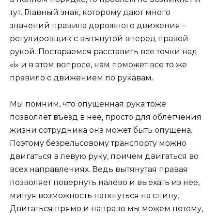
тут. Главный знак, которому дают много
значений правила дорожного движения –
регулировщик с вытянутой вперед правой
рукой. Постараемся расставить все точки над
«i» и в этом вопросе, нам поможет все то же
правило с движением по рукавам.
Мы помним, что опущенная рука тоже
позволяет въезд в нее, просто для облегчения
жизни сотрудника она может быть опущена.
Поэтому безрельсовому транспорту можно
двигаться в левую руку, причем двигаться во
всех направлениях. Ведь вытянутая правая
позволяет повернуть налево и выехать из нее,
минуя возможность наткнуться на спину.
Двигаться прямо и направо мы можем потому,