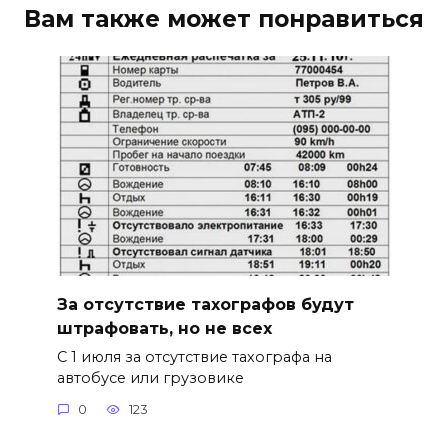
Вам также может понравиться
За отсутствие тахографов будут
штрафовать, но не всех
С 1 июля за отсутствие тахографа на
автобусе или грузовике
0
123