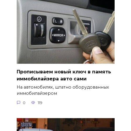
Прописываем новый ключ в память
иммобилайзера авто сами
На автомобилях, штатно оборудованных
иммобилайзером
0
119