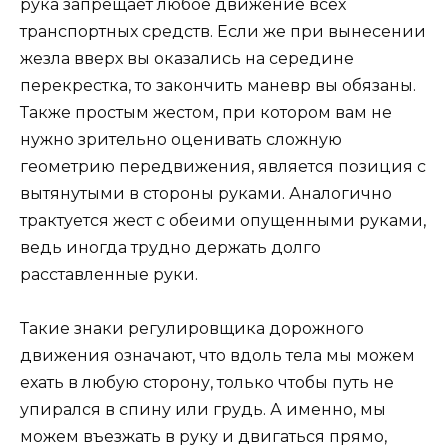
рука запрещает любое движение всех
транспортных средств. Если же при вынесении
жезла вверх вы оказались на середине
перекрестка, то закончить маневр вы обязаны.
Также простым жестом, при котором вам не
нужно зрительно оценивать сложную
геометрию передвижения, является позиция с
вытянутыми в стороны руками. Аналогично
трактуется жест с обеими опущенными руками,
ведь иногда трудно держать долго
расставленные руки.
Такие знаки регулировщика дорожного
движения означают, что вдоль тела мы можем
ехать в любую сторону, только чтобы путь не
упирался в спину или грудь. А именно, мы
можем въезжать в руку и двигаться прямо,