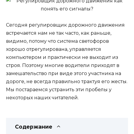
Сегодня регулировщик дорожного движения
встречается нам не так часто, как раньше,
видимо, потому что система светофоров
хорошо отрегулирована, управляется
компьютером и практически не выходит из
строя. Поэтому многие водители приходят в
замешательство при виде этого участника на
дороге, не всегда правильно трактуя его жесты.
Мы постараемся устранить эти пробелы у
некоторых наших читателей.
Содержание