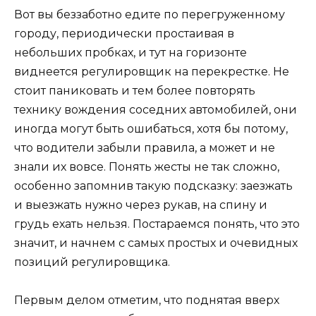
Вот вы беззаботно едите по перегруженному
городу, периодически простаивая в
небольших пробках, и тут на горизонте
виднеется регулировщик на перекрестке. Не
стоит паниковать и тем более повторять
технику вождения соседних автомобилей, они
иногда могут быть ошибаться, хотя бы потому,
что водители забыли правила, а может и не
знали их вовсе. Понять жесты не так сложно,
особенно запомнив такую подсказку: заезжать
и выезжать нужно через рукав, на спину и
грудь ехать нельзя. Постараемся понять, что это
значит, и начнем с самых простых и очевидных
позиций регулировщика.
Первым делом отметим, что поднятая вверх