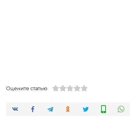
Оцените статью