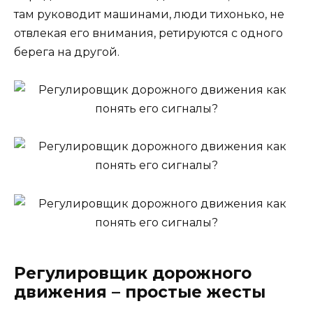
там руководит машинами, люди тихонько, не
отвлекая его внимания, ретируются с одного
берега на другой.
Регулировщик дорожного
движения – простые жесты