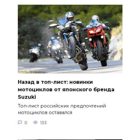
Назад в топ-лист: новинки
мотоциклов от японского бренда
Suzuki
Топ-лист российских предпочтений
мотоциклов оставался
0
133