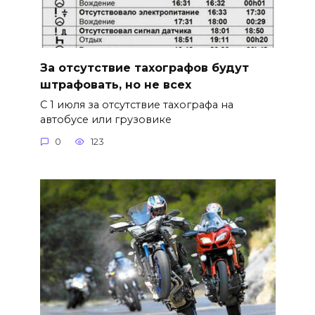
За отсутствие тахографов будут
штрафовать, но не всех
С 1 июля за отсутствие тахографа на
автобусе или грузовике
0
123