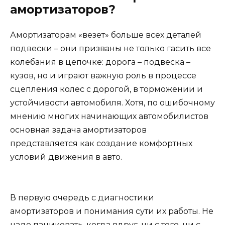
амортизаторов?
Амортизаторам «везет» больше всех деталей
подвески – они призваны не только гасить все
колебания в цепочке: дорога – подвеска –
кузов, но и играют важную роль в процессе
сцепления колес с дорогой, в торможении и
устойчивости автомобиля. Хотя, по ошибочному
мнению многих начинающих автомобилистов
основная задача амортизаторов
представляется как создание комфортных
условий движения в авто.
В первую очередь с диагностики
амортизаторов и понимания сути их работы. Не
надо паниковать, когда вдруг, ни с того, ни с