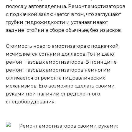
полоса у автовладельца. Ремонт амортизаторов
с подкачкой заключается в том, что заглушают
трубки гидрожидкости и устанавливают
задние стойки в сборе обычные, без изысков.
Стоимость нового амортизатора с подкачкой
исчисляется сотнями долларов. То ли дело
ремонт газовых амортизаторов. В принципе
ремонт газовых амортизаторов немногим
отличается от ремонта гидравлических
механизмов. Его возможно сделать своими
руками при наличии определенного
спецоборудования.