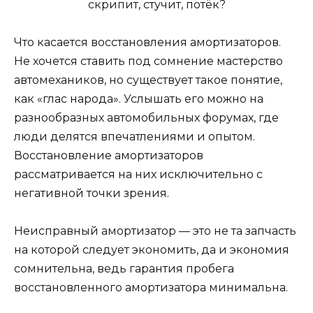
Что касается восстановления амортизаторов.
Не хочется ставить под сомнение мастерство
автомехаников, но существует такое понятие,
как «глас народа». Услышать его можно на
разнообразных автомобильных форумах, где
люди делятся впечатлениями и опытом.
Восстановление амортизаторов
рассматривается на них исключительно с
негативной точки зрения.
Неисправный амортизатор — это не та запчасть
на которой следует экономить, да и экономия
сомнительна, ведь гарантия пробега
восстановленного амортизатора минимальна.