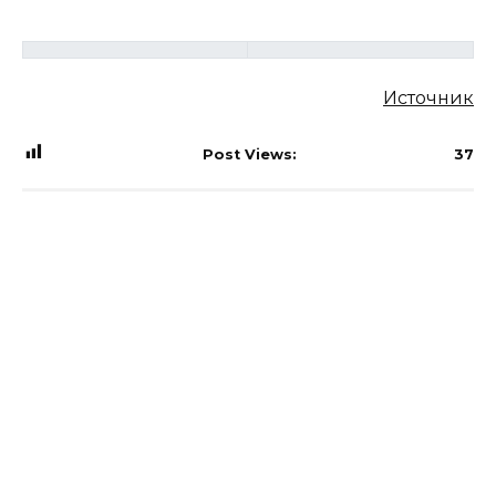
Источник
Post Views:
37