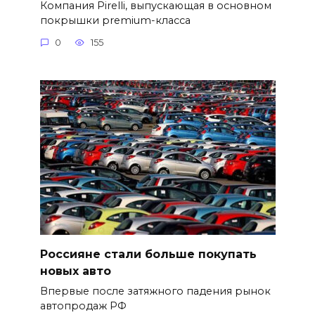
Компания Pirelli, выпускающая в основном
покрышки premium-класса
0
155
Россияне стали больше покупать
новых авто
Впервые после затяжного падения рынок
автопродаж РФ