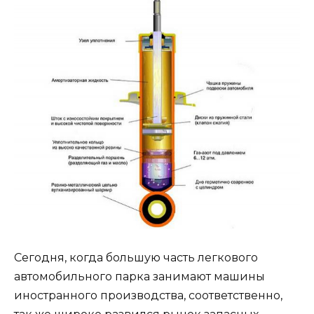
Сегодня, когда большую часть легкового
автомобильного парка занимают машины
иностранного производства, соответственно,