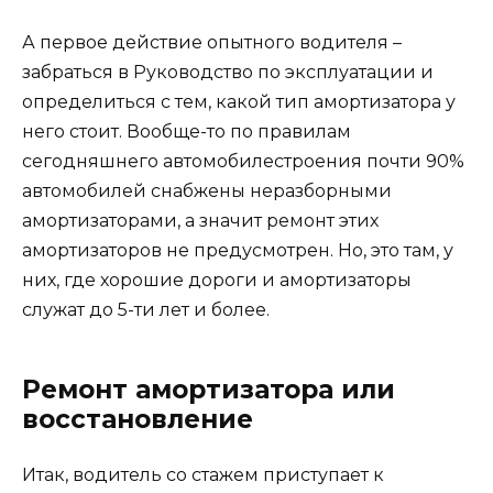
А первое действие опытного водителя –
забраться в Руководство по эксплуатации и
определиться с тем, какой тип амортизатора у
него стоит. Вообще-то по правилам
сегодняшнего автомобилестроения почти 90%
автомобилей снабжены неразборными
амортизаторами, а значит ремонт этих
амортизаторов не предусмотрен. Но, это там, у
них, где хорошие дороги и амортизаторы
служат до 5-ти лет и более.
Ремонт амортизатора или
восстановление
Итак, водитель со стажем приступает к