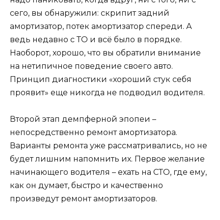
сего, вы обнаружили: скрипит задний
амортизатор, потек амортизатор спереди. А
ведь недавно с ТО и всё было в порядке.
Наоборот, хорошо, что вы обратили внимание
на нетипичное поведение своего авто.
Принцип диагностики «хороший стук себя
проявит» еще никогда не подводил водителя.
Второй этап демпферной эпопеи –
непосредственно ремонт амортизатора.
Варианты ремонта уже рассматривались, но не
будет лишним напомнить их. Первое желание
начинающего водителя – ехать на СТО, где ему,
как он думает, быстро и качественно
произведут ремонт амортизаторов.