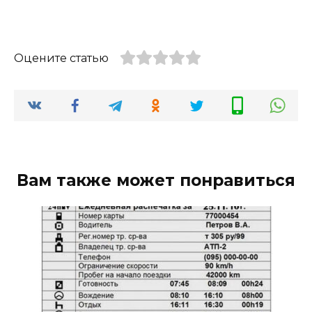
Оцените статью
Вам также может понравиться