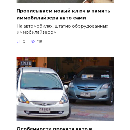
Прописываем новый ключ в память
иммобилайзера авто сами
На автомобилях, штатно оборудованных
иммобилайзером
0
118
Особенности проката авто в