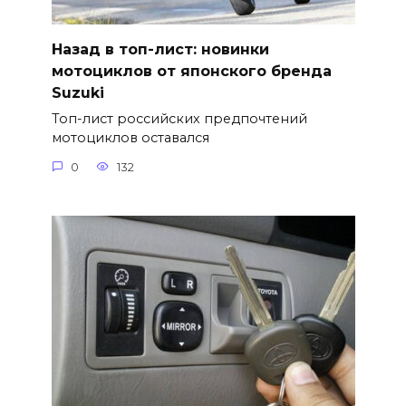
Назад в топ-лист: новинки
мотоциклов от японского бренда
Suzuki
Топ-лист российских предпочтений
мотоциклов оставался
0
132