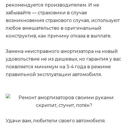
рекомендуется производителем. И не
забывайте — страховики в случае
возникновения страхового случая, используют
любое вмешательство в оригинальный
конструктив, как причину отказа в выплате.
Замена неисправного амортизатора на новый
удовольствие не из дешевых, но гарантия у вас
появляется минимум на 3-4 года в режиме
правильной эксплуатации автомобиля.
Удачи вам, любители своего автомобиля.