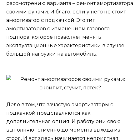
рассмотрению варианта – ремонт амортизатора
своими руками. И благо, если у него не стоит
амортизатор с подкачкой. Это тип
амортизаторов с изменением газового
подпора, которое позволяет менять
эксплуатационные характеристики в случае
большой нагрузки на автомобиль.
Дело в том, что зачастую амортизаторы с
подкачкой представляются как
дополнительная опция. И работу они свою
выполняют отменно до момента выхода из
строя. И вот здесь начинается неприятная