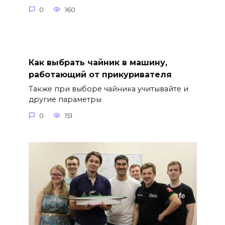
0
160
Как выбрать чайник в машину,
работающий от прикуривателя
Также при выборе чайника учитывайте и
другие параметры
0
151