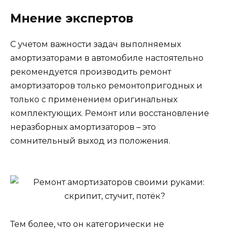
Мнение экспертов
С учетом важности задач выполняемых
амортизаторами в автомобиле настоятельно
рекомендуется производить ремонт
амортизаторов только ремонтопригодных и
только с применением оригинальных
комплектующих. Ремонт или восстановление
неразборных амортизаторов – это
сомнительный выход из положения.
Тем более, что он категорически не