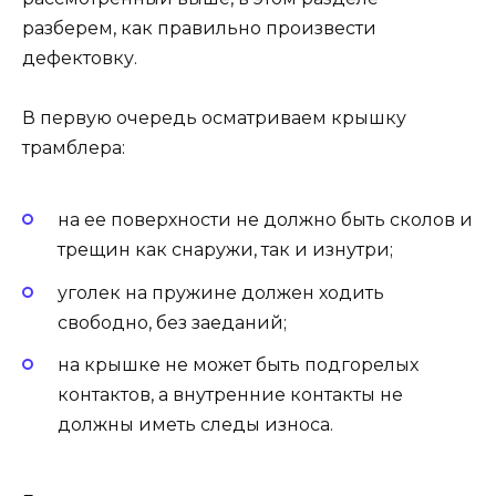
разберем, как правильно произвести
дефектовку.
В первую очередь осматриваем крышку
трамблера:
на ее поверхности не должно быть сколов и
трещин как снаружи, так и изнутри;
уголек на пружине должен ходить
свободно, без заеданий;
на крышке не может быть подгорелых
контактов, а внутренние контакты не
должны иметь следы износа.