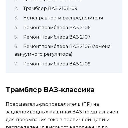
Трамблер ВАЗ 2108-09
Неисправности распределителя
Ремонт трамблера ВАЗ 2106
Ремонт трамблера ВАЗ 2107
Ремонт трамблера ВАЗ 2108 (замена
вакуумного регулятора)
Ремонт трамблера ВАЗ 2109
Трамблер ВАЗ-классика
Прерыватель-распределитель (ПР) на
заднеприводных машинах ВАЗ предназначен
для прерывания тока в первичной цепи и
распределения высокого напряжения по