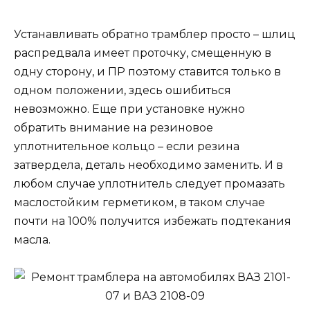
Устанавливать обратно трамблер просто – шлиц
распредвала имеет проточку, смещенную в
одну сторону, и ПР поэтому ставится только в
одном положении, здесь ошибиться
невозможно. Еще при установке нужно
обратить внимание на резиновое
уплотнительное кольцо – если резина
затвердела, деталь необходимо заменить. И в
любом случае уплотнитель следует промазать
маслостойким герметиком, в таком случае
почти на 100% получится избежать подтекания
масла.