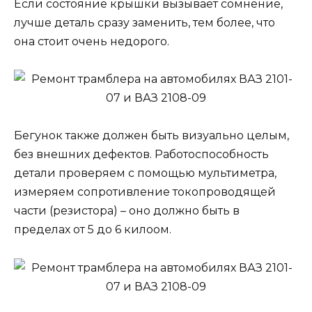
Если состояние крышки вызывает сомнение,
лучше деталь сразу заменить, тем более, что
она стоит очень недорого.
Бегунок также должен быть визуально целым,
без внешних дефектов. Работоспособность
детали проверяем с помощью мультиметра,
измеряем сопротивление токопроводящей
части (резистора) – оно должно быть в
пределах от 5 до 6 килоом.