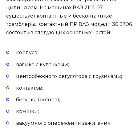
цилиндрам. На машинах ВАЗ 2101-07
существует контактные и бесконтактные
трамблеры. Контактный ПР ВАЗ модели 30.3706
состоит из следующих основных частей:
корпуса;
валика с кулачками;
центробежного регулятора с грузиками;
контактов;
бегунка (ротора);
крышки;
вакуумного опережения зажигания.