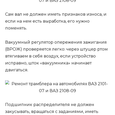
Сам вал не должен иметь признаков износа, и
если на нем есть выработка, его нужно
поменять.
Вакуумный регулятор опережения зажигания
(ВРОЖ) проверяется легко: через штуцер ртом
втягиваем в себя воздух, если устройство
исправно, шток «вакуумника» начинает
двигаться.
Подшипник распределителя не должен
закусывать, вращаться с заданиями, иметь