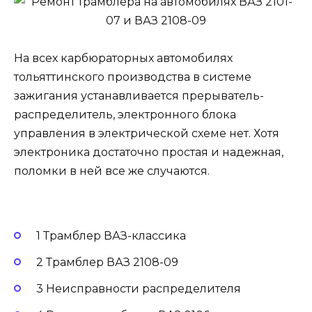
На всех карбюраторных автомобилях
тольяттинского производства в системе
зажигания устанавливается прерыватель-
распределитель, электронного блока
управления в электрической схеме нет. Хотя
электроника достаточно простая и надежная,
поломки в ней все же случаются.
1 Трамблер ВАЗ-классика
2 Трамблер ВАЗ 2108-09
3 Неисправности распределителя