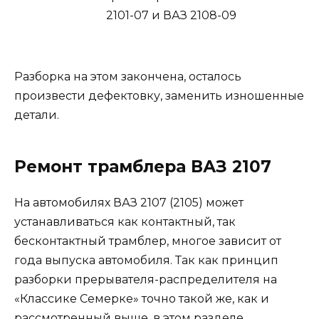
Разборка на этом закончена, осталось
произвести дефектовку, заменить изношенные
детали.
Ремонт трамблера ВАЗ 2107
На автомобилях ВАЗ 2107 (2105) может
устанавливаться как контактный, так
бесконтактный трамблер, многое зависит от
года выпуска автомобиля. Так как принцип
разборки прерывателя-распределителя на
«Классике Семерке» точно такой же, как и
рассмотренный выше, в этом разделе