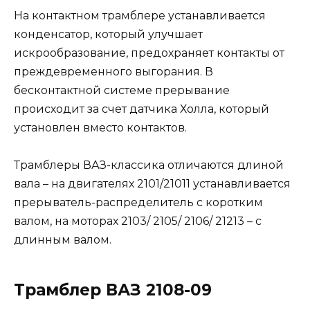
На контактном трамблере устанавливается
конденсатор, который улучшает
искрообразование, предохраняет контакты от
преждевременного выгорания. В
бесконтактной системе прерывание
происходит за счет датчика Холла, который
установлен вместо контактов.
Трамблеры ВАЗ-классика отличаются длиной
вала – на двигателях 2101/21011 устанавливается
прерыватель-распределитель с коротким
валом, на моторах 2103/ 2105/ 2106/ 21213 – с
длинным валом.
Трамблер ВАЗ 2108-09