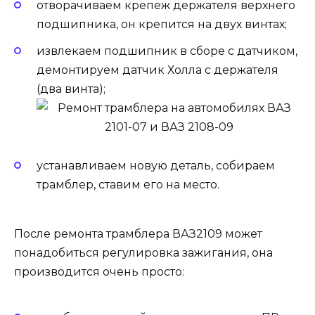
отворачиваем крепеж держателя верхнего
подшипника, он крепится на двух винтах;
извлекаем подшипник в сборе с датчиком,
демонтируем датчик Холла с держателя
(два винта);
устанавливаем новую деталь, собираем
трамблер, ставим его на место.
После ремонта трамблера ВАЗ2109 может
понадобиться регулировка зажигания, она
производится очень просто: