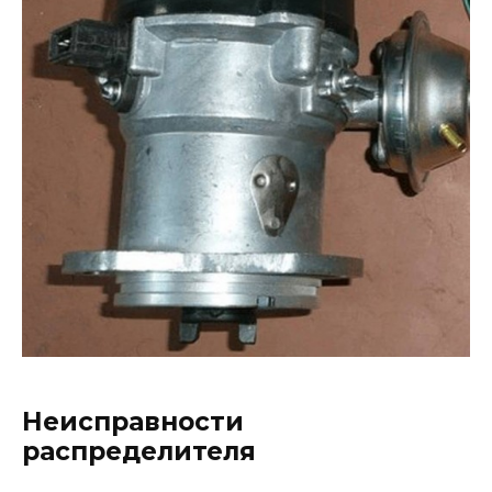
Неисправности
распределителя