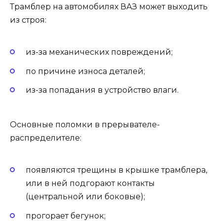
Трамблер на автомобилях ВАЗ может выходить
из строя:
из-за механических повреждений;
по причине износа деталей;
из-за попадания в устройство влаги.
Основные поломки в прерывателе-
распределителе:
появляются трещины в крышке трамблера,
или в ней подгорают контакты
(центральной или боковые);
прогорает бегунок;