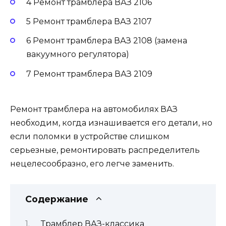
4 Ремонт трамблера ВАЗ 2106
5 Ремонт трамблера ВАЗ 2107
6 Ремонт трамблера ВАЗ 2108 (замена
вакуумного регулятора)
7 Ремонт трамблера ВАЗ 2109
Ремонт трамблера на автомобилях ВАЗ
необходим, когда изнашивается его детали, но
если поломки в устройстве слишком
серьезные, ремонтировать распределитель
нецелесообразно, его легче заменить.
Содержание
Трамблер ВАЗ-классика