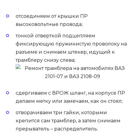
отсоединяем от крышки ПР
высоковольтные провода;
тонкой отверткой подцепляем
фиксирующую пружинистую проволоку на
разъеме и снимаем штекер, идущий к
трамблеру снизу слева;
сдергиваем с ВРОЖ шланг, на корпусе ПР
делаем метку или замечаем, как он стоял;
отворачиваем три гайки, которыми
крепится сам трамблер, а затем снимаем
прерыватель – распределитель.