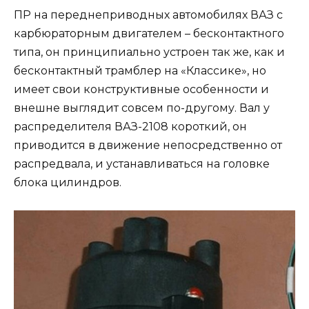
ПР на переднеприводных автомобилях ВАЗ с
карбюраторным двигателем – бесконтактного
типа, он принципиально устроен так же, как и
бесконтактный трамблер на «Классике», но
имеет свои конструктивные особенности и
внешне выглядит совсем по-другому. Вал у
распределителя ВАЗ-2108 короткий, он
приводится в движение непосредственно от
распредвала, и устанавливаться на головке
блока цилиндров.