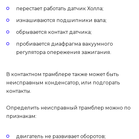
перестает работать датчик Холла;
изнашиваются подшипники вала;
обрывается контакт датчика;
пробивается диафрагма вакуумного
регулятора опережения зажигания.
В контактном трамблере также может быть
неисправным конденсатор, или подгорать
контакты.
Определить неисправный трамблер можно по
признакам:
двигатель не развивает оборотов;