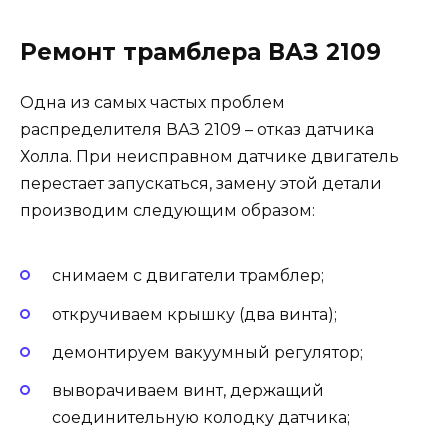
Ремонт трамблера ВАЗ 2109
Одна из самых частых проблем
распределителя ВАЗ 2109 – отказ датчика
Холла. При неисправном датчике двигатель
перестает запускаться, замену этой детали
производим следующим образом:
снимаем с двигатели трамблер;
откручиваем крышку (два винта);
демонтируем вакуумный регулятор;
выворачиваем винт, держащий
соединительную колодку датчика;