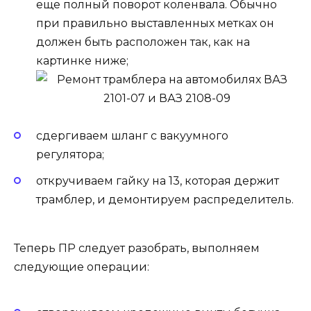
еще полный поворот коленвала. Обычно
при правильно выставленных метках он
должен быть расположен так, как на
картинке ниже;
сдергиваем шланг с вакуумного
регулятора;
откручиваем гайку на 13, которая держит
трамблер, и демонтируем распределитель.
Теперь ПР следует разобрать, выполняем
следующие операции: