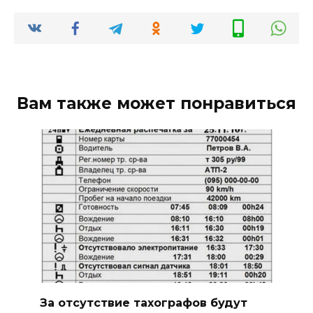
Вам также может понравиться
За отсутствие тахографов будут