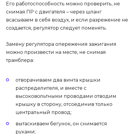
Его работоспособность можно проверить, не
снимая ПР с двигателя – через шланг
всасываем в себя воздух, и если разрежение не
создается, регулятор следует поменять.
Замену регулятора опережения зажигания
можно произвести на месте, не снимая
трамблера:
отворачиваем два винта крышки
распределителя, и вместе с
высоковольтными проводами отводим
крышку в сторону, отсоединив только
центральный провод;
вытаскиваем бегунок, он снимается
руками;