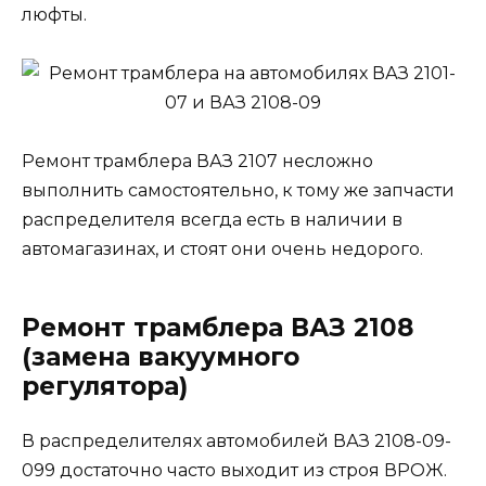
люфты.
Ремонт трамблера ВАЗ 2107 несложно
выполнить самостоятельно, к тому же запчасти
распределителя всегда есть в наличии в
автомагазинах, и стоят они очень недорого.
Ремонт трамблера ВАЗ 2108
(замена вакуумного
регулятора)
В распределителях автомобилей ВАЗ 2108-09-
099 достаточно часто выходит из строя ВРОЖ.