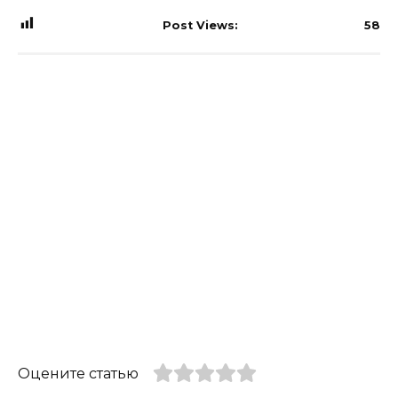
Post Views:
58
Оцените статью