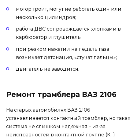
мотор троит, могут не работать один или
несколько цилиндров;
работа ДВС сопровождается хлопками в
карбюратор и глушитель;
при резком нажатии на педаль газа
возникает детонация, «стучат пальцы»;
двигатель не заводится.
Ремонт трамблера ВАЗ 2106
На старых автомобилях ВАЗ 2106
устанавливается контактный трамблер, но такая
система не слишком надежная – из-за
неисправностей в контактной группе (КГ)