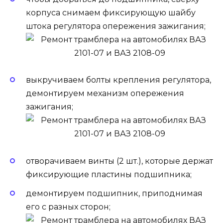
корпуса снимаем фиксирующую шайбу
штока регулятора опережения зажигания;
выкручиваем болты крепления регулятора,
демонтируем механизм опережения
зажигания;
отворачиваем винты (2 шт.), которые держат
фиксирующие пластины подшипника;
демонтируем подшипник, приподнимая
его с разных сторон;