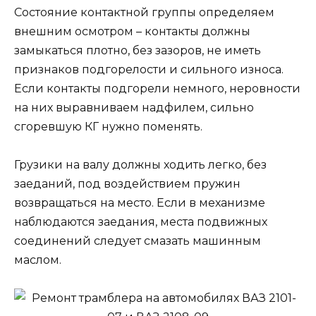
Состояние контактной группы определяем
внешним осмотром – контакты должны
замыкаться плотно, без зазоров, не иметь
признаков подгорелости и сильного износа.
Если контакты подгорели немного, неровности
на них выравниваем надфилем, сильно
сгоревшую КГ нужно поменять.
Грузики на валу должны ходить легко, без
заеданий, под воздействием пружин
возвращаться на место. Если в механизме
наблюдаются заедания, места подвижных
соединений следует смазать машинным
маслом.