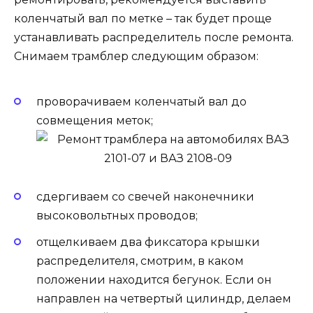
коленчатый вал по метке – так будет проще
устанавливать распределитель после ремонта.
Снимаем трамблер следующим образом:
проворачиваем коленчатый вал до
совмещения меток;
сдергиваем со свечей наконечники
высоковольтных проводов;
отщелкиваем два фиксатора крышки
распределителя, смотрим, в каком
положении находится бегунок. Если он
направлен на четвертый цилиндр, делаем