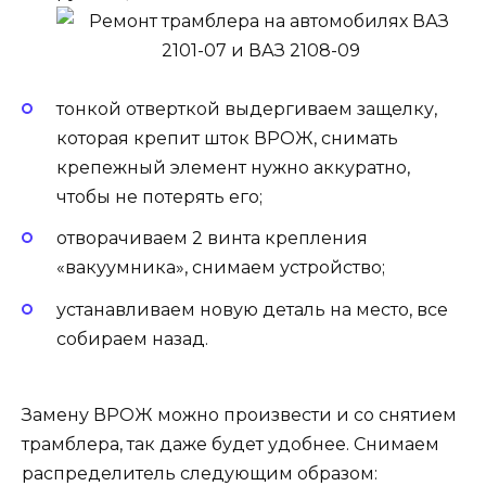
тонкой отверткой выдергиваем защелку,
которая крепит шток ВРОЖ, снимать
крепежный элемент нужно аккуратно,
чтобы не потерять его;
отворачиваем 2 винта крепления
«вакуумника», снимаем устройство;
устанавливаем новую деталь на место, все
собираем назад.
Замену ВРОЖ можно произвести и со снятием
трамблера, так даже будет удобнее. Снимаем
распределитель следующим образом: