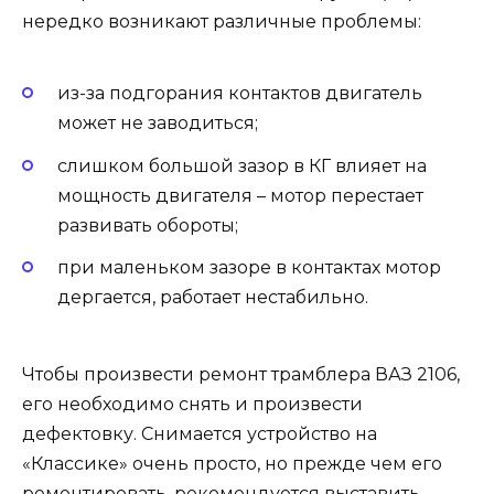
нередко возникают различные проблемы:
из-за подгорания контактов двигатель
может не заводиться;
слишком большой зазор в КГ влияет на
мощность двигателя – мотор перестает
развивать обороты;
при маленьком зазоре в контактах мотор
дергается, работает нестабильно.
Чтобы произвести ремонт трамблера ВАЗ 2106,
его необходимо снять и произвести
дефектовку. Снимается устройство на
«Классике» очень просто, но прежде чем его
ремонтировать, рекомендуется выставить