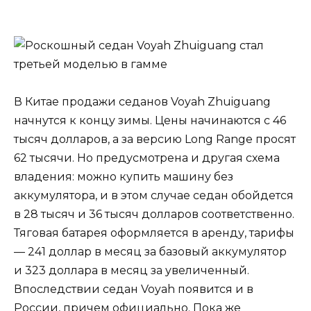
В Китае продажи седанов Voyah Zhuiguang
начнутся к концу зимы. Цены начинаются с 46
тысяч долларов, а за версию Long Range просят
62 тысячи. Но предусмотрена и другая схема
владения: можно купить машину без
аккумулятора, и в этом случае седан обойдется
в 28 тысяч и 36 тысяч долларов соответственно.
Тяговая батарея оформляется в аренду, тарифы
— 241 доллар в месяц за базовый аккумулятор
и 323 доллара в месяц за увеличенный.
Впоследствии седан Voyah появится и в
России, причем официально. Пока же