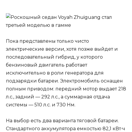
Пока представлены только чисто
электрические версии, хотя позже выйдет и
последовательный гибрид, у которого
бензиновый двигатель работает
исключительно в роли генератора для
подзарядки батареи. Электромобиль оснащен
полным приводом: передний мотор выдает 218
л.с., задний — 292 л.с., а суммарная отдача
системы — 510 л.с. и 730 Нм.
На выбор есть два варианта тяговой батареи.
Стандартного аккумулятора емкостью 82,1 кВт∙ч