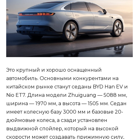
Это крупный и хорошо оснащенный
автомобиль. Основными конкурентами на
китайском рынке станут седаны BYD Han EV и
Nio ET7. Длина модели Zhuiguang — 5088 мм,
ширина — 1970 мм, а высота — 1505 мм. Седан
имеет колесную базу 3000 мм и базовые 20-
дюймовые колеса, а сзади установлен
выдвижной спойлер, который на высокой
скорости может создавать прижимную силу,