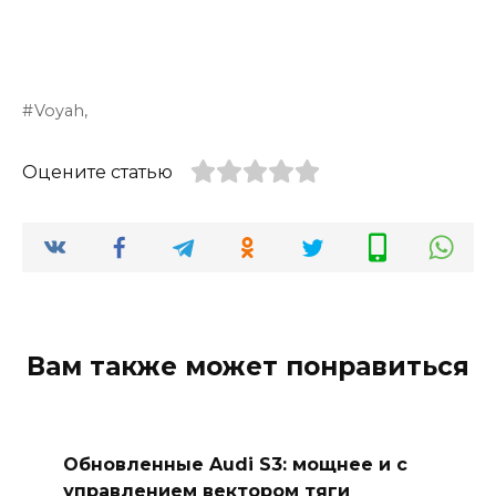
Voyah,
Оцените статью
Вам также может понравиться
Обновленные Audi S3: мощнее и с
управлением вектором тяги