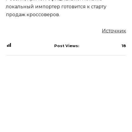
локальный импортер готовится к старту
продаж кроссоверов.
Источник
Post Views:
18