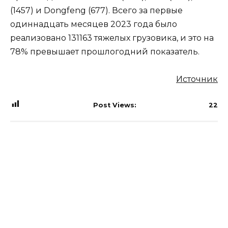
(1457) и Dongfeng (677). Всего за первые
одиннадцать месяцев 2023 года было
реализовано 131163 тяжелых грузовика, и это на
78% превышает прошлогодний показатель.
Источник
Post Views:
22