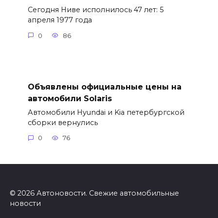
Сегодня Ниве исполнилось 47 лет: 5
апреля 1977 года
0
86
Объявлены официальные цены на
автомобили Solaris
Автомобили Hyundai и Kia петербургской
сборки вернулись
0
76
© 2026 Автоновости. Свежие автомобильные
новости