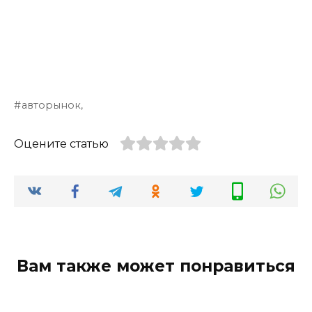
авторынок,
Оцените статью
Вам также может понравиться