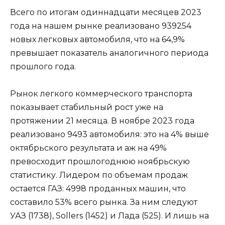
Всего по итогам одиннадцати месяцев 2023
года на нашем рынке реализовано 939254
новых легковых автомобиля, что на 64,9%
превышает показатель аналогичного периода
прошлого года.
Рынок легкого коммерческого транспорта
показывает стабильный рост уже на
протяжении 21 месяца. В ноябре 2023 года
реализовано 9493 автомобиля: это на 4% выше
октябрьского результата и аж на 49%
превосходит прошлогоднюю ноябрьскую
статистику. Лидером по объемам продаж
остается ГАЗ: 4998 проданных машин, что
составило 53% всего рынка. За ним следуют
УАЗ (1738), Sollers (1452) и Лада (525). И лишь на