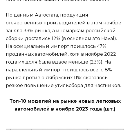
По данным Автостата, продукция
отечественных производителей в этом ноябре
заняла 33% рынка, а иномаркам российской
сборки достались 12% (в основном это Haval).
На официальный импорт пришлось 47%
проданных автомобилей, хотя в ноябре 2022
года их доля была вдвое меньше (23%). На
параллельный импорт пришлось всего 8%
рынка против октябрьских 11%: сказалось
резкое повышение утильсбора для частников.
Топ-10 моделей на рынке новых легковых
автомобилей в ноябре 2023 года (шт.)