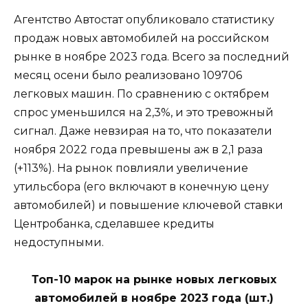
Агентство Автостат опубликовало статистику
продаж новых автомобилей на российском
рынке в ноябре 2023 года. Всего за последний
месяц осени было реализовано 109706
легковых машин. По сравнению с октябрем
спрос уменьшился на 2,3%, и это тревожный
сигнал. Даже невзирая на то, что показатели
ноября 2022 года превышены аж в 2,1 раза
(+113%). На рынок повлияли увеличение
утильсбора (его включают в конечную цену
автомобилей) и повышение ключевой ставки
Центробанка, сделавшее кредиты
недоступными.
Топ-10 марок на рынке новых легковых
автомобилей в ноябре 2023 года (шт.)