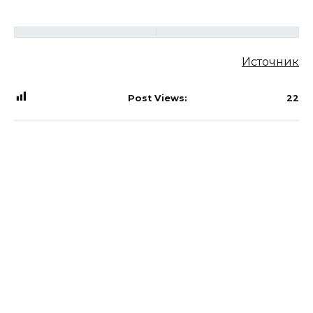
Источник
Post Views:
22