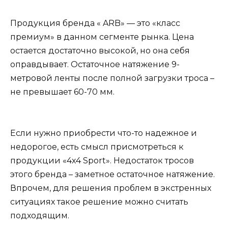
Продукция бренда « ARB» — это «класс
премиум» в данном сегменте рынка. Цена
остается достаточно высокой, но она себя
оправдывает. Остаточное натяжение 9-
метровой ленты после полной загрузки троса –
не превышает 60-70 мм.
Если нужно приобрести что-то надежное и
недорогое, есть смысл присмотреться к
продукции «4х4 Sport». Недостаток тросов
этого бренда – заметное остаточное натяжение.
Впрочем, для решения проблем в экстренных
ситуациях такое решение можно считать
подходящим.