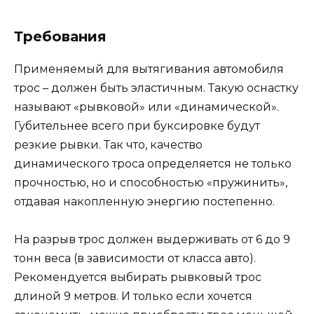
Требования
Применяемый для вытягивания автомобиля
трос – должен быть эластичным. Такую оснастку
называют «рывковой» или «динамической».
Губительнее всего при буксировке будут
резкие рывки. Так что, качество
динамического троса определяется не только
прочностью, но и способностью «пружинить»,
отдавая накопленную энергию постепенно.
На разрыв трос должен выдерживать от 6 до 9
тонн веса (в зависимости от класса авто).
Рекомендуется выбирать рывковый трос
длиной 9 метров. И только если хочется