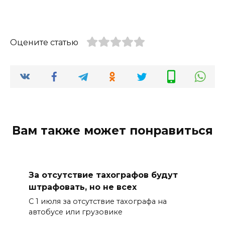
Оцените статью
Вам также может понравиться
За отсутствие тахографов будут
штрафовать, но не всех
С 1 июля за отсутствие тахографа на
автобусе или грузовике