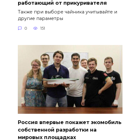
работающий от прикуривателя
Также при выборе чайника учитывайте и
другие параметры
0
151
Россия впервые покажет экомобиль
собственной разработки на
мировых площадках