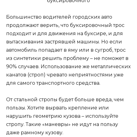
Большинство водителей городских авто
продолжают верить, что буксировочный трос
подходит и для движения на буксире, и для
вытаскивания застрявшей машины. Но если
автомобиль попадает в яму или в сугроб, трос
из синтетики решить проблему – не поможет в
90% случаев. Использование же металлических
канатов (строп) чревато неприятностями уже
для самого транспортного средства.
От стальной стропы будет больше вреда, чем
пользы. Хотите вырвать крепление или
нарушить геометрию кузова – используйте
стропу. Такие «маневры» не идут на пользу
даже рамному кузову.