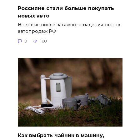
Россияне стали больше покупать
новых авто
Впервые после затяжного падения рынок
автопродаж РФ
0
160
Как выбрать чайник в машину,