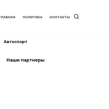
ГЛАВНАЯ
ПОЛИТИКА
КОНТАКТЫ
Автоспорт
Наши партнеры